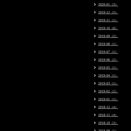
2020-01（3）
2019-12（5）
2019-11（1）
2019-10（6）
2019-09（2）
2019-08（1）
2019-07（1）
2019-06（2）
2019-05（1）
2019-04（1）
2019-03（1）
2019-02（2）
2019-01（1）
2018-12（4）
2018-11（4）
2018-10（3）
2018-09（1）