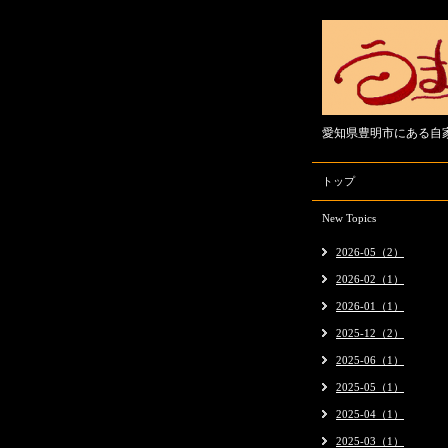
愛知県豊明市にある自
トップ
New Topics
2026-05（2）
2026-02（1）
2026-01（1）
2025-12（2）
2025-06（1）
2025-05（1）
2025-04（1）
2025-03（1）