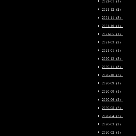
2022-01（1）
2021-12（2）
2021-11（3）
2021-10（1）
2021-05（1）
2021-03（2）
2021-01（1）
2020-12（3）
2020-11（3）
2020-10（2）
2020-09（1）
2020-08（1）
2020-06（2）
2020-05（2）
2020-04（2）
2020-03（2）
2020-02（1）