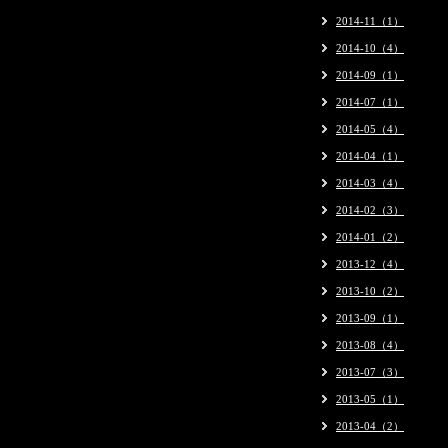
2014-11（1）
2014-10（4）
2014-09（1）
2014-07（1）
2014-05（4）
2014-04（1）
2014-03（4）
2014-02（3）
2014-01（2）
2013-12（4）
2013-10（2）
2013-09（1）
2013-08（4）
2013-07（3）
2013-05（1）
2013-04（2）