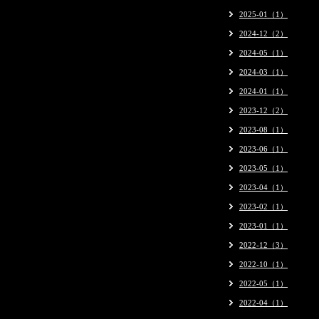
2025-01（1）
2024-12（2）
2024-05（1）
2024-03（1）
2024-01（1）
2023-12（2）
2023-08（1）
2023-06（1）
2023-05（1）
2023-04（1）
2023-02（1）
2023-01（1）
2022-12（3）
2022-10（1）
2022-05（1）
2022-04（1）