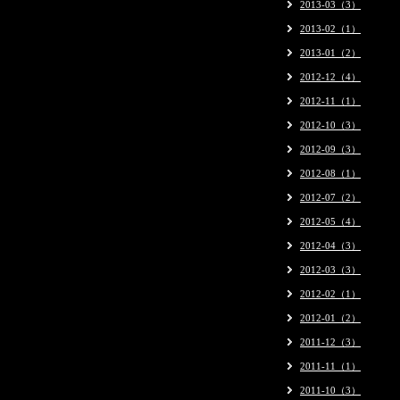
2013-03（3）
2013-02（1）
2013-01（2）
2012-12（4）
2012-11（1）
2012-10（3）
2012-09（3）
2012-08（1）
2012-07（2）
2012-05（4）
2012-04（3）
2012-03（3）
2012-02（1）
2012-01（2）
2011-12（3）
2011-11（1）
2011-10（3）