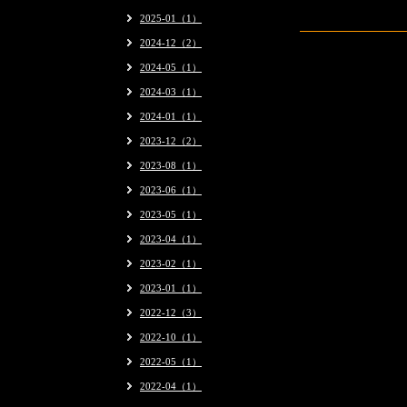
2025-01（1）
2024-12（2）
2024-05（1）
2024-03（1）
2024-01（1）
2023-12（2）
2023-08（1）
2023-06（1）
2023-05（1）
2023-04（1）
2023-02（1）
2023-01（1）
2022-12（3）
2022-10（1）
2022-05（1）
2022-04（1）