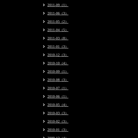
2011-09（1）
2011-06（3）
2011-05（2）
2011-04（5）
2011-03（8）
2011-01（3）
2010-12（3）
2010-10（4）
2010-09（1）
2010-08（3）
2010-07（1）
2010-06（1）
2010-05（4）
2010-03（3）
2010-02（3）
2010-01（3）