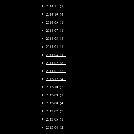
2014-11（1）
2014-10（4）
2014-09（1）
2014-07（1）
2014-05（4）
2014-04（1）
2014-03（4）
2014-02（3）
2014-01（2）
2013-12（4）
2013-10（2）
2013-09（1）
2013-08（4）
2013-07（3）
2013-05（1）
2013-04（2）