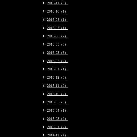
2016-11（3）
2016-10（1）
2016-08（1）
2016-07（1）
2016-06（2）
2016-05（3）
2016-03（3）
2016-02（2）
2016-01（1）
2015-12（5）
2015-11（2）
2015-10（2）
2015-05（3）
2015-04（1）
2015-03（2）
2015-01（2）
2014-12（4）