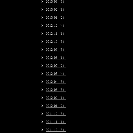
2013-03（3）
2013-02（1）
2013-01（2）
2012-12（4）
2012-11（1）
2012-10（3）
2012-09（3）
2012-08（1）
2012-07（2）
2012-05（4）
2012-04（3）
2012-03（3）
2012-02（1）
2012-01（2）
2011-12（3）
2011-11（1）
2011-10（3）