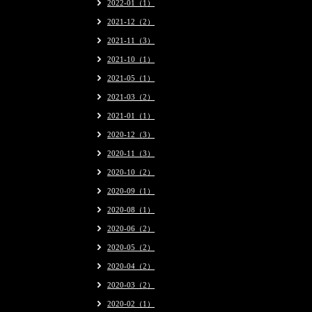
2022-01（1）
2021-12（2）
2021-11（3）
2021-10（1）
2021-05（1）
2021-03（2）
2021-01（1）
2020-12（3）
2020-11（3）
2020-10（2）
2020-09（1）
2020-08（1）
2020-06（2）
2020-05（2）
2020-04（2）
2020-03（2）
2020-02（1）