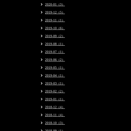
2020-01（3）
2019-12（5）
2019-11（1）
2019-10（6）
2019-09（2）
2019-08（1）
2019-07（1）
2019-06（2）
2019-05（1）
2019-04（1）
2019-03（1）
2019-02（2）
2019-01（1）
2018-12（4）
2018-11（4）
2018-10（3）
2018-09（1）