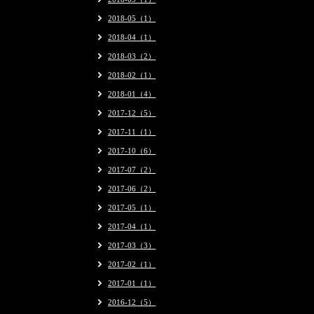
2018-05（1）
2018-04（1）
2018-03（2）
2018-02（1）
2018-01（4）
2017-12（5）
2017-11（1）
2017-10（6）
2017-07（2）
2017-06（2）
2017-05（1）
2017-04（1）
2017-03（3）
2017-02（1）
2017-01（1）
2016-12（5）