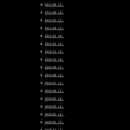
2011-09（1）
2011-06（3）
2011-05（2）
2011-04（5）
2011-03（8）
2011-01（3）
2010-12（3）
2010-10（4）
2010-09（1）
2010-08（3）
2010-07（1）
2010-06（1）
2010-05（4）
2010-03（3）
2010-02（3）
2010-01（3）