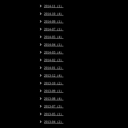
2014-11（1）
2014-10（4）
2014-09（1）
2014-07（1）
2014-05（4）
2014-04（1）
2014-03（4）
2014-02（3）
2014-01（2）
2013-12（4）
2013-10（2）
2013-09（1）
2013-08（4）
2013-07（3）
2013-05（1）
2013-04（2）