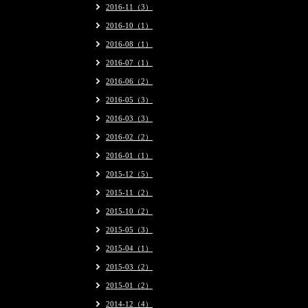
2016-11（3）
2016-10（1）
2016-08（1）
2016-07（1）
2016-06（2）
2016-05（3）
2016-03（3）
2016-02（2）
2016-01（1）
2015-12（5）
2015-11（2）
2015-10（2）
2015-05（3）
2015-04（1）
2015-03（2）
2015-01（2）
2014-12（4）