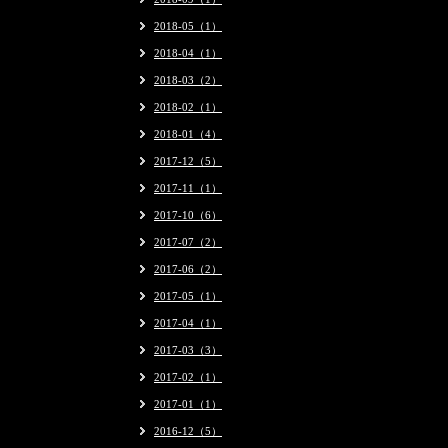
2018-05（1）
2018-04（1）
2018-03（2）
2018-02（1）
2018-01（4）
2017-12（5）
2017-11（1）
2017-10（6）
2017-07（2）
2017-06（2）
2017-05（1）
2017-04（1）
2017-03（3）
2017-02（1）
2017-01（1）
2016-12（5）