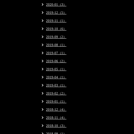
2020-01（3）
2019-12（5）
2019-11（1）
2019-10（6）
2019-09（2）
2019-08（1）
2019-07（1）
2019-06（2）
2019-05（1）
2019-04（1）
2019-03（1）
2019-02（2）
2019-01（1）
2018-12（4）
2018-11（4）
2018-10（3）
2018-09（1）