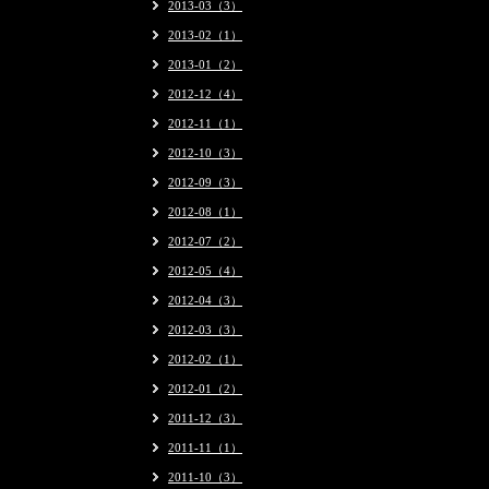
2013-03（3）
2013-02（1）
2013-01（2）
2012-12（4）
2012-11（1）
2012-10（3）
2012-09（3）
2012-08（1）
2012-07（2）
2012-05（4）
2012-04（3）
2012-03（3）
2012-02（1）
2012-01（2）
2011-12（3）
2011-11（1）
2011-10（3）