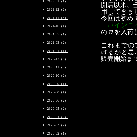
2022-01（1）
開店以来、
2021-12（2）
用してきま
今回は初め
2021-11（3）
「ハインニ
2021-10（1）
の豆を入荷
2021-05（1）
2021-03（2）
これまでの
けるかと思
2021-01（1）
販売開始ま
2020-12（3）
2020-11（3）
2020-10（2）
2020-09（1）
2020-08（1）
2020-06（2）
2020-05（2）
2020-04（2）
2020-03（2）
2020-02（1）