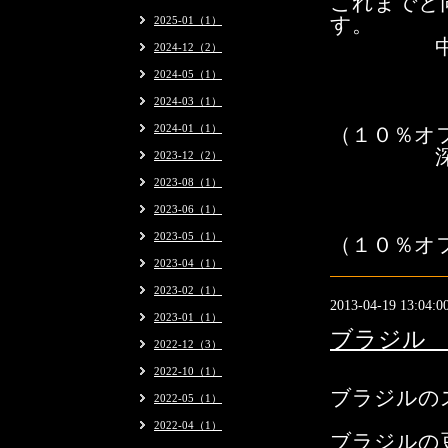
これまでと
2025-01（1）
す。
中煎り・
2024-12（2）
１０
2024-05（1）
２５
2024-03（1）
５０
2024-01（1）
（１０％オ
深煎り・
2023-12（2）
１０
2023-08（1）
２５
2023-06（1）
５０
2023-05（1）
（１０％オ
2023-04（1）
2023-02（1）
2013-04-19 13:04:0
2023-01（1）
ブラジル 
2022-12（3）
2022-10（1）
ブラジルの
2022-05（1）
2022-04（1）
ブラジルの