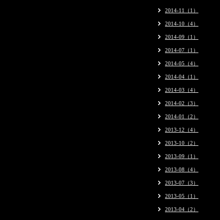
2014-11（1）
2014-10（4）
2014-09（1）
2014-07（1）
2014-05（4）
2014-04（1）
2014-03（4）
2014-02（3）
2014-01（2）
2013-12（4）
2013-10（2）
2013-09（1）
2013-08（4）
2013-07（3）
2013-05（1）
2013-04（2）