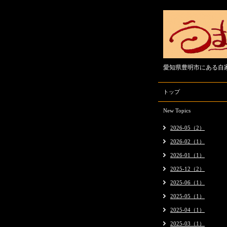
愛知県豊明市にある自
トップ
New Topics
2026-05（2）
2026-02（1）
2026-01（1）
2025-12（2）
2025-06（1）
2025-05（1）
2025-04（1）
2025-03（1）