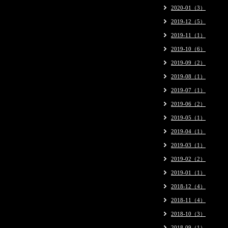
2020-01（3）
2019-12（5）
2019-11（1）
2019-10（6）
2019-09（2）
2019-08（1）
2019-07（1）
2019-06（2）
2019-05（1）
2019-04（1）
2019-03（1）
2019-02（2）
2019-01（1）
2018-12（4）
2018-11（4）
2018-10（3）
2018-09（1）