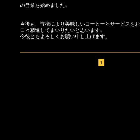
の営業を始めました。
今後も、皆様により美味しいコーヒーとサービスを
お
日々精進してまいりたいと思います。
今後ともよろしくお願い申し上げます。
1