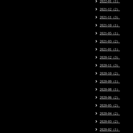
2022-01（1）
2021-12（2）
2021-11（3）
2021-10（1）
2021-05（1）
2021-03（2）
2021-01（1）
2020-12（3）
2020-11（3）
2020-10（2）
2020-09（1）
2020-08（1）
2020-06（2）
2020-05（2）
2020-04（2）
2020-03（2）
2020-02（1）