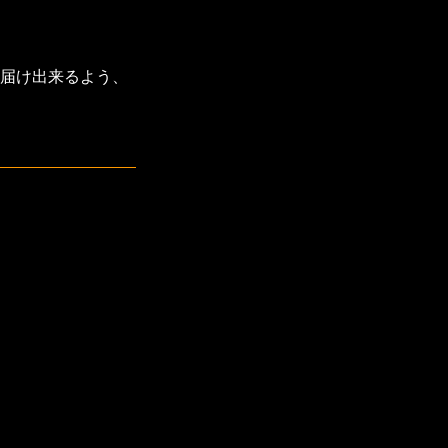
届け出来るよう、