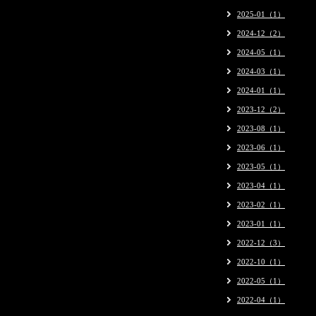
2025-01（1）
2024-12（2）
2024-05（1）
2024-03（1）
2024-01（1）
2023-12（2）
2023-08（1）
2023-06（1）
2023-05（1）
2023-04（1）
2023-02（1）
2023-01（1）
2022-12（3）
2022-10（1）
2022-05（1）
2022-04（1）