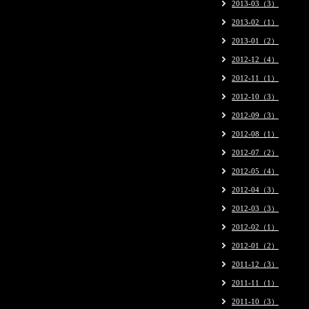
2013-03（3）
2013-02（1）
2013-01（2）
2012-12（4）
2012-11（1）
2012-10（3）
2012-09（3）
2012-08（1）
2012-07（2）
2012-05（4）
2012-04（3）
2012-03（3）
2012-02（1）
2012-01（2）
2011-12（3）
2011-11（1）
2011-10（3）