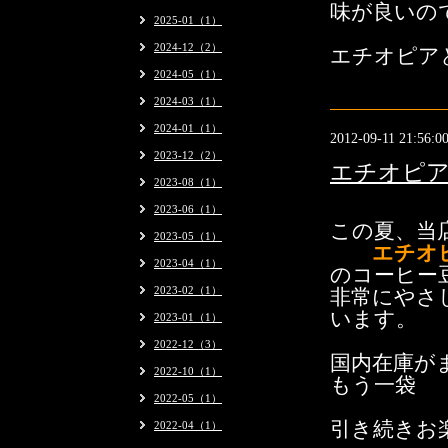
味が良いの
2025-01（1）
2024-12（2）
エチオピア
2024-05（1）
2024-03（1）
2024-01（1）
2012-09-11 21:56:0
2023-12（2）
エチオピア
2023-08（1）
2023-06（1）
この夏、当
2023-05（1）
エチオピア
2023-04（1）
のコーヒー
2023-02（1）
非常にやさ
います。
2023-01（1）
2022-12（3）
国内在庫
2022-10（1）
もう一袋 
2022-05（1）
引き続きお
2022-04（1）