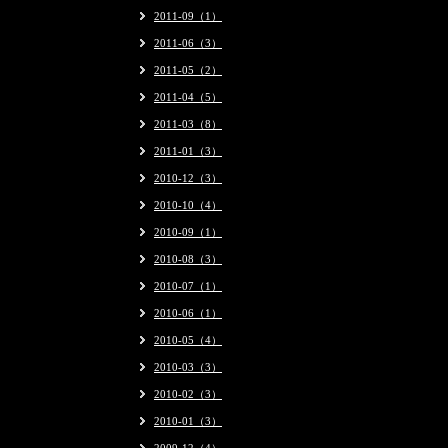
2011-09（1）
2011-06（3）
2011-05（2）
2011-04（5）
2011-03（8）
2011-01（3）
2010-12（3）
2010-10（4）
2010-09（1）
2010-08（3）
2010-07（1）
2010-06（1）
2010-05（4）
2010-03（3）
2010-02（3）
2010-01（3）