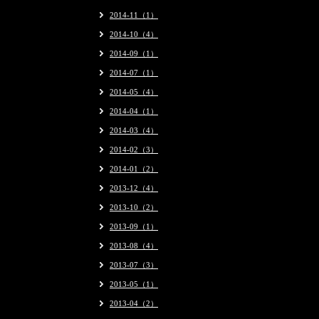
2014-11（1）
2014-10（4）
2014-09（1）
2014-07（1）
2014-05（4）
2014-04（1）
2014-03（4）
2014-02（3）
2014-01（2）
2013-12（4）
2013-10（2）
2013-09（1）
2013-08（4）
2013-07（3）
2013-05（1）
2013-04（2）