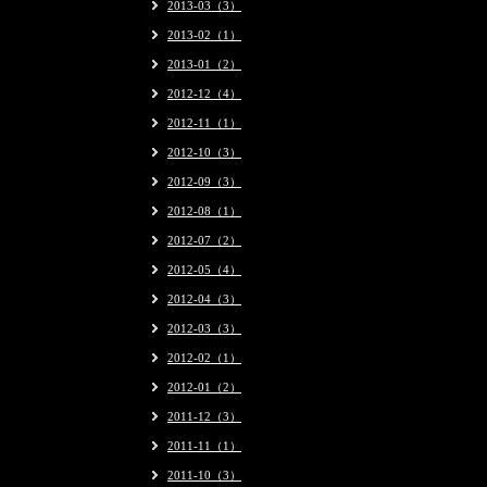
2013-03（3）
2013-02（1）
2013-01（2）
2012-12（4）
2012-11（1）
2012-10（3）
2012-09（3）
2012-08（1）
2012-07（2）
2012-05（4）
2012-04（3）
2012-03（3）
2012-02（1）
2012-01（2）
2011-12（3）
2011-11（1）
2011-10（3）