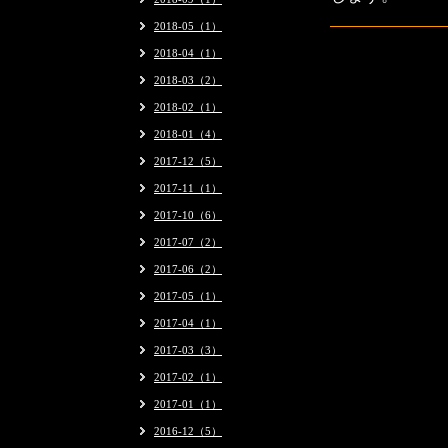
2018-05（1）
2018-04（1）
2018-03（2）
2018-02（1）
2018-01（4）
2017-12（5）
2017-11（1）
2017-10（6）
2017-07（2）
2017-06（2）
2017-05（1）
2017-04（1）
2017-03（3）
2017-02（1）
2017-01（1）
2016-12（5）