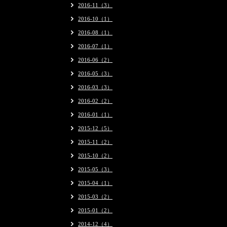
2016-11（3）
2016-10（1）
2016-08（1）
2016-07（1）
2016-06（2）
2016-05（3）
2016-03（3）
2016-02（2）
2016-01（1）
2015-12（5）
2015-11（2）
2015-10（2）
2015-05（3）
2015-04（1）
2015-03（2）
2015-01（2）
2014-12（4）