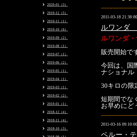
2020-01（3）
2019-12（5）
2011-03-18 21:38:0
2019-11（1）
ルワンダ 
2019-10（6）
ルワンダ・
2019-09（2）
2019-08（1）
販売開始で
2019-07（1）
2019-06（2）
今回は、国
2019-05（1）
ナショナル
2019-04（1）
30キロの
2019-03（1）
2019-02（2）
短期間でな
2019-01（1）
お早めにど
2018-12（4）
2018-11（4）
2011-03-16 09:10:0
2018-10（3）
ペルー・テ
2018-09（1）