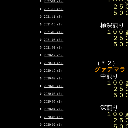
１０
2022-01（1）
２５０
2021-12（2）
５００
2021-11（3）
極深煎り
2021-10（1）
１０
2021-05（1）
２５
2021-03（2）
５００ｇ1
2021-01（1）
2020-12（3）
（＊２）
2020-11（3）
グァテマ
2020-10（2）
中煎り
2020-09（1）
１０
2020-08（1）
２５
2020-06（2）
５００ｇ 
2020-05（2）
深煎り
2020-04（2）
１００
2020-03（2）
２５０
2020-02（1）
５０