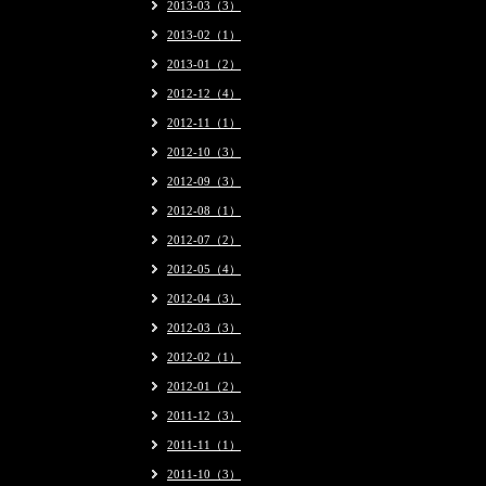
2013-03（3）
2013-02（1）
2013-01（2）
2012-12（4）
2012-11（1）
2012-10（3）
2012-09（3）
2012-08（1）
2012-07（2）
2012-05（4）
2012-04（3）
2012-03（3）
2012-02（1）
2012-01（2）
2011-12（3）
2011-11（1）
2011-10（3）