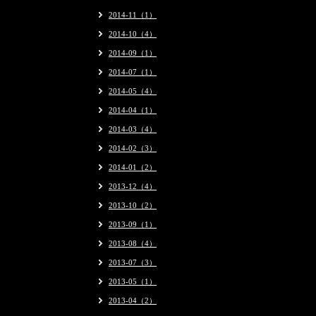
2014-11（1）
2014-10（4）
2014-09（1）
2014-07（1）
2014-05（4）
2014-04（1）
2014-03（4）
2014-02（3）
2014-01（2）
2013-12（4）
2013-10（2）
2013-09（1）
2013-08（4）
2013-07（3）
2013-05（1）
2013-04（2）