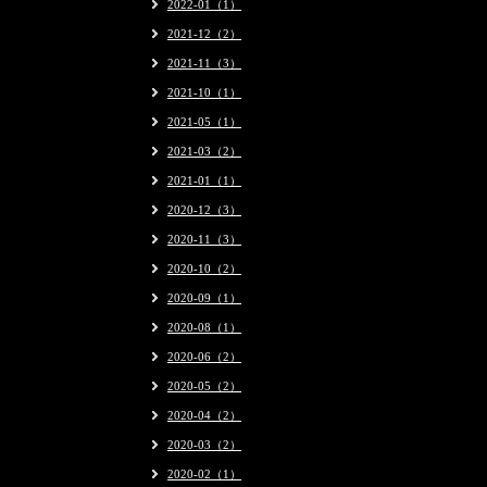
2022-01（1）
2021-12（2）
2021-11（3）
2021-10（1）
2021-05（1）
2021-03（2）
2021-01（1）
2020-12（3）
2020-11（3）
2020-10（2）
2020-09（1）
2020-08（1）
2020-06（2）
2020-05（2）
2020-04（2）
2020-03（2）
2020-02（1）