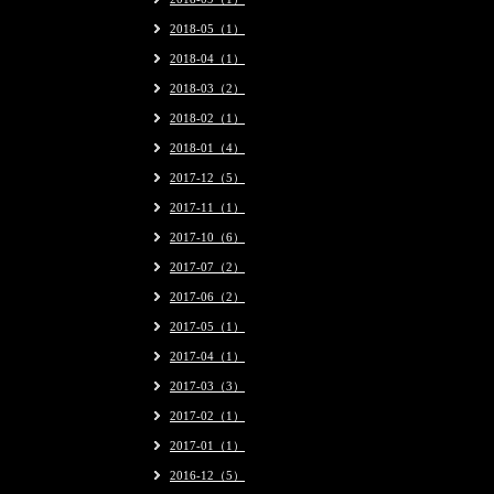
2018-05（1）
2018-04（1）
2018-03（2）
2018-02（1）
2018-01（4）
2017-12（5）
2017-11（1）
2017-10（6）
2017-07（2）
2017-06（2）
2017-05（1）
2017-04（1）
2017-03（3）
2017-02（1）
2017-01（1）
2016-12（5）