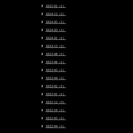
2025-01（1）
2024-12（2）
2024-05（1）
2024-03（1）
2024-01（1）
2023-12（2）
2023-08（1）
2023-06（1）
2023-05（1）
2023-04（1）
2023-02（1）
2023-01（1）
2022-12（3）
2022-10（1）
2022-05（1）
2022-04（1）