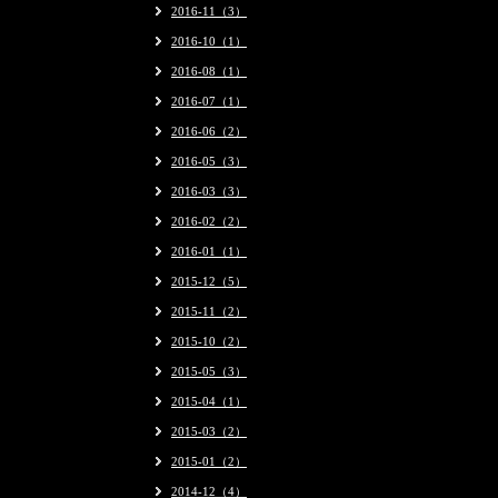
2016-11（3）
2016-10（1）
2016-08（1）
2016-07（1）
2016-06（2）
2016-05（3）
2016-03（3）
2016-02（2）
2016-01（1）
2015-12（5）
2015-11（2）
2015-10（2）
2015-05（3）
2015-04（1）
2015-03（2）
2015-01（2）
2014-12（4）