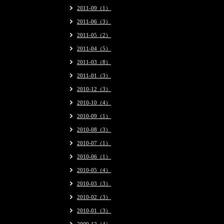
2011-09（1）
2011-06（3）
2011-05（2）
2011-04（5）
2011-03（8）
2011-01（3）
2010-12（3）
2010-10（4）
2010-09（1）
2010-08（3）
2010-07（1）
2010-06（1）
2010-05（4）
2010-03（3）
2010-02（3）
2010-01（3）