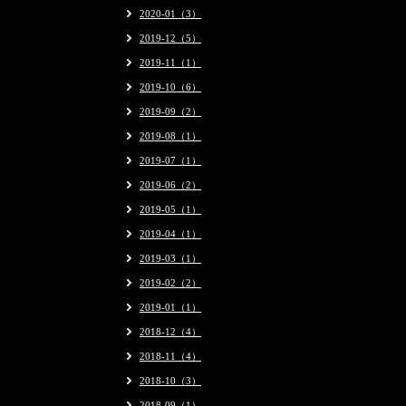
2020-01（3）
2019-12（5）
2019-11（1）
2019-10（6）
2019-09（2）
2019-08（1）
2019-07（1）
2019-06（2）
2019-05（1）
2019-04（1）
2019-03（1）
2019-02（2）
2019-01（1）
2018-12（4）
2018-11（4）
2018-10（3）
2018-09（1）