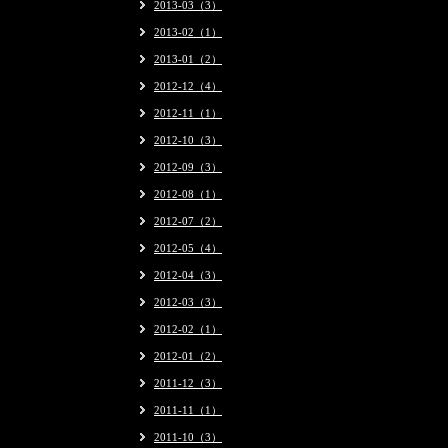
2013-03（3）
2013-02（1）
2013-01（2）
2012-12（4）
2012-11（1）
2012-10（3）
2012-09（3）
2012-08（1）
2012-07（2）
2012-05（4）
2012-04（3）
2012-03（3）
2012-02（1）
2012-01（2）
2011-12（3）
2011-11（1）
2011-10（3）