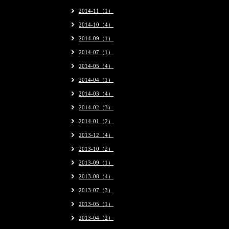
2014-11（1）
2014-10（4）
2014-09（1）
2014-07（1）
2014-05（4）
2014-04（1）
2014-03（4）
2014-02（3）
2014-01（2）
2013-12（4）
2013-10（2）
2013-09（1）
2013-08（4）
2013-07（3）
2013-05（1）
2013-04（2）