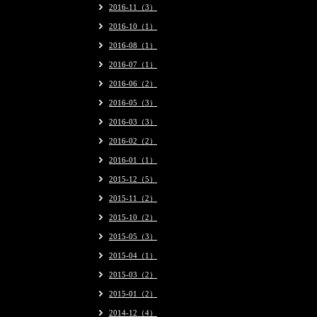
2016-11（3）
2016-10（1）
2016-08（1）
2016-07（1）
2016-06（2）
2016-05（3）
2016-03（3）
2016-02（2）
2016-01（1）
2015-12（5）
2015-11（2）
2015-10（2）
2015-05（3）
2015-04（1）
2015-03（2）
2015-01（2）
2014-12（4）