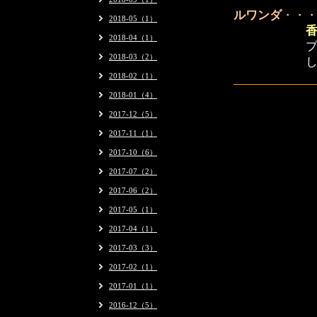
ルワンダ
・・
2018-05（1）
2018-04（1）
プレス
2018-03（2）
しか
2018-02（1）
2018-01（4）
2017-12（5）
2017-11（1）
2017-10（6）
2017-07（2）
2017-06（2）
2017-05（1）
2017-04（1）
2017-03（3）
2017-02（1）
2017-01（1）
2016-12（5）