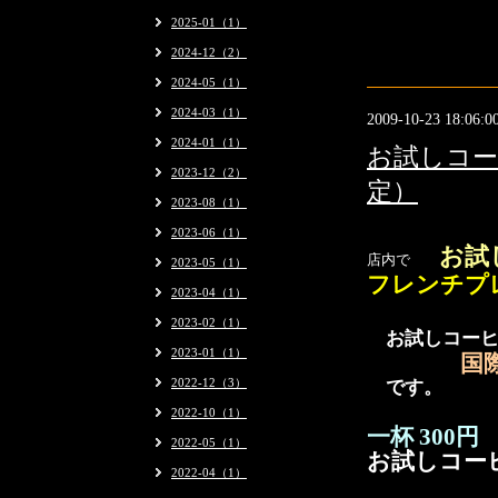
2025-01（1）
2024-12（2）
2024-05（1）
2024-03（1）
2009-10-23 18:06:0
2024-01（1）
お試しコー
2023-12（2）
定）
2023-08（1）
2023-06（1）
お
試
店内で
2023-05（1）
フレンチプ
2023-04（1）
2023-02（1）
お試しコーヒ
2023-01（1）
国
2022-12（3）
です。
2022-10（1）
一杯 300円
2022-05（1）
お試しコー
2022-04（1）