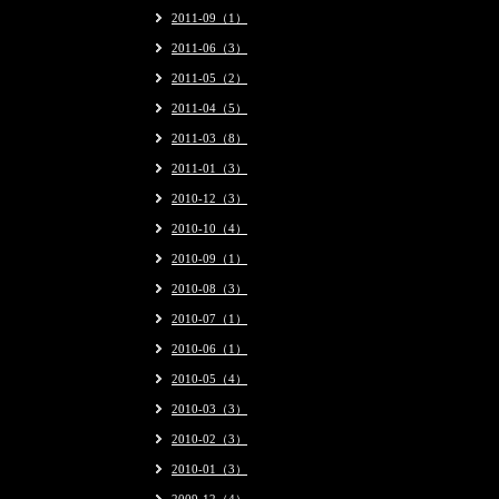
2011-09（1）
2011-06（3）
2011-05（2）
2011-04（5）
2011-03（8）
2011-01（3）
2010-12（3）
2010-10（4）
2010-09（1）
2010-08（3）
2010-07（1）
2010-06（1）
2010-05（4）
2010-03（3）
2010-02（3）
2010-01（3）