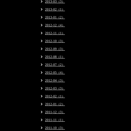
2013-03（3）
2013-02（1）
2013-01（2）
2012-12（4）
2012-11（1）
2012-10（3）
2012-09（3）
2012-08（1）
2012-07（2）
2012-05（4）
2012-04（3）
2012-03（3）
2012-02（1）
2012-01（2）
2011-12（3）
2011-11（1）
2011-10（3）