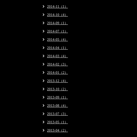
2014-11（1）
2014-10（4）
2014-09（1）
2014-07（1）
2014-05（4）
2014-04（1）
2014-03（4）
2014-02（3）
2014-01（2）
2013-12（4）
2013-10（2）
2013-09（1）
2013-08（4）
2013-07（3）
2013-05（1）
2013-04（2）