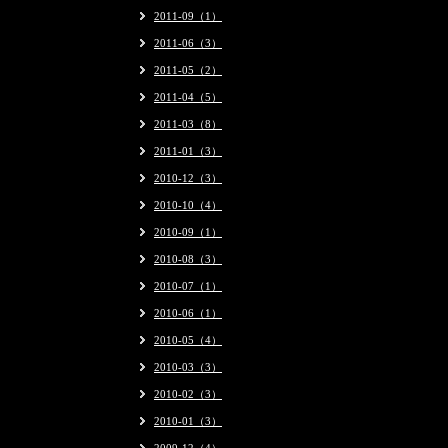
2011-09（1）
2011-06（3）
2011-05（2）
2011-04（5）
2011-03（8）
2011-01（3）
2010-12（3）
2010-10（4）
2010-09（1）
2010-08（3）
2010-07（1）
2010-06（1）
2010-05（4）
2010-03（3）
2010-02（3）
2010-01（3）