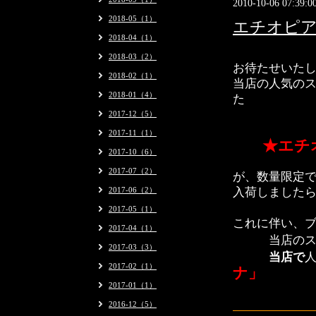
2010-10-06 07:39:0
2018-05（1）
エチオピア
2018-04（1）
2018-03（2）
お待たせいた
2018-02（1）
当店の人気のス
2018-01（4）
た
2017-12（5）
2017-11（1）
★
エチ
2017-10（6）
2017-07（2）
が、数量限定
2017-06（2）
入荷しました
2017-05（1）
これに伴い、
2017-04（1）
当店のスタ
2017-03（3）
当店で
2017-02（1）
ナ」
2017-01（1）
2016-12（5）