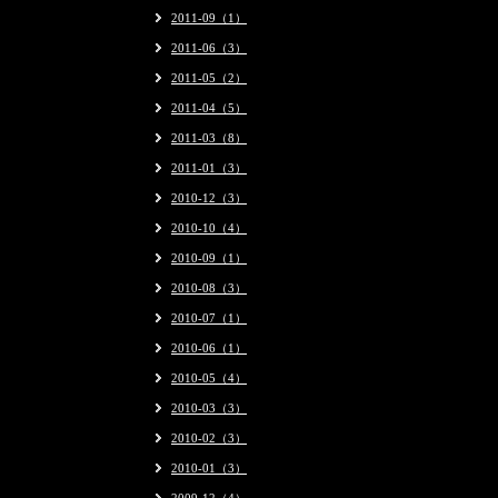
2011-09（1）
2011-06（3）
2011-05（2）
2011-04（5）
2011-03（8）
2011-01（3）
2010-12（3）
2010-10（4）
2010-09（1）
2010-08（3）
2010-07（1）
2010-06（1）
2010-05（4）
2010-03（3）
2010-02（3）
2010-01（3）