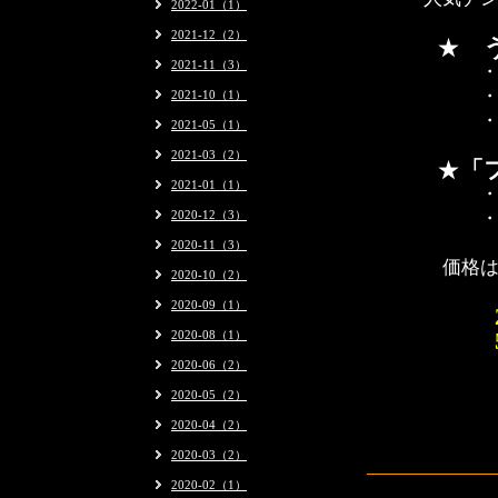
2022-01（1）
2021-12（2）
★
「
2021-11（3）
・酸味･苦
・当店の
2021-10（1）
・ほのかに
2021-05（1）
2021-03（2）
★
「
2021-01（1）
・エチオピ
2020-12（3）
・モカの香
2020-11（3）
価格
2020-10（2）
2020-09（1）
2020-08（1）
2020-06（2）
2020-05（2）
2020-04（2）
2020-03（2）
2020-02（1）