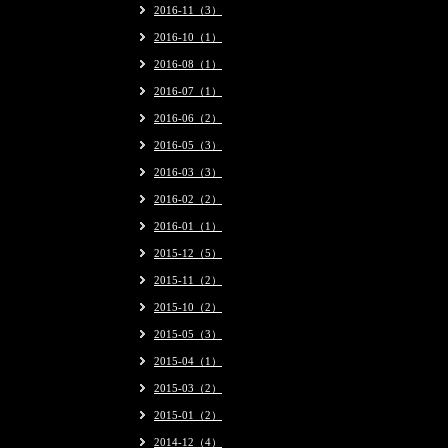
2016-11（3）
2016-10（1）
2016-08（1）
2016-07（1）
2016-06（2）
2016-05（3）
2016-03（3）
2016-02（2）
2016-01（1）
2015-12（5）
2015-11（2）
2015-10（2）
2015-05（3）
2015-04（1）
2015-03（2）
2015-01（2）
2014-12（4）