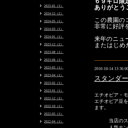
６９キロ限
2025-01（1）
ありがとう
2024-12（2）
この農園の
2024-05（1）
非常に好評
2024-03（1）
2024-01（1）
来年のニュ
またはじめ
2023-12（2）
2023-08（1）
2023-06（1）
2023-05（1）
2010-10-14 13:36:0
2023-04（1）
スタンダー
2023-02（1）
2023-01（1）
エチオピア・
2022-12（3）
エチオピア豆
2022-10（1）
ます。
2022-05（1）
当店のス
2022-04（1）
人気ナ