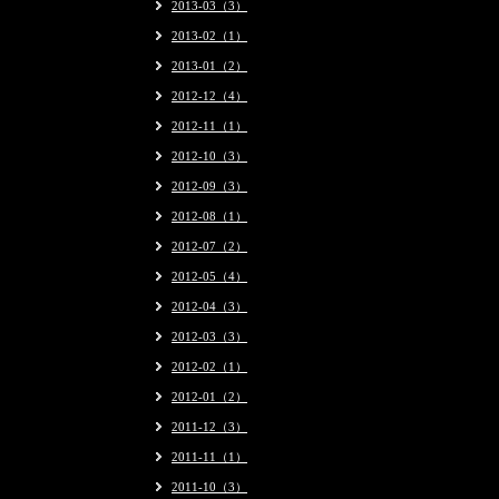
2013-03（3）
2013-02（1）
2013-01（2）
2012-12（4）
2012-11（1）
2012-10（3）
2012-09（3）
2012-08（1）
2012-07（2）
2012-05（4）
2012-04（3）
2012-03（3）
2012-02（1）
2012-01（2）
2011-12（3）
2011-11（1）
2011-10（3）