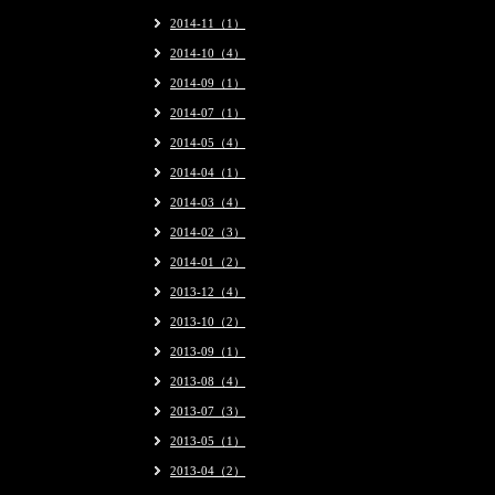
2014-11（1）
2014-10（4）
2014-09（1）
2014-07（1）
2014-05（4）
2014-04（1）
2014-03（4）
2014-02（3）
2014-01（2）
2013-12（4）
2013-10（2）
2013-09（1）
2013-08（4）
2013-07（3）
2013-05（1）
2013-04（2）