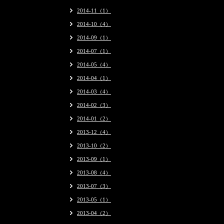
2014-11（1）
2014-10（4）
2014-09（1）
2014-07（1）
2014-05（4）
2014-04（1）
2014-03（4）
2014-02（3）
2014-01（2）
2013-12（4）
2013-10（2）
2013-09（1）
2013-08（4）
2013-07（3）
2013-05（1）
2013-04（2）