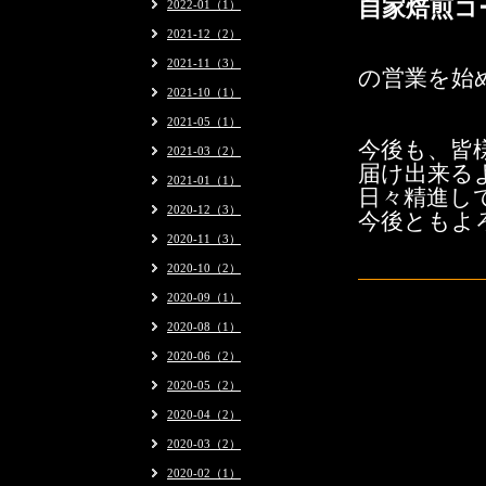
自家焙煎コ
2022-01（1）
2021-12（2）
2021-11（3）
の営業を始
2021-10（1）
2021-05（1）
今後も、皆
2021-03（2）
届け出来る
2021-01（1）
日々精進し
2020-12（3）
今後ともよ
2020-11（3）
2020-10（2）
2020-09（1）
2020-08（1）
2020-06（2）
2020-05（2）
2020-04（2）
2020-03（2）
2020-02（1）