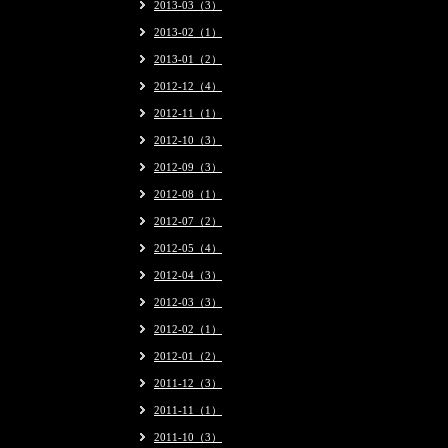
2013-03（3）
2013-02（1）
2013-01（2）
2012-12（4）
2012-11（1）
2012-10（3）
2012-09（3）
2012-08（1）
2012-07（2）
2012-05（4）
2012-04（3）
2012-03（3）
2012-02（1）
2012-01（2）
2011-12（3）
2011-11（1）
2011-10（3）