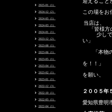
迎えること
2025-01（1）
この場をお
2024-12（2）
2024-05（1）
当店は、
2024-03（1）
「皆様方
2024-01（1）
少し
2023-12（2）
い」
2023-08（1）
「本物の
2023-06（1）
2023-05（1）
を！！」
2023-04（1）
2023-02（1）
を願い、
2023-01（1）
2022-12（3）
２００５年
2022-10（1）
2022-05（1）
愛知県豊明
2022-04（1）