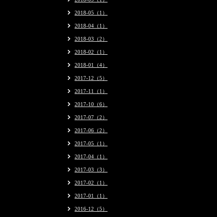
2018-05（1）
2018-04（1）
2018-03（2）
2018-02（1）
2018-01（4）
2017-12（5）
2017-11（1）
2017-10（6）
2017-07（2）
2017-06（2）
2017-05（1）
2017-04（1）
2017-03（3）
2017-02（1）
2017-01（1）
2016-12（5）