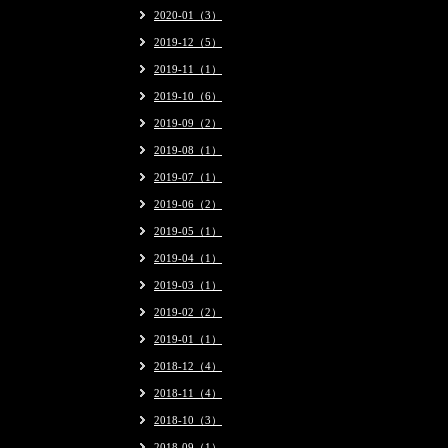
2020-01（3）
2019-12（5）
2019-11（1）
2019-10（6）
2019-09（2）
2019-08（1）
2019-07（1）
2019-06（2）
2019-05（1）
2019-04（1）
2019-03（1）
2019-02（2）
2019-01（1）
2018-12（4）
2018-11（4）
2018-10（3）
2018-09（1）