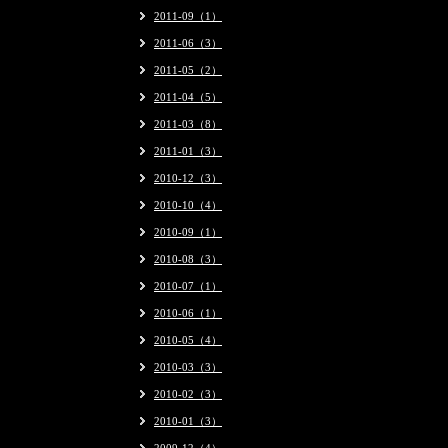
2011-09（1）
2011-06（3）
2011-05（2）
2011-04（5）
2011-03（8）
2011-01（3）
2010-12（3）
2010-10（4）
2010-09（1）
2010-08（3）
2010-07（1）
2010-06（1）
2010-05（4）
2010-03（3）
2010-02（3）
2010-01（3）