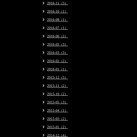
2016-11（3）
2016-10（1）
2016-08（1）
2016-07（1）
2016-06（2）
2016-05（3）
2016-03（3）
2016-02（2）
2016-01（1）
2015-12（5）
2015-11（2）
2015-10（2）
2015-05（3）
2015-04（1）
2015-03（2）
2015-01（2）
2014-12（4）