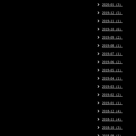
2020-01（3）
2019-12（5）
2019-11（1）
2019-10（6）
2019-09（2）
2019-08（1）
2019-07（1）
2019-06（2）
2019-05（1）
2019-04（1）
2019-03（1）
2019-02（2）
2019-01（1）
2018-12（4）
2018-11（4）
2018-10（3）
2018-09（1）