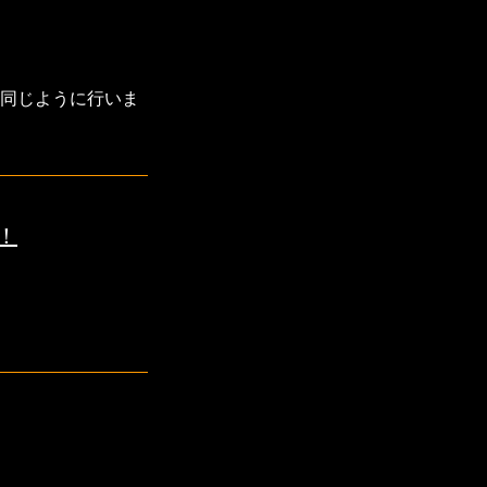
同じように行いま
！