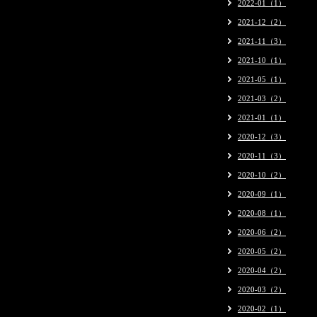
2022-01（1）
2021-12（2）
2021-11（3）
2021-10（1）
2021-05（1）
2021-03（2）
2021-01（1）
2020-12（3）
2020-11（3）
2020-10（2）
2020-09（1）
2020-08（1）
2020-06（2）
2020-05（2）
2020-04（2）
2020-03（2）
2020-02（1）