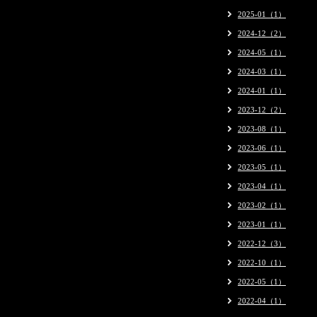
2025-01（1）
2024-12（2）
2024-05（1）
2024-03（1）
2024-01（1）
2023-12（2）
2023-08（1）
2023-06（1）
2023-05（1）
2023-04（1）
2023-02（1）
2023-01（1）
2022-12（3）
2022-10（1）
2022-05（1）
2022-04（1）