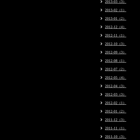
2013-03（3）
2013-02（1）
2013-01（2）
2012-12（4）
2012-11（1）
2012-10（3）
2012-09（3）
2012-08（1）
2012-07（2）
2012-05（4）
2012-04（3）
2012-03（3）
2012-02（1）
2012-01（2）
2011-12（3）
2011-11（1）
2011-10（3）