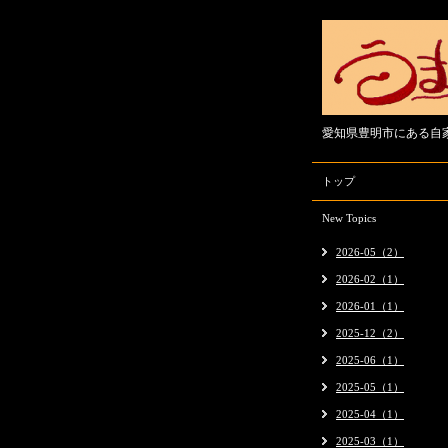
愛知県豊明市にある自
トップ
New Topics
2026-05（2）
2026-02（1）
2026-01（1）
2025-12（2）
2025-06（1）
2025-05（1）
2025-04（1）
2025-03（1）