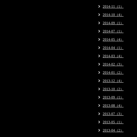
2014-11（1）
2014-10（4）
2014-09（1）
2014-07（1）
2014-05（4）
2014-04（1）
2014-03（4）
2014-02（3）
2014-01（2）
2013-12（4）
2013-10（2）
2013-09（1）
2013-08（4）
2013-07（3）
2013-05（1）
2013-04（2）