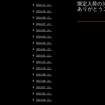
限定入荷の
2014-11（1）
ありがとう
2014-10（4）
2014-09（1）
2014-07（1）
2014-05（4）
2014-04（1）
2014-03（4）
2014-02（3）
2014-01（2）
2013-12（4）
2013-10（2）
2013-09（1）
2013-08（4）
2013-07（3）
2013-05（1）
2013-04（2）