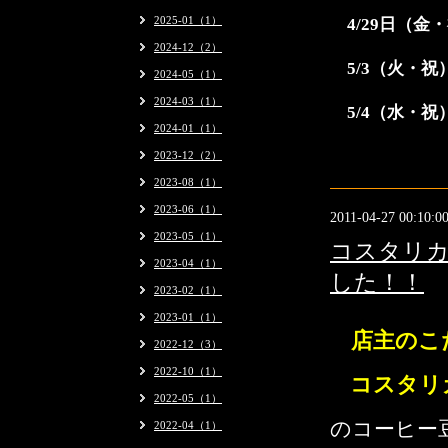
2025-01（1）
4/29日（金
2024-12（2）
5/3（火・祝
2024-05（1）
2024-03（1）
5/4（水・祝
2024-01（1）
2023-12（2）
2023-08（1）
2023-06（1）
2011-04-27 00:10:0
2023-05（1）
コスタリカ
2023-04（1）
した！！
2023-02（1）
2023-01（1）
店主のこ
2022-12（3）
2022-10（1）
コスタリ
2022-05（1）
のコーヒー
2022-04（1）