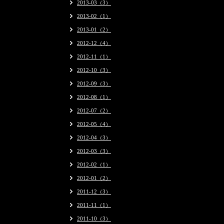
2013-03（3）
2013-02（1）
2013-01（2）
2012-12（4）
2012-11（1）
2012-10（3）
2012-09（3）
2012-08（1）
2012-07（2）
2012-05（4）
2012-04（3）
2012-03（3）
2012-02（1）
2012-01（2）
2011-12（3）
2011-11（1）
2011-10（3）