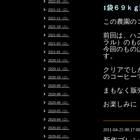
2022-01（1）
1袋６９ｋ
2021-12（2）
2021-11（3）
この農園の
2021-10（1）
前回は、ハ
2021-05（1）
ラル）のも
2021-03（2）
今回のもの
2021-01（1）
す。
2020-12（3）
クリアでし
2020-11（3）
のコーヒー
2020-10（2）
2020-09（1）
まもなく販
2020-08（1）
2020-06（2）
お楽しみに
2020-05（2）
2020-04（2）
2020-03（2）
2011-04-25 00:17:0
2020-02（1）