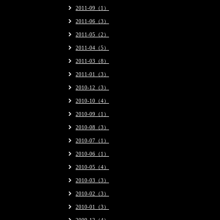
2011-09（1）
2011-06（3）
2011-05（2）
2011-04（5）
2011-03（8）
2011-01（3）
2010-12（3）
2010-10（4）
2010-09（1）
2010-08（3）
2010-07（1）
2010-06（1）
2010-05（4）
2010-03（3）
2010-02（3）
2010-01（3）