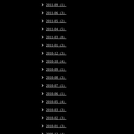
2011-09（1）
2011-06（3）
2011-05（2）
2011-04（5）
2011-03（8）
2011-01（3）
2010-12（3）
2010-10（4）
2010-09（1）
2010-08（3）
2010-07（1）
2010-06（1）
2010-05（4）
2010-03（3）
2010-02（3）
2010-01（3）