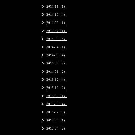
2014-11（1）
2014-10（4）
2014-09（1）
2014-07（1）
2014-05（4）
2014-04（1）
2014-03（4）
2014-02（3）
2014-01（2）
2013-12（4）
2013-10（2）
2013-09（1）
2013-08（4）
2013-07（3）
2013-05（1）
2013-04（2）