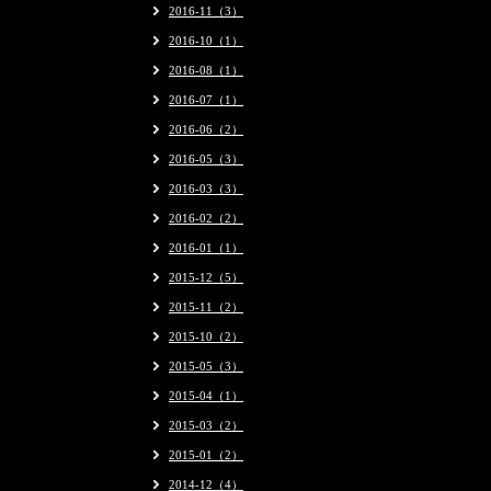
2016-11（3）
2016-10（1）
2016-08（1）
2016-07（1）
2016-06（2）
2016-05（3）
2016-03（3）
2016-02（2）
2016-01（1）
2015-12（5）
2015-11（2）
2015-10（2）
2015-05（3）
2015-04（1）
2015-03（2）
2015-01（2）
2014-12（4）