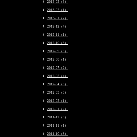
2013-03（3）
2013-02（1）
2013-01（2）
2012-12（4）
2012-11（1）
2012-10（3）
2012-09（3）
2012-08（1）
2012-07（2）
2012-05（4）
2012-04（3）
2012-03（3）
2012-02（1）
2012-01（2）
2011-12（3）
2011-11（1）
2011-10（3）