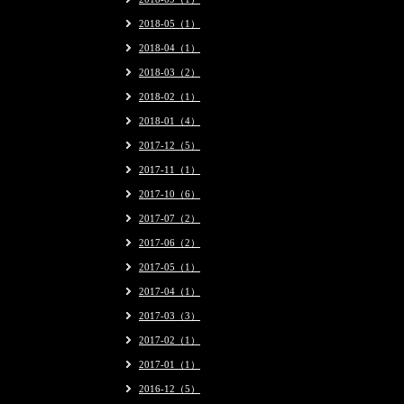
2018-05（1）
2018-04（1）
2018-03（2）
2018-02（1）
2018-01（4）
2017-12（5）
2017-11（1）
2017-10（6）
2017-07（2）
2017-06（2）
2017-05（1）
2017-04（1）
2017-03（3）
2017-02（1）
2017-01（1）
2016-12（5）