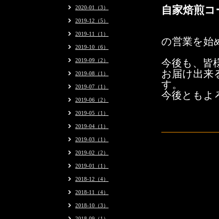
自家焙煎コ
2020-01（3）
2019-12（5）
2019-11（1）
の営業を始
2019-10（6）
2019-09（2）
今後も、皆
お届け出来
2019-08（1）
す。
2019-07（1）
今後ともよ
2019-06（2）
2019-05（1）
2019-04（1）
2019-03（1）
2019-02（2）
2019-01（1）
2018-12（4）
2018-11（4）
2018-10（3）
2018-09（1）