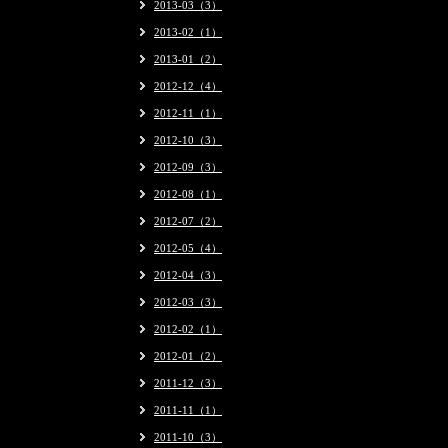
2013-03（3）
2013-02（1）
2013-01（2）
2012-12（4）
2012-11（1）
2012-10（3）
2012-09（3）
2012-08（1）
2012-07（2）
2012-05（4）
2012-04（3）
2012-03（3）
2012-02（1）
2012-01（2）
2011-12（3）
2011-11（1）
2011-10（3）