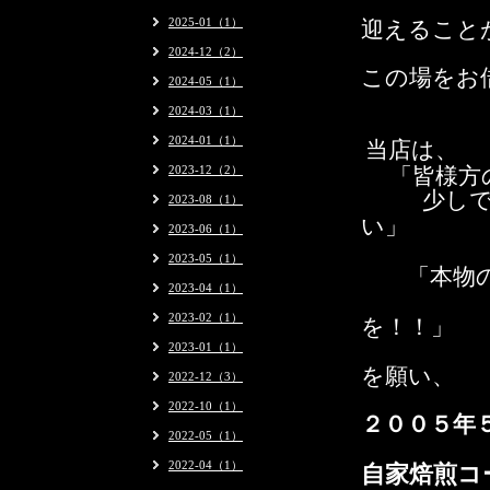
迎えること
2025-01（1）
2024-12（2）
この場をお
2024-05（1）
2024-03（1）
2024-01（1）
当店は、
2023-12（2）
「皆様方
少し
2023-08（1）
い」
2023-06（1）
2023-05（1）
「本物の
2023-04（1）
2023-02（1）
を！！」
2023-01（1）
を願い、
2022-12（3）
2022-10（1）
２００５年
2022-05（1）
自家焙煎コ
2022-04（1）