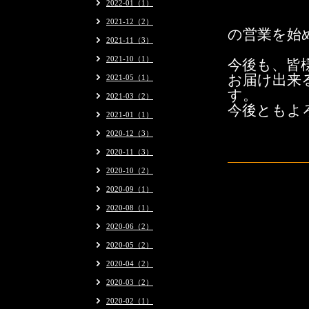
2022-01（1）
2021-12（2）
の営業を始
2021-11（3）
2021-10（1）
今後も、皆
お届け出来
2021-05（1）
す。
2021-03（2）
今後ともよ
2021-01（1）
2020-12（3）
2020-11（3）
2020-10（2）
2020-09（1）
2020-08（1）
2020-06（2）
2020-05（2）
2020-04（2）
2020-03（2）
2020-02（1）