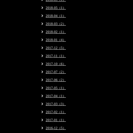
2018-05（1）
2018-04（1）
2018-03（2）
2018-02（1）
2018-01（4）
2017-12（5）
2017-11（1）
2017-10（6）
2017-07（2）
2017-06（2）
2017-05（1）
2017-04（1）
2017-03（3）
2017-02（1）
2017-01（1）
2016-12（5）