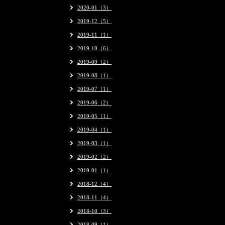
2020-01（3）
2019-12（5）
2019-11（1）
2019-10（6）
2019-09（2）
2019-08（1）
2019-07（1）
2019-06（2）
2019-05（1）
2019-04（1）
2019-03（1）
2019-02（2）
2019-01（1）
2018-12（4）
2018-11（4）
2018-10（3）
2018-09（1）