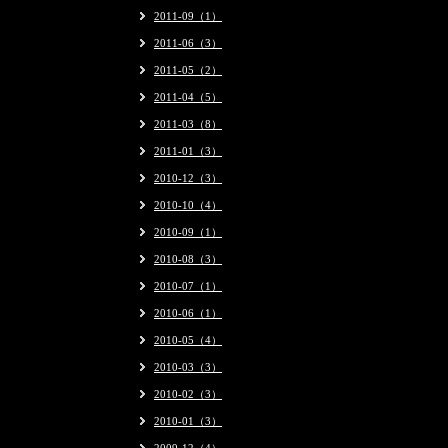
2011-09（1）
2011-06（3）
2011-05（2）
2011-04（5）
2011-03（8）
2011-01（3）
2010-12（3）
2010-10（4）
2010-09（1）
2010-08（3）
2010-07（1）
2010-06（1）
2010-05（4）
2010-03（3）
2010-02（3）
2010-01（3）