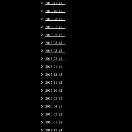
2016-11（3）
2016-10（1）
2016-08（1）
2016-07（1）
2016-06（2）
2016-05（3）
2016-03（3）
2016-02（2）
2016-01（1）
2015-12（5）
2015-11（2）
2015-10（2）
2015-05（3）
2015-04（1）
2015-03（2）
2015-01（2）
2014-12（4）