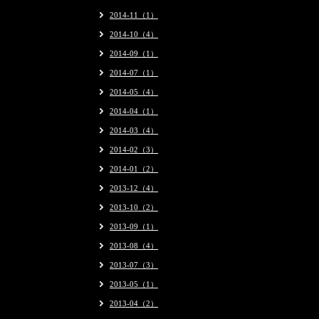
2014-11（1）
2014-10（4）
2014-09（1）
2014-07（1）
2014-05（4）
2014-04（1）
2014-03（4）
2014-02（3）
2014-01（2）
2013-12（4）
2013-10（2）
2013-09（1）
2013-08（4）
2013-07（3）
2013-05（1）
2013-04（2）