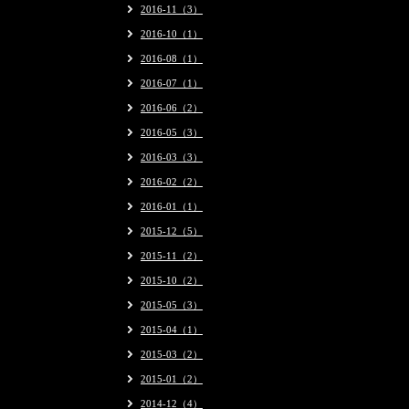
2016-11（3）
2016-10（1）
2016-08（1）
2016-07（1）
2016-06（2）
2016-05（3）
2016-03（3）
2016-02（2）
2016-01（1）
2015-12（5）
2015-11（2）
2015-10（2）
2015-05（3）
2015-04（1）
2015-03（2）
2015-01（2）
2014-12（4）