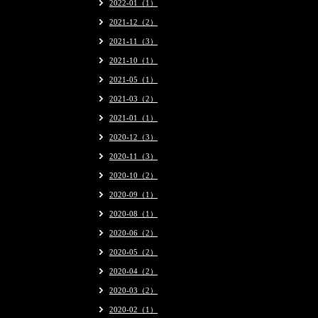
2022-01（1）
2021-12（2）
2021-11（3）
2021-10（1）
2021-05（1）
2021-03（2）
2021-01（1）
2020-12（3）
2020-11（3）
2020-10（2）
2020-09（1）
2020-08（1）
2020-06（2）
2020-05（2）
2020-04（2）
2020-03（2）
2020-02（1）