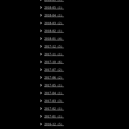
2018-05（1）
2018-04（1）
2018-03（2）
2018-02（1）
2018-01（4）
2017-12（5）
2017-11（1）
2017-10（6）
2017-07（2）
2017-06（2）
2017-05（1）
2017-04（1）
2017-03（3）
2017-02（1）
2017-01（1）
2016-12（5）