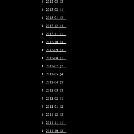
2013-03（3）
2013-02（1）
2013-01（2）
2012-12（4）
2012-11（1）
2012-10（3）
2012-09（3）
2012-08（1）
2012-07（2）
2012-05（4）
2012-04（3）
2012-03（3）
2012-02（1）
2012-01（2）
2011-12（3）
2011-11（1）
2011-10（3）