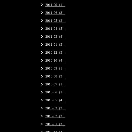
2011-09（1）
2011-06（3）
2011-05（2）
2011-04（5）
2011-03（8）
2011-01（3）
2010-12（3）
2010-10（4）
2010-09（1）
2010-08（3）
2010-07（1）
2010-06（1）
2010-05（4）
2010-03（3）
2010-02（3）
2010-01（3）