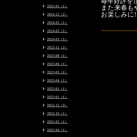
毎年好評を
2025-01（1）
また来春
も
お楽しみに!
2024-12（2）
2024-05（1）
2024-03（1）
2024-01（1）
2023-12（2）
2023-08（1）
2023-06（1）
2023-05（1）
2023-04（1）
2023-02（1）
2023-01（1）
2022-12（3）
2022-10（1）
2022-05（1）
2022-04（1）