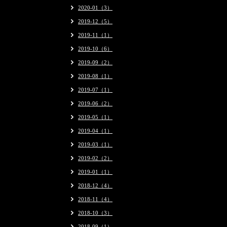
2020-01（3）
2019-12（5）
2019-11（1）
2019-10（6）
2019-09（2）
2019-08（1）
2019-07（1）
2019-06（2）
2019-05（1）
2019-04（1）
2019-03（1）
2019-02（2）
2019-01（1）
2018-12（4）
2018-11（4）
2018-10（3）
2018-09（1）