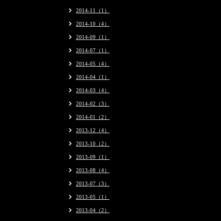
2014-11（1）
2014-10（4）
2014-09（1）
2014-07（1）
2014-05（4）
2014-04（1）
2014-03（4）
2014-02（3）
2014-01（2）
2013-12（4）
2013-10（2）
2013-09（1）
2013-08（4）
2013-07（3）
2013-05（1）
2013-04（2）