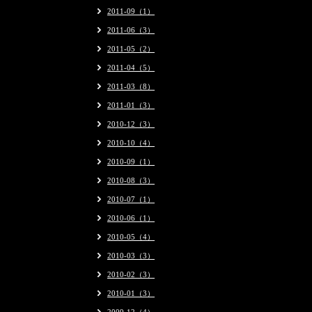
2011-09（1）
2011-06（3）
2011-05（2）
2011-04（5）
2011-03（8）
2011-01（3）
2010-12（3）
2010-10（4）
2010-09（1）
2010-08（3）
2010-07（1）
2010-06（1）
2010-05（4）
2010-03（3）
2010-02（3）
2010-01（3）