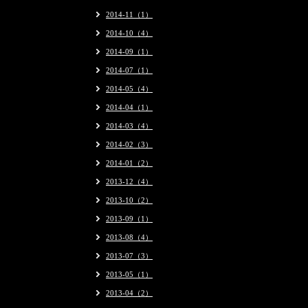
2014-11（1）
2014-10（4）
2014-09（1）
2014-07（1）
2014-05（4）
2014-04（1）
2014-03（4）
2014-02（3）
2014-01（2）
2013-12（4）
2013-10（2）
2013-09（1）
2013-08（4）
2013-07（3）
2013-05（1）
2013-04（2）