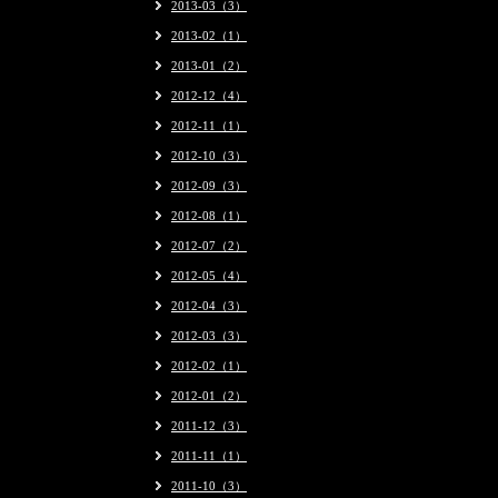
2013-03（3）
2013-02（1）
2013-01（2）
2012-12（4）
2012-11（1）
2012-10（3）
2012-09（3）
2012-08（1）
2012-07（2）
2012-05（4）
2012-04（3）
2012-03（3）
2012-02（1）
2012-01（2）
2011-12（3）
2011-11（1）
2011-10（3）