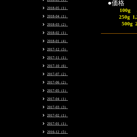
●
価格
2018-05（1）
100
250g
2018-04（1）
500g 2
2018-03（2）
2018-02（1）
2018-01（4）
2017-12（5）
2017-11（1）
2017-10（6）
2017-07（2）
2017-06（2）
2017-05（1）
2017-04（1）
2017-03（3）
2017-02（1）
2017-01（1）
2016-12（5）