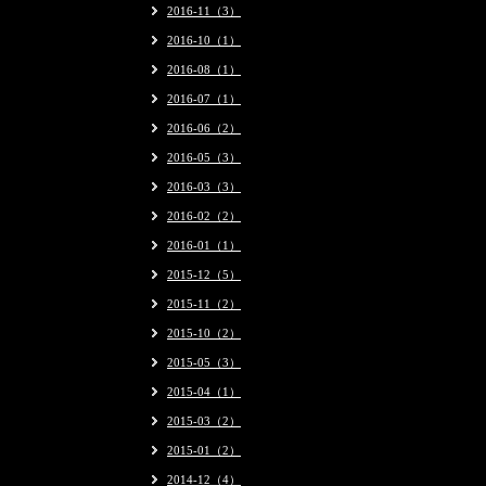
2016-11（3）
2016-10（1）
2016-08（1）
2016-07（1）
2016-06（2）
2016-05（3）
2016-03（3）
2016-02（2）
2016-01（1）
2015-12（5）
2015-11（2）
2015-10（2）
2015-05（3）
2015-04（1）
2015-03（2）
2015-01（2）
2014-12（4）