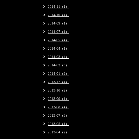
2014-11（1）
2014-10（4）
2014-09（1）
2014-07（1）
2014-05（4）
2014-04（1）
2014-03（4）
2014-02（3）
2014-01（2）
2013-12（4）
2013-10（2）
2013-09（1）
2013-08（4）
2013-07（3）
2013-05（1）
2013-04（2）