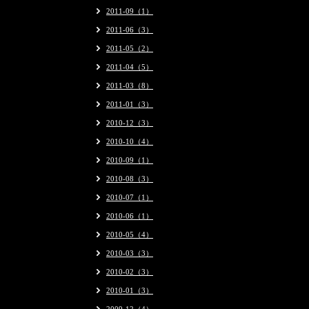
2011-09（1）
2011-06（3）
2011-05（2）
2011-04（5）
2011-03（8）
2011-01（3）
2010-12（3）
2010-10（4）
2010-09（1）
2010-08（3）
2010-07（1）
2010-06（1）
2010-05（4）
2010-03（3）
2010-02（3）
2010-01（3）