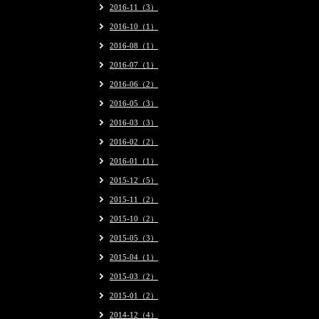
2016-11（3）
2016-10（1）
2016-08（1）
2016-07（1）
2016-06（2）
2016-05（3）
2016-03（3）
2016-02（2）
2016-01（1）
2015-12（5）
2015-11（2）
2015-10（2）
2015-05（3）
2015-04（1）
2015-03（2）
2015-01（2）
2014-12（4）