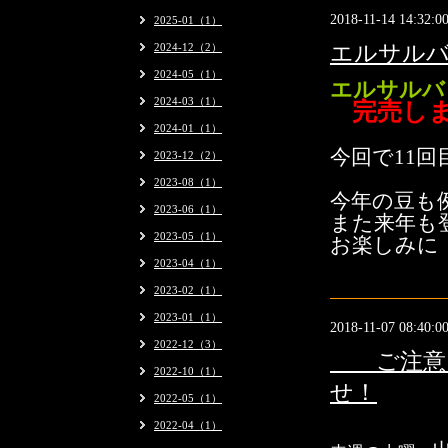
2018-11-14 14:32:0
2025-01（1）
2024-12（2）
エルサル
2024-05（1）
エルサルバ
2024-03（1）
完売し
2024-01（1）
今回で11
回
2023-12（2）
2023-08（1）
今年の豆も
2023-06（1）
また来年も
2023-05（1）
お楽しみに
2023-04（1）
2023-02（1）
2023-01（1）
2018-11-07 08:40:0
2022-12（3）
ご注意・・
2022-10（1）
せ！
2022-05（1）
2022-04（1）