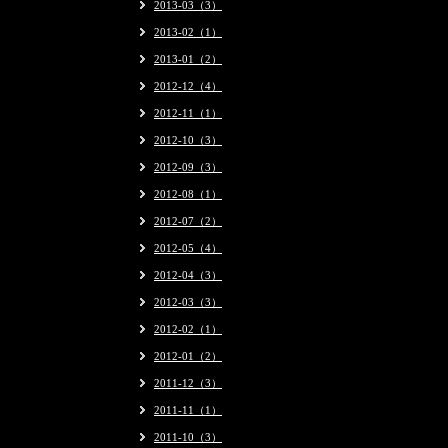
2013-03（3）
2013-02（1）
2013-01（2）
2012-12（4）
2012-11（1）
2012-10（3）
2012-09（3）
2012-08（1）
2012-07（2）
2012-05（4）
2012-04（3）
2012-03（3）
2012-02（1）
2012-01（2）
2011-12（3）
2011-11（1）
2011-10（3）