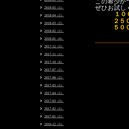
この希少か
ぜひお試し
2018-05（1）
１００ｇ
2018-04（1）
２５０ｇ 
2018-03（2）
５００ｇ 
2018-02（1）
2018-01（4）
2017-12（5）
2017-11（1）
2017-10（6）
2017-07（2）
2017-06（2）
2017-05（1）
2017-04（1）
2017-03（3）
2017-02（1）
2017-01（1）
2016-12（5）