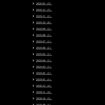
2020-01（3）
2019-12（5）
2019-11（1）
2019-10（6）
2019-09（2）
2019-08（1）
2019-07（1）
2019-06（2）
2019-05（1）
2019-04（1）
2019-03（1）
2019-02（2）
2019-01（1）
2018-12（4）
2018-11（4）
2018-10（3）
2018-09（1）