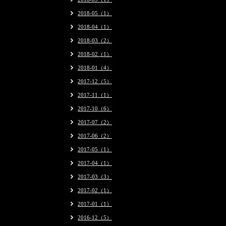
2018-05（1）
2018-04（1）
2018-03（2）
2018-02（1）
2018-01（4）
2017-12（5）
2017-11（1）
2017-10（6）
2017-07（2）
2017-06（2）
2017-05（1）
2017-04（1）
2017-03（3）
2017-02（1）
2017-01（1）
2016-12（5）