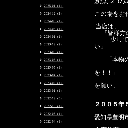
創業２０
2025-01（1）
この場をお
2024-12（2）
2024-05（1）
当店は、
2024-03（1）
「皆様方
2024-01（1）
少し
2023-12（2）
い」
2023-08（1）
「本物の
2023-06（1）
2023-05（1）
を！！」
2023-04（1）
2023-02（1）
を願い、
2023-01（1）
2022-12（3）
２００５年
2022-10（1）
2022-05（1）
愛知県豊明
2022-04（1）