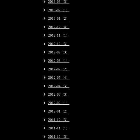
2013-03（3）
2013-02（1）
2013-01（2）
2012-12（4）
2012-11（1）
2012-10（3）
2012-09（3）
2012-08（1）
2012-07（2）
2012-05（4）
2012-04（3）
2012-03（3）
2012-02（1）
2012-01（2）
2011-12（3）
2011-11（1）
2011-10（3）