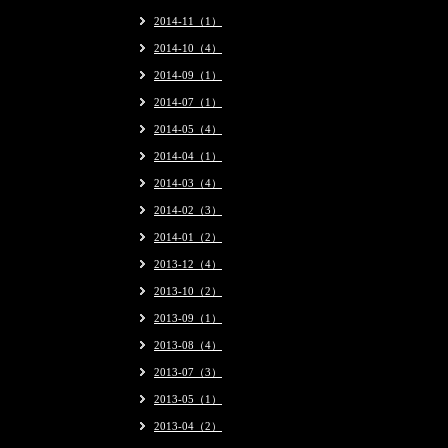
2014-11（1）
2014-10（4）
2014-09（1）
2014-07（1）
2014-05（4）
2014-04（1）
2014-03（4）
2014-02（3）
2014-01（2）
2013-12（4）
2013-10（2）
2013-09（1）
2013-08（4）
2013-07（3）
2013-05（1）
2013-04（2）