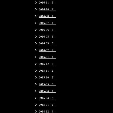
2016-11（3）
2016-10（1）
2016-08（1）
2016-07（1）
2016-06（2）
2016-05（3）
2016-03（3）
2016-02（2）
2016-01（1）
2015-12（5）
2015-11（2）
2015-10（2）
2015-05（3）
2015-04（1）
2015-03（2）
2015-01（2）
2014-12（4）