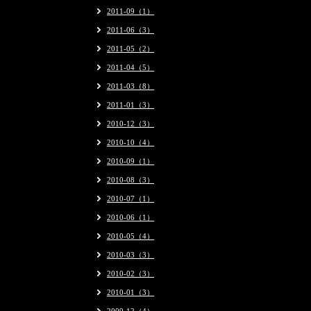
2011-09（1）
2011-06（3）
2011-05（2）
2011-04（5）
2011-03（8）
2011-01（3）
2010-12（3）
2010-10（4）
2010-09（1）
2010-08（3）
2010-07（1）
2010-06（1）
2010-05（4）
2010-03（3）
2010-02（3）
2010-01（3）