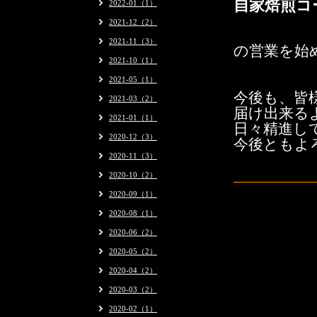
自家焙煎コ
2022-01（1）
2021-12（2）
2021-11（3）
の営業を始
2021-10（1）
2021-05（1）
今後も、皆
2021-03（2）
届け出来る
2021-01（1）
日々精進し
2020-12（3）
今後ともよ
2020-11（3）
2020-10（2）
2020-09（1）
2020-08（1）
2020-06（2）
2020-05（2）
2020-04（2）
2020-03（2）
2020-02（1）