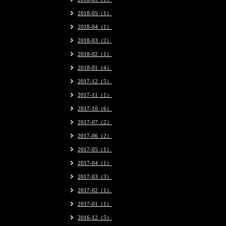
2018-05（1）
2018-04（1）
2018-03（2）
2018-02（1）
2018-01（4）
2017-12（5）
2017-11（1）
2017-10（6）
2017-07（2）
2017-06（2）
2017-05（1）
2017-04（1）
2017-03（3）
2017-02（1）
2017-01（1）
2016-12（5）