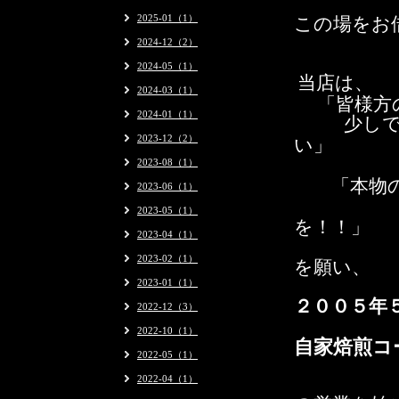
この場をお
2025-01（1）
2024-12（2）
2024-05（1）
当店は、
2024-03（1）
「皆様方
2024-01（1）
少し
2023-12（2）
い」
2023-08（1）
「本物の
2023-06（1）
2023-05（1）
を！！」
2023-04（1）
2023-02（1）
を願い、
2023-01（1）
２００５年
2022-12（3）
2022-10（1）
自家焙煎コ
2022-05（1）
2022-04（1）