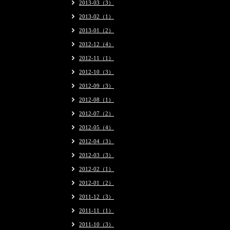
2013-03（3）
2013-02（1）
2013-01（2）
2012-12（4）
2012-11（1）
2012-10（3）
2012-09（3）
2012-08（1）
2012-07（2）
2012-05（4）
2012-04（3）
2012-03（3）
2012-02（1）
2012-01（2）
2011-12（3）
2011-11（1）
2011-10（3）