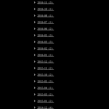
2016-11（3）
2016-10（1）
2016-08（1）
2016-07（1）
2016-06（2）
2016-05（3）
2016-03（3）
2016-02（2）
2016-01（1）
2015-12（5）
2015-11（2）
2015-10（2）
2015-05（3）
2015-04（1）
2015-03（2）
2015-01（2）
2014-12（4）