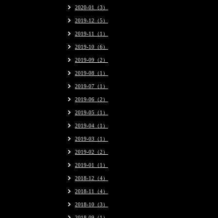
2020-01（3）
2019-12（5）
2019-11（1）
2019-10（6）
2019-09（2）
2019-08（1）
2019-07（1）
2019-06（2）
2019-05（1）
2019-04（1）
2019-03（1）
2019-02（2）
2019-01（1）
2018-12（4）
2018-11（4）
2018-10（3）
2018-09（1）