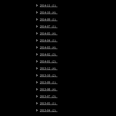
2014-11（1）
2014-10（4）
2014-09（1）
2014-07（1）
2014-05（4）
2014-04（1）
2014-03（4）
2014-02（3）
2014-01（2）
2013-12（4）
2013-10（2）
2013-09（1）
2013-08（4）
2013-07（3）
2013-05（1）
2013-04（2）