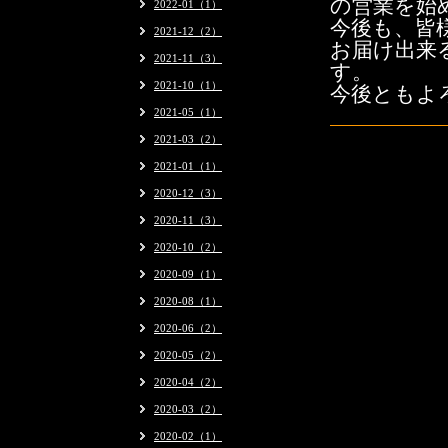
の営業を始
2022-01（1）
今後も、皆
2021-12（2）
お届け出来
2021-11（3）
す。
2021-10（1）
今後ともよ
2021-05（1）
2021-03（2）
2021-01（1）
2020-12（3）
2020-11（3）
2020-10（2）
2020-09（1）
2020-08（1）
2020-06（2）
2020-05（2）
2020-04（2）
2020-03（2）
2020-02（1）