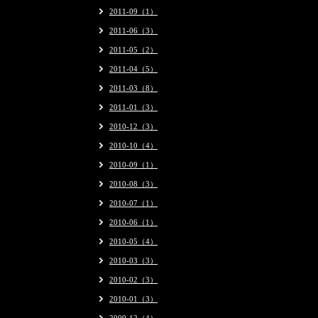
2011-09（1）
2011-06（3）
2011-05（2）
2011-04（5）
2011-03（8）
2011-01（3）
2010-12（3）
2010-10（4）
2010-09（1）
2010-08（3）
2010-07（1）
2010-06（1）
2010-05（4）
2010-03（3）
2010-02（3）
2010-01（3）