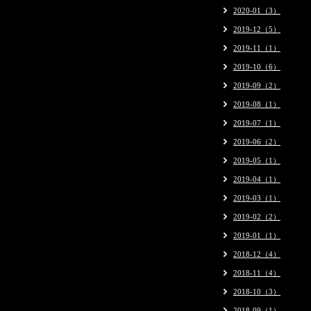
2020-01（3）
2019-12（5）
2019-11（1）
2019-10（6）
2019-09（2）
2019-08（1）
2019-07（1）
2019-06（2）
2019-05（1）
2019-04（1）
2019-03（1）
2019-02（2）
2019-01（1）
2018-12（4）
2018-11（4）
2018-10（3）
2018-09（1）