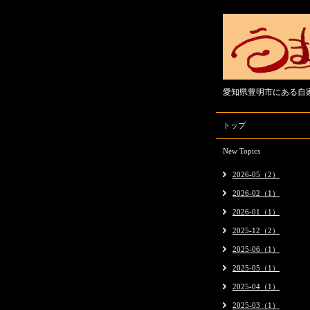
愛知県豊明市にある自
トップ
New Topics
2026-05（2）
2026-02（1）
2026-01（1）
2025-12（2）
2025-06（1）
2025-05（1）
2025-04（1）
2025-03（1）