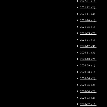
2022-01（1）
2021-12（2）
2021-11（3）
2021-10（1）
2021-05（1）
2021-03（2）
2021-01（1）
2020-12（3）
2020-11（3）
2020-10（2）
2020-09（1）
2020-08（1）
2020-06（2）
2020-05（2）
2020-04（2）
2020-03（2）
2020-02（1）