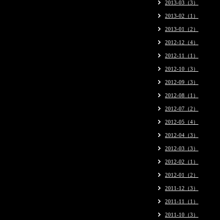
2013-03（3）
2013-02（1）
2013-01（2）
2012-12（4）
2012-11（1）
2012-10（3）
2012-09（3）
2012-08（1）
2012-07（2）
2012-05（4）
2012-04（3）
2012-03（3）
2012-02（1）
2012-01（2）
2011-12（3）
2011-11（1）
2011-10（3）