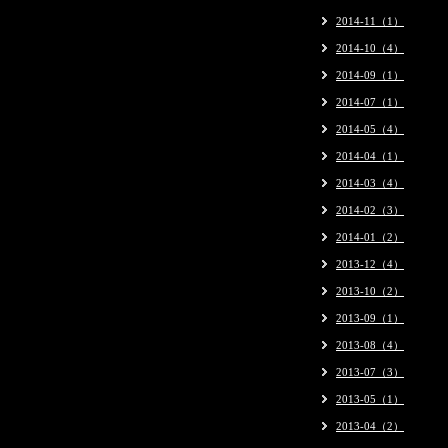
2014-11（1）
2014-10（4）
2014-09（1）
2014-07（1）
2014-05（4）
2014-04（1）
2014-03（4）
2014-02（3）
2014-01（2）
2013-12（4）
2013-10（2）
2013-09（1）
2013-08（4）
2013-07（3）
2013-05（1）
2013-04（2）