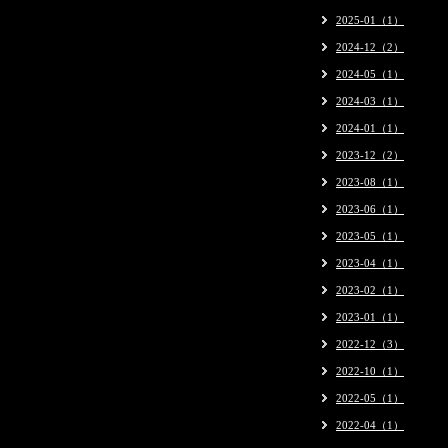
2025-01（1）
2024-12（2）
2024-05（1）
2024-03（1）
2024-01（1）
2023-12（2）
2023-08（1）
2023-06（1）
2023-05（1）
2023-04（1）
2023-02（1）
2023-01（1）
2022-12（3）
2022-10（1）
2022-05（1）
2022-04（1）