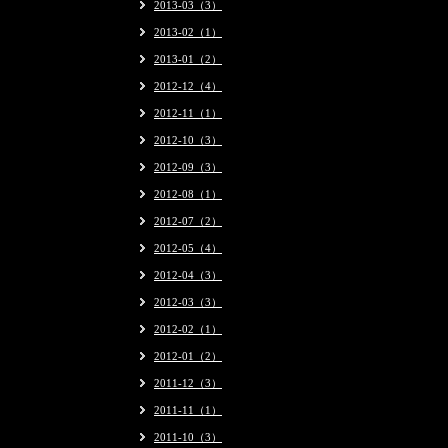
2013-03（3）
2013-02（1）
2013-01（2）
2012-12（4）
2012-11（1）
2012-10（3）
2012-09（3）
2012-08（1）
2012-07（2）
2012-05（4）
2012-04（3）
2012-03（3）
2012-02（1）
2012-01（2）
2011-12（3）
2011-11（1）
2011-10（3）