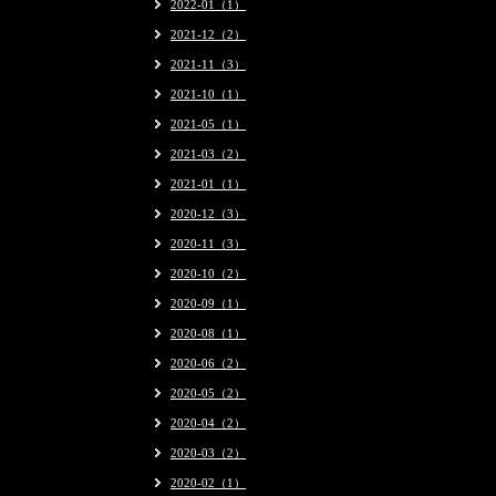
2022-01（1）
2021-12（2）
2021-11（3）
2021-10（1）
2021-05（1）
2021-03（2）
2021-01（1）
2020-12（3）
2020-11（3）
2020-10（2）
2020-09（1）
2020-08（1）
2020-06（2）
2020-05（2）
2020-04（2）
2020-03（2）
2020-02（1）