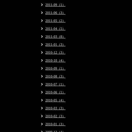
2011-09（1）
2011-06（3）
2011-05（2）
2011-04（5）
2011-03（8）
2011-01（3）
2010-12（3）
2010-10（4）
2010-09（1）
2010-08（3）
2010-07（1）
2010-06（1）
2010-05（4）
2010-03（3）
2010-02（3）
2010-01（3）