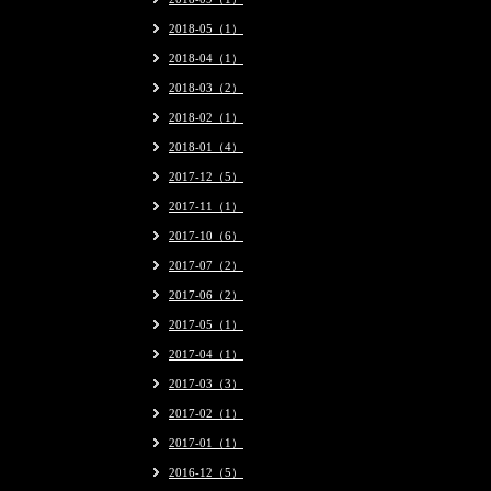
2018-05（1）
2018-04（1）
2018-03（2）
2018-02（1）
2018-01（4）
2017-12（5）
2017-11（1）
2017-10（6）
2017-07（2）
2017-06（2）
2017-05（1）
2017-04（1）
2017-03（3）
2017-02（1）
2017-01（1）
2016-12（5）