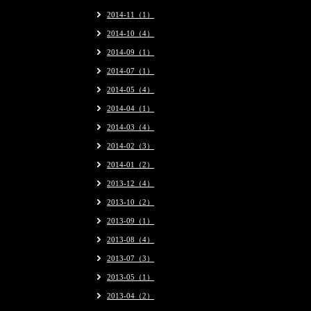
2014-11（1）
2014-10（4）
2014-09（1）
2014-07（1）
2014-05（4）
2014-04（1）
2014-03（4）
2014-02（3）
2014-01（2）
2013-12（4）
2013-10（2）
2013-09（1）
2013-08（4）
2013-07（3）
2013-05（1）
2013-04（2）