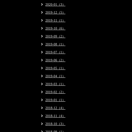
2020-01（3）
2019-12（5）
2019-11（1）
2019-10（6）
2019-09（2）
2019-08（1）
2019-07（1）
2019-06（2）
2019-05（1）
2019-04（1）
2019-03（1）
2019-02（2）
2019-01（1）
2018-12（4）
2018-11（4）
2018-10（3）
2018-09（1）