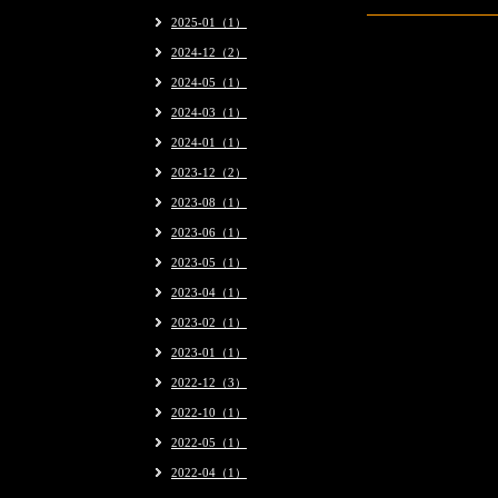
2025-01（1）
2024-12（2）
2024-05（1）
2024-03（1）
2024-01（1）
2023-12（2）
2023-08（1）
2023-06（1）
2023-05（1）
2023-04（1）
2023-02（1）
2023-01（1）
2022-12（3）
2022-10（1）
2022-05（1）
2022-04（1）