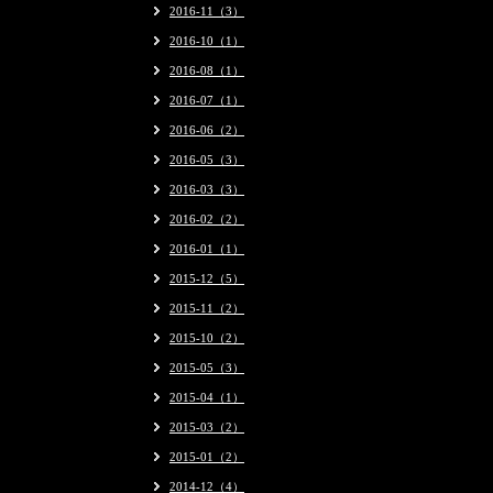
2016-11（3）
2016-10（1）
2016-08（1）
2016-07（1）
2016-06（2）
2016-05（3）
2016-03（3）
2016-02（2）
2016-01（1）
2015-12（5）
2015-11（2）
2015-10（2）
2015-05（3）
2015-04（1）
2015-03（2）
2015-01（2）
2014-12（4）