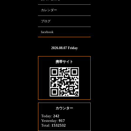
カレンダー
ブログ
facebook
2026.08.07 Friday
携帯サイト
カウンター
Today:
242
Yesterday:
917
Total:
1532532