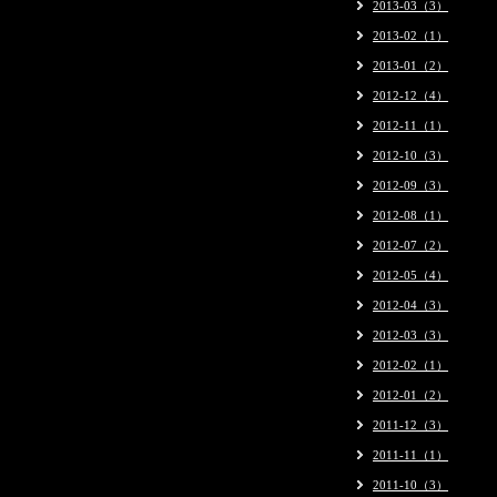
2013-03（3）
2013-02（1）
2013-01（2）
2012-12（4）
2012-11（1）
2012-10（3）
2012-09（3）
2012-08（1）
2012-07（2）
2012-05（4）
2012-04（3）
2012-03（3）
2012-02（1）
2012-01（2）
2011-12（3）
2011-11（1）
2011-10（3）