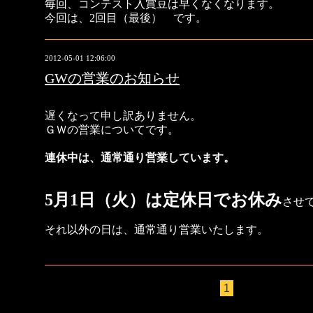
毎回、コンテスト入賞豆は早くなくなります。
今回は、
2回目（最後） です。
2012-05-01 12:06:00
GWの営業のお知らせ
遅くなって申し訳ありません。
ＧＷの営業についてです。
連休中は、通常通り営業しています。
5月1日（火）は定休日でお休
み
させ
それ以外の日は、通常通り営業いたします。
1