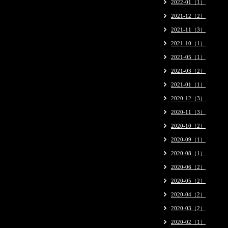
2022-01（1）
2021-12（2）
2021-11（3）
2021-10（1）
2021-05（1）
2021-03（2）
2021-01（1）
2020-12（3）
2020-11（3）
2020-10（2）
2020-09（1）
2020-08（1）
2020-06（2）
2020-05（2）
2020-04（2）
2020-03（2）
2020-02（1）