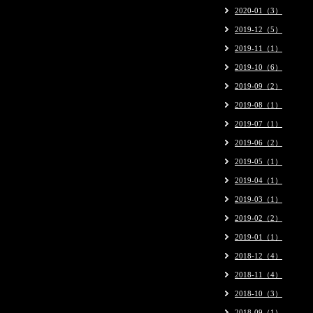
2020-01（3）
2019-12（5）
2019-11（1）
2019-10（6）
2019-09（2）
2019-08（1）
2019-07（1）
2019-06（2）
2019-05（1）
2019-04（1）
2019-03（1）
2019-02（2）
2019-01（1）
2018-12（4）
2018-11（4）
2018-10（3）
2018-09（1）