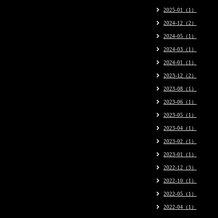
2025-01（1）
2024-12（2）
2024-05（1）
2024-03（1）
2024-01（1）
2023-12（2）
2023-08（1）
2023-06（1）
2023-05（1）
2023-04（1）
2023-02（1）
2023-01（1）
2022-12（3）
2022-10（1）
2022-05（1）
2022-04（1）