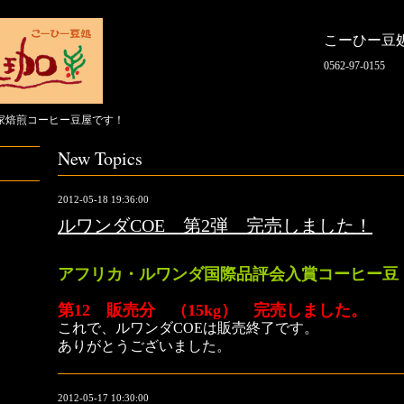
こーひー豆
0562-97-0155
家焙煎コーヒー豆屋です！
New Topics
2012-05-18 19:36:00
ルワンダCOE 第2弾 完売しました！
アフリカ・ルワンダ国際品評会入賞コーヒー豆
第12 販売分 （15kg） 完売しました。
これで、ルワンダCOEは販売終了です。
ありがとうございました。
2012-05-17 10:30:00