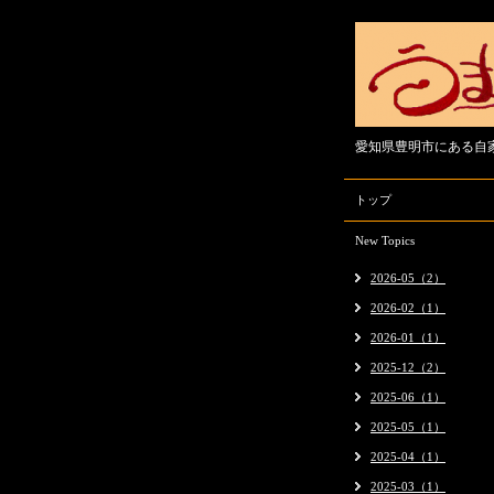
愛知県豊明市にある自
トップ
New Topics
2026-05（2）
2026-02（1）
2026-01（1）
2025-12（2）
2025-06（1）
2025-05（1）
2025-04（1）
2025-03（1）