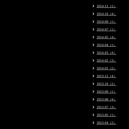
2014-11（1）
2014-10（4）
2014-09（1）
2014-07（1）
2014-05（4）
2014-04（1）
2014-03（4）
2014-02（3）
2014-01（2）
2013-12（4）
2013-10（2）
2013-09（1）
2013-08（4）
2013-07（3）
2013-05（1）
2013-04（2）