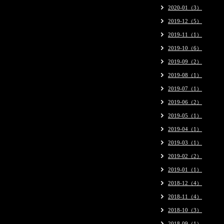
2020-01（3）
2019-12（5）
2019-11（1）
2019-10（6）
2019-09（2）
2019-08（1）
2019-07（1）
2019-06（2）
2019-05（1）
2019-04（1）
2019-03（1）
2019-02（2）
2019-01（1）
2018-12（4）
2018-11（4）
2018-10（3）
2018-09（1）