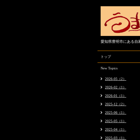
愛知県豊明市にある自
トップ
New Topics
2026-05（2）
2026-02（1）
2026-01（1）
2025-12（2）
2025-06（1）
2025-05（1）
2025-04（1）
2025-03（1）