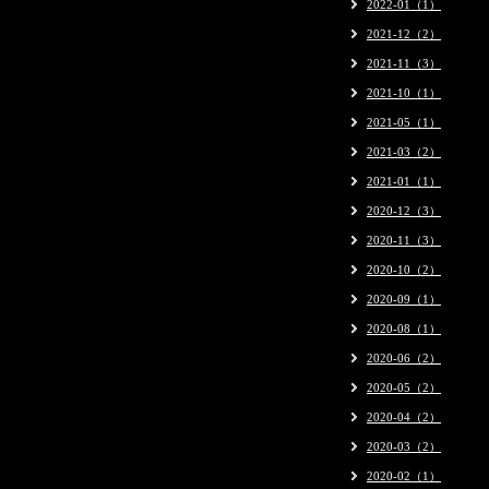
2022-01（1）
2021-12（2）
2021-11（3）
2021-10（1）
2021-05（1）
2021-03（2）
2021-01（1）
2020-12（3）
2020-11（3）
2020-10（2）
2020-09（1）
2020-08（1）
2020-06（2）
2020-05（2）
2020-04（2）
2020-03（2）
2020-02（1）