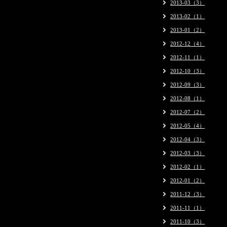
2013-03（3）
2013-02（1）
2013-01（2）
2012-12（4）
2012-11（1）
2012-10（3）
2012-09（3）
2012-08（1）
2012-07（2）
2012-05（4）
2012-04（3）
2012-03（3）
2012-02（1）
2012-01（2）
2011-12（3）
2011-11（1）
2011-10（3）