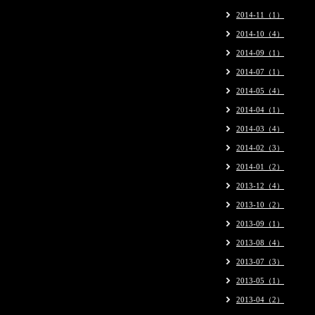
2014-11（1）
2014-10（4）
2014-09（1）
2014-07（1）
2014-05（4）
2014-04（1）
2014-03（4）
2014-02（3）
2014-01（2）
2013-12（4）
2013-10（2）
2013-09（1）
2013-08（4）
2013-07（3）
2013-05（1）
2013-04（2）