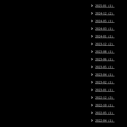
2025-01（1）
2024-12（2）
2024-05（1）
2024-03（1）
2024-01（1）
2023-12（2）
2023-08（1）
2023-06（1）
2023-05（1）
2023-04（1）
2023-02（1）
2023-01（1）
2022-12（3）
2022-10（1）
2022-05（1）
2022-04（1）