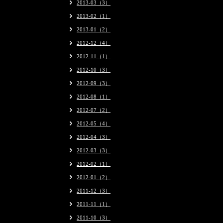
2013-03（3）
2013-02（1）
2013-01（2）
2012-12（4）
2012-11（1）
2012-10（3）
2012-09（3）
2012-08（1）
2012-07（2）
2012-05（4）
2012-04（3）
2012-03（3）
2012-02（1）
2012-01（2）
2011-12（3）
2011-11（1）
2011-10（3）