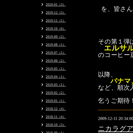
2020-01（3）
を、皆さん
2019-12（5）
2019-11（1）
2019-10（6）
2019-09（2）
その第１弾
2019-08（1）
エルサル
2019-07（1）
のコーヒー
2019-06（2）
2019-05（1）
以降、
2019-04（1）
パナマ
2019-03（1）
など、順次
2019-02（2）
乞うご期待
2019-01（1）
2018-12（4）
2018-11（4）
2009-12-11 20:34:0
2018-10（3）
ニカラグ
2018-09（1）