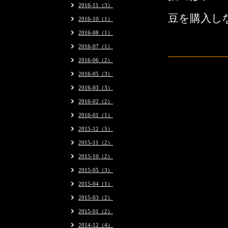
2016-11（3）
豆を購入し
2016-10（1）
2016-08（1）
2016-07（1）
2016-06（2）
2016-05（3）
2016-03（3）
2016-02（2）
2016-01（1）
2015-12（5）
2015-11（2）
2015-10（2）
2015-05（3）
2015-04（1）
2015-03（2）
2015-01（2）
2014-12（4）