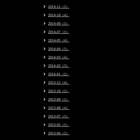
2014-11（1）
2014-10（4）
2014-09（1）
2014-07（1）
2014-05（4）
2014-04（1）
2014-03（4）
2014-02（3）
2014-01（2）
2013-12（4）
2013-10（2）
2013-09（1）
2013-08（4）
2013-07（3）
2013-05（1）
2013-04（2）