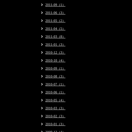
2011-09（1）
2011-06（3）
2011-05（2）
2011-04（5）
2011-03（8）
2011-01（3）
2010-12（3）
2010-10（4）
2010-09（1）
2010-08（3）
2010-07（1）
2010-06（1）
2010-05（4）
2010-03（3）
2010-02（3）
2010-01（3）