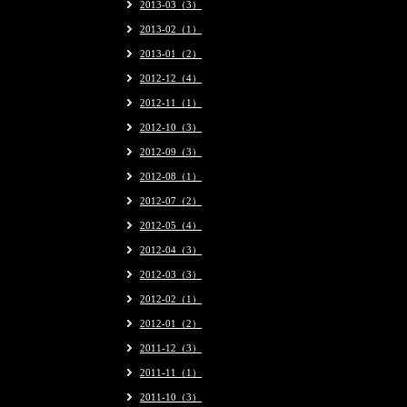
2013-03（3）
2013-02（1）
2013-01（2）
2012-12（4）
2012-11（1）
2012-10（3）
2012-09（3）
2012-08（1）
2012-07（2）
2012-05（4）
2012-04（3）
2012-03（3）
2012-02（1）
2012-01（2）
2011-12（3）
2011-11（1）
2011-10（3）