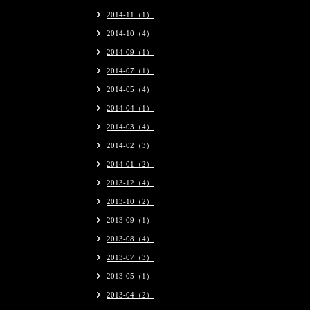
2014-11（1）
2014-10（4）
2014-09（1）
2014-07（1）
2014-05（4）
2014-04（1）
2014-03（4）
2014-02（3）
2014-01（2）
2013-12（4）
2013-10（2）
2013-09（1）
2013-08（4）
2013-07（3）
2013-05（1）
2013-04（2）