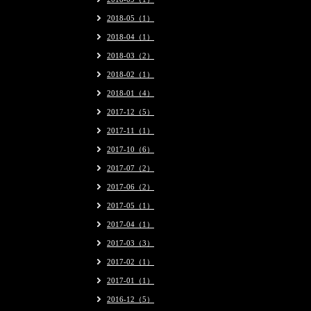
2018-05（1）
2018-04（1）
2018-03（2）
2018-02（1）
2018-01（4）
2017-12（5）
2017-11（1）
2017-10（6）
2017-07（2）
2017-06（2）
2017-05（1）
2017-04（1）
2017-03（3）
2017-02（1）
2017-01（1）
2016-12（5）