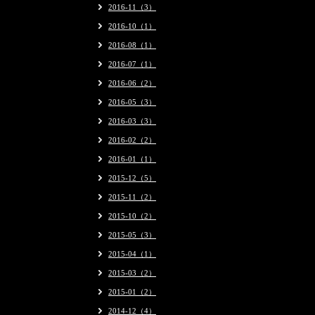
2016-11（3）
2016-10（1）
2016-08（1）
2016-07（1）
2016-06（2）
2016-05（3）
2016-03（3）
2016-02（2）
2016-01（1）
2015-12（5）
2015-11（2）
2015-10（2）
2015-05（3）
2015-04（1）
2015-03（2）
2015-01（2）
2014-12（4）