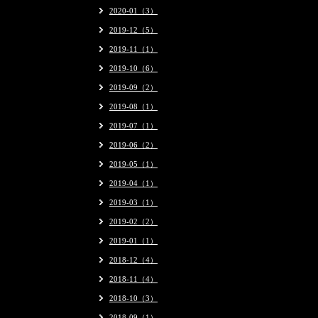
2020-01（3）
2019-12（5）
2019-11（1）
2019-10（6）
2019-09（2）
2019-08（1）
2019-07（1）
2019-06（2）
2019-05（1）
2019-04（1）
2019-03（1）
2019-02（2）
2019-01（1）
2018-12（4）
2018-11（4）
2018-10（3）
2018-09（1）