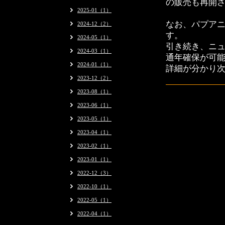
の販売も再開
2025-01（1）
なお、パプア
2024-12（2）
す。
2024-05（1）
引き続き、ニ
2024-03（1）
通年確保が可
2024-01（1）
詳細が分かり
2023-12（2）
2023-08（1）
2023-06（1）
2023-05（1）
2023-04（1）
2023-02（1）
2023-01（1）
2022-12（3）
2022-10（1）
2022-05（1）
2022-04（1）