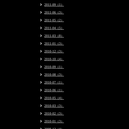
2011-09（1）
2011-06（3）
2011-05（2）
2011-04（5）
2011-03（8）
2011-01（3）
2010-12（3）
2010-10（4）
2010-09（1）
2010-08（3）
2010-07（1）
2010-06（1）
2010-05（4）
2010-03（3）
2010-02（3）
2010-01（3）