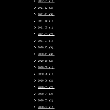
2022-01（1）
2021-12（2）
2021-11（3）
2021-10（1）
2021-05（1）
2021-03（2）
2021-01（1）
2020-12（3）
2020-11（3）
2020-10（2）
2020-09（1）
2020-08（1）
2020-06（2）
2020-05（2）
2020-04（2）
2020-03（2）
2020-02（1）