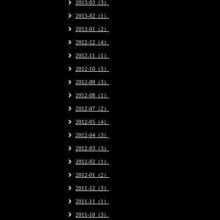
2013-03（3）
2013-02（1）
2013-01（2）
2012-12（4）
2012-11（1）
2012-10（3）
2012-09（3）
2012-08（1）
2012-07（2）
2012-05（4）
2012-04（3）
2012-03（3）
2012-02（1）
2012-01（2）
2011-12（3）
2011-11（1）
2011-10（3）