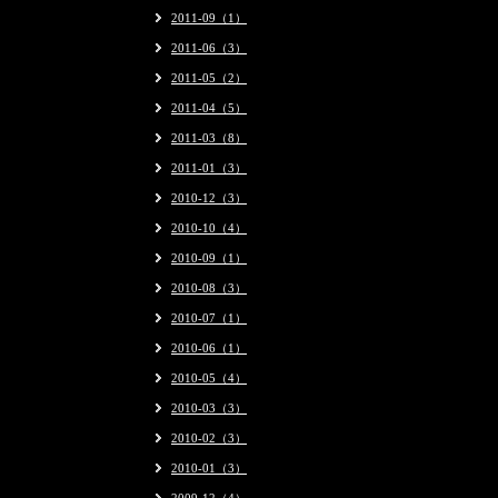
2011-09（1）
2011-06（3）
2011-05（2）
2011-04（5）
2011-03（8）
2011-01（3）
2010-12（3）
2010-10（4）
2010-09（1）
2010-08（3）
2010-07（1）
2010-06（1）
2010-05（4）
2010-03（3）
2010-02（3）
2010-01（3）