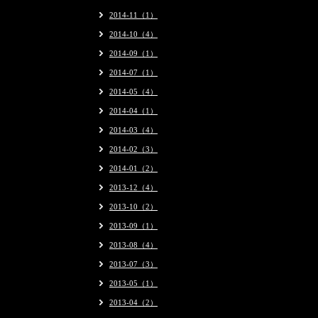
2014-11（1）
2014-10（4）
2014-09（1）
2014-07（1）
2014-05（4）
2014-04（1）
2014-03（4）
2014-02（3）
2014-01（2）
2013-12（4）
2013-10（2）
2013-09（1）
2013-08（4）
2013-07（3）
2013-05（1）
2013-04（2）