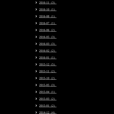
2016-11（3）
2016-10（1）
2016-08（1）
2016-07（1）
2016-06（2）
2016-05（3）
2016-03（3）
2016-02（2）
2016-01（1）
2015-12（5）
2015-11（2）
2015-10（2）
2015-05（3）
2015-04（1）
2015-03（2）
2015-01（2）
2014-12（4）