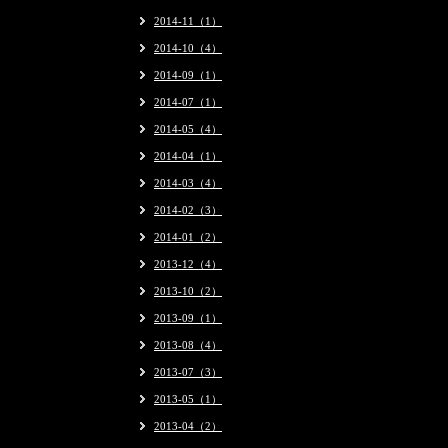
2014-11（1）
2014-10（4）
2014-09（1）
2014-07（1）
2014-05（4）
2014-04（1）
2014-03（4）
2014-02（3）
2014-01（2）
2013-12（4）
2013-10（2）
2013-09（1）
2013-08（4）
2013-07（3）
2013-05（1）
2013-04（2）