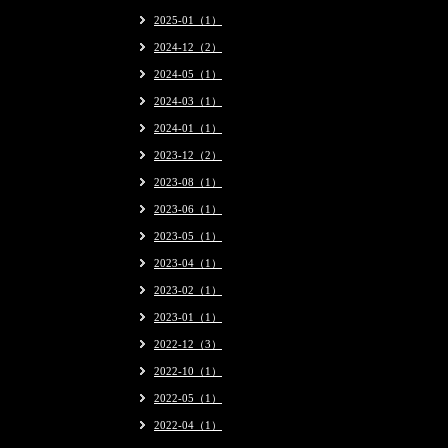
2025-01（1）
2024-12（2）
2024-05（1）
2024-03（1）
2024-01（1）
2023-12（2）
2023-08（1）
2023-06（1）
2023-05（1）
2023-04（1）
2023-02（1）
2023-01（1）
2022-12（3）
2022-10（1）
2022-05（1）
2022-04（1）