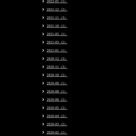
2022-01（1）
2021-12（2）
2021-11（3）
2021-10（1）
2021-05（1）
2021-03（2）
2021-01（1）
2020-12（3）
2020-11（3）
2020-10（2）
2020-09（1）
2020-08（1）
2020-06（2）
2020-05（2）
2020-04（2）
2020-03（2）
2020-02（1）