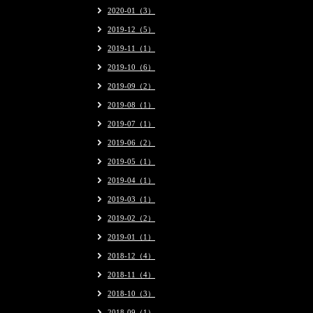
2020-01（3）
2019-12（5）
2019-11（1）
2019-10（6）
2019-09（2）
2019-08（1）
2019-07（1）
2019-06（2）
2019-05（1）
2019-04（1）
2019-03（1）
2019-02（2）
2019-01（1）
2018-12（4）
2018-11（4）
2018-10（3）
2018-09（1）