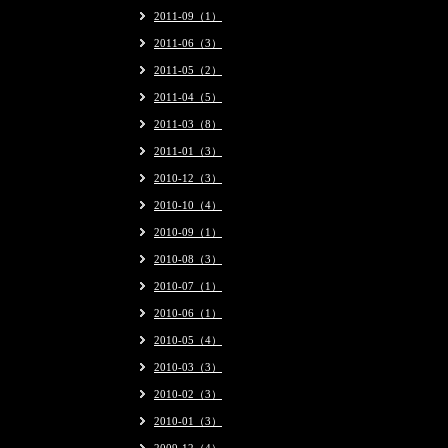
2011-09（1）
2011-06（3）
2011-05（2）
2011-04（5）
2011-03（8）
2011-01（3）
2010-12（3）
2010-10（4）
2010-09（1）
2010-08（3）
2010-07（1）
2010-06（1）
2010-05（4）
2010-03（3）
2010-02（3）
2010-01（3）