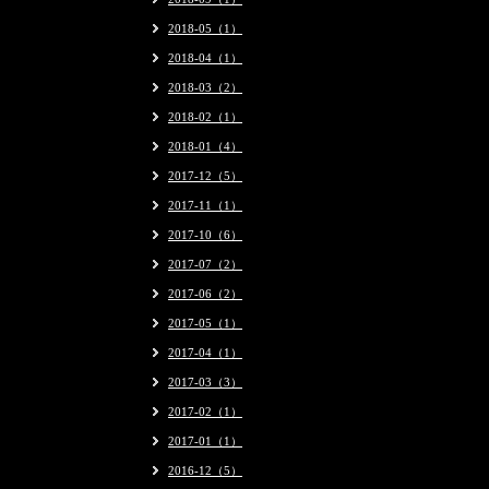
2018-05（1）
2018-04（1）
2018-03（2）
2018-02（1）
2018-01（4）
2017-12（5）
2017-11（1）
2017-10（6）
2017-07（2）
2017-06（2）
2017-05（1）
2017-04（1）
2017-03（3）
2017-02（1）
2017-01（1）
2016-12（5）