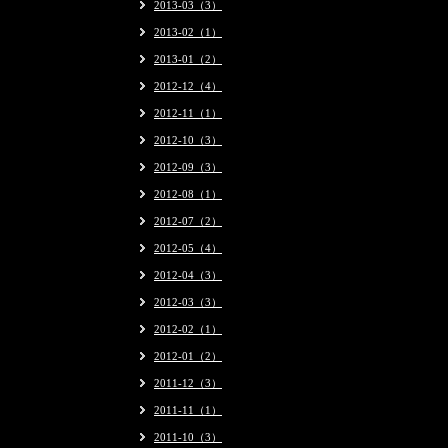
2013-03（3）
2013-02（1）
2013-01（2）
2012-12（4）
2012-11（1）
2012-10（3）
2012-09（3）
2012-08（1）
2012-07（2）
2012-05（4）
2012-04（3）
2012-03（3）
2012-02（1）
2012-01（2）
2011-12（3）
2011-11（1）
2011-10（3）