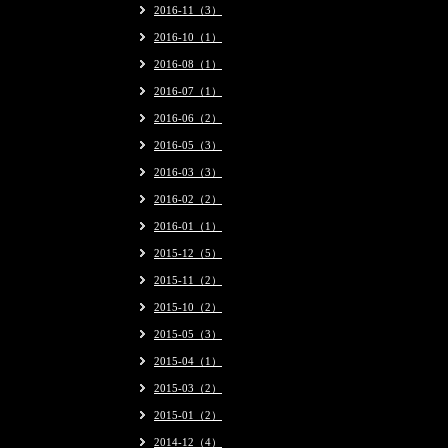
2016-11（3）
2016-10（1）
2016-08（1）
2016-07（1）
2016-06（2）
2016-05（3）
2016-03（3）
2016-02（2）
2016-01（1）
2015-12（5）
2015-11（2）
2015-10（2）
2015-05（3）
2015-04（1）
2015-03（2）
2015-01（2）
2014-12（4）