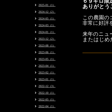
６９キロ限
2025-01（1）
ありがとう
2024-12（2）
この農園の
2024-05（1）
非常に好評
2024-03（1）
2024-01（1）
来年のニュ
またはじめ
2023-12（2）
2023-08（1）
2023-06（1）
2023-05（1）
2023-04（1）
2023-02（1）
2023-01（1）
2022-12（3）
2022-10（1）
2022-05（1）
2022-04（1）