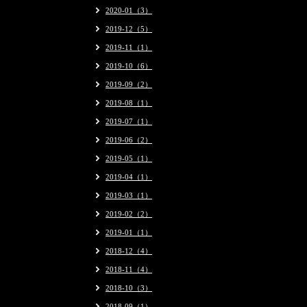
2020-01（3）
2019-12（5）
2019-11（1）
2019-10（6）
2019-09（2）
2019-08（1）
2019-07（1）
2019-06（2）
2019-05（1）
2019-04（1）
2019-03（1）
2019-02（2）
2019-01（1）
2018-12（4）
2018-11（4）
2018-10（3）
2018-09（1）