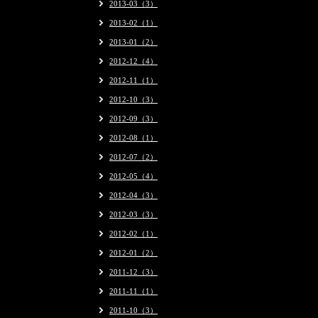
2013-03（3）
2013-02（1）
2013-01（2）
2012-12（4）
2012-11（1）
2012-10（3）
2012-09（3）
2012-08（1）
2012-07（2）
2012-05（4）
2012-04（3）
2012-03（3）
2012-02（1）
2012-01（2）
2011-12（3）
2011-11（1）
2011-10（3）