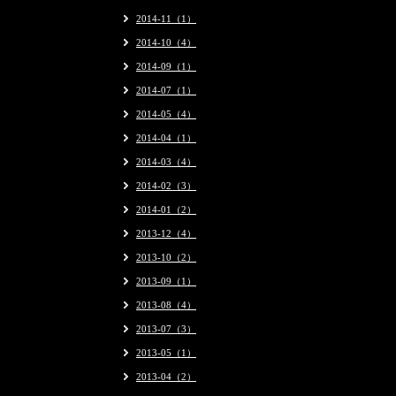
2014-11（1）
2014-10（4）
2014-09（1）
2014-07（1）
2014-05（4）
2014-04（1）
2014-03（4）
2014-02（3）
2014-01（2）
2013-12（4）
2013-10（2）
2013-09（1）
2013-08（4）
2013-07（3）
2013-05（1）
2013-04（2）