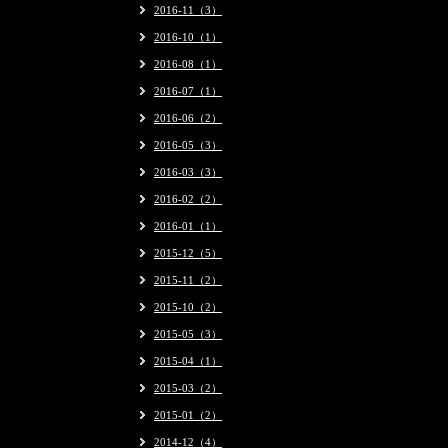
2016-11（3）
2016-10（1）
2016-08（1）
2016-07（1）
2016-06（2）
2016-05（3）
2016-03（3）
2016-02（2）
2016-01（1）
2015-12（5）
2015-11（2）
2015-10（2）
2015-05（3）
2015-04（1）
2015-03（2）
2015-01（2）
2014-12（4）