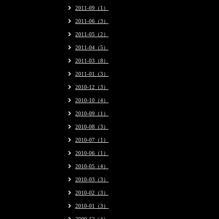
2011-09（1）
2011-06（3）
2011-05（2）
2011-04（5）
2011-03（8）
2011-01（3）
2010-12（3）
2010-10（4）
2010-09（1）
2010-08（3）
2010-07（1）
2010-06（1）
2010-05（4）
2010-03（3）
2010-02（3）
2010-01（3）