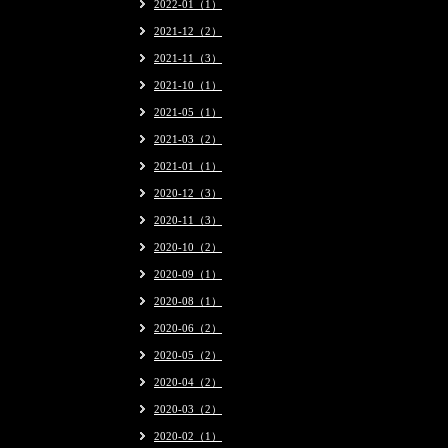
2022-01（1）
2021-12（2）
2021-11（3）
2021-10（1）
2021-05（1）
2021-03（2）
2021-01（1）
2020-12（3）
2020-11（3）
2020-10（2）
2020-09（1）
2020-08（1）
2020-06（2）
2020-05（2）
2020-04（2）
2020-03（2）
2020-02（1）