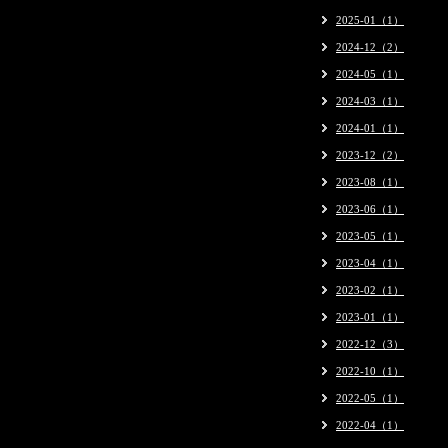
2025-01（1）
2024-12（2）
2024-05（1）
2024-03（1）
2024-01（1）
2023-12（2）
2023-08（1）
2023-06（1）
2023-05（1）
2023-04（1）
2023-02（1）
2023-01（1）
2022-12（3）
2022-10（1）
2022-05（1）
2022-04（1）