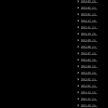
2013-03（3）
2013-02（1）
2013-01（2）
2012-12（4）
2012-11（1）
2012-10（3）
2012-09（3）
2012-08（1）
2012-07（2）
2012-05（4）
2012-04（3）
2012-03（3）
2012-02（1）
2012-01（2）
2011-12（3）
2011-11（1）
2011-10（3）