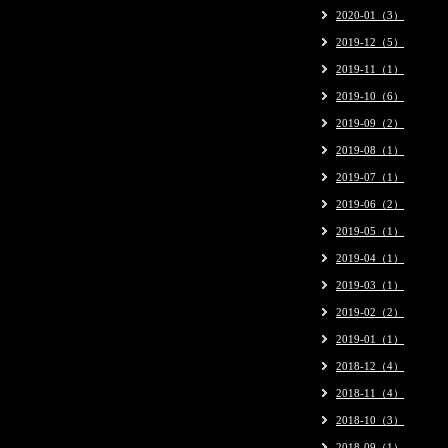
2020-01（3）
2019-12（5）
2019-11（1）
2019-10（6）
2019-09（2）
2019-08（1）
2019-07（1）
2019-06（2）
2019-05（1）
2019-04（1）
2019-03（1）
2019-02（2）
2019-01（1）
2018-12（4）
2018-11（4）
2018-10（3）
2018-09（1）