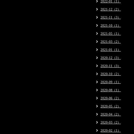
2022-01（1）
2021-12（2）
2021-11（3）
2021-10（1）
2021-05（1）
2021-03（2）
2021-01（1）
2020-12（3）
2020-11（3）
2020-10（2）
2020-09（1）
2020-08（1）
2020-06（2）
2020-05（2）
2020-04（2）
2020-03（2）
2020-02（1）