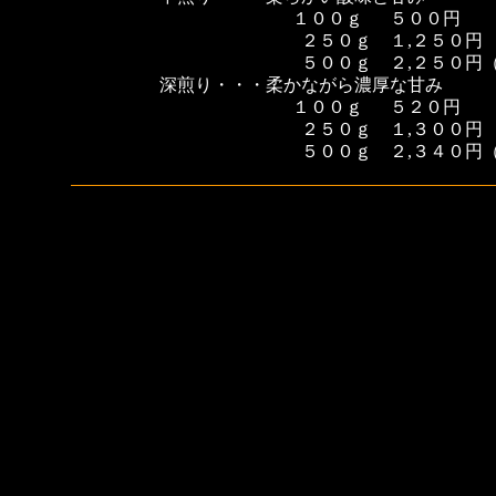
１００ｇ ５００円
２５０ｇ １,２５０円
５００ｇ ２,２５０円（１０
深煎り・・・柔かながら濃厚な甘み
１００ｇ ５２０円
２５０ｇ １,３００円
５００ｇ ２,３４０円（１０