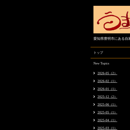
愛知県豊明市にある自
トップ
New Topics
2026-05（2）
2026-02（1）
2026-01（1）
2025-12（2）
2025-06（1）
2025-05（1）
2025-04（1）
2025-03（1）