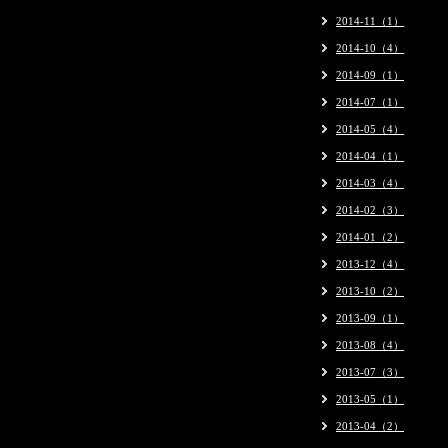
2014-11（1）
2014-10（4）
2014-09（1）
2014-07（1）
2014-05（4）
2014-04（1）
2014-03（4）
2014-02（3）
2014-01（2）
2013-12（4）
2013-10（2）
2013-09（1）
2013-08（4）
2013-07（3）
2013-05（1）
2013-04（2）