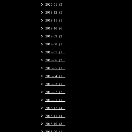
2020-01（3）
2019-12（5）
2019-11（1）
2019-10（6）
2019-09（2）
2019-08（1）
2019-07（1）
2019-06（2）
2019-05（1）
2019-04（1）
2019-03（1）
2019-02（2）
2019-01（1）
2018-12（4）
2018-11（4）
2018-10（3）
2018-09（1）