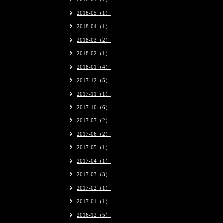
2018-05（1）
2018-04（1）
2018-03（2）
2018-02（1）
2018-01（4）
2017-12（5）
2017-11（1）
2017-10（6）
2017-07（2）
2017-06（2）
2017-05（1）
2017-04（1）
2017-03（3）
2017-02（1）
2017-01（1）
2016-12（5）