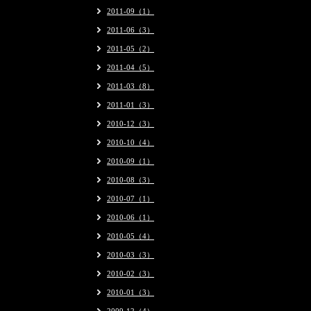
2011-09（1）
2011-06（3）
2011-05（2）
2011-04（5）
2011-03（8）
2011-01（3）
2010-12（3）
2010-10（4）
2010-09（1）
2010-08（3）
2010-07（1）
2010-06（1）
2010-05（4）
2010-03（3）
2010-02（3）
2010-01（3）