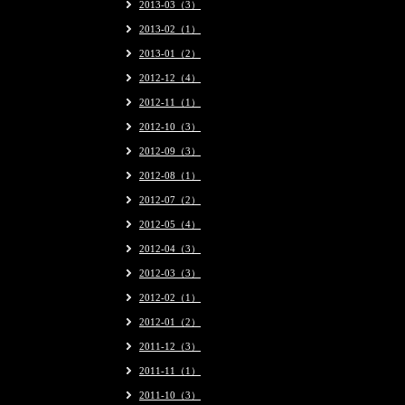
2013-03（3）
2013-02（1）
2013-01（2）
2012-12（4）
2012-11（1）
2012-10（3）
2012-09（3）
2012-08（1）
2012-07（2）
2012-05（4）
2012-04（3）
2012-03（3）
2012-02（1）
2012-01（2）
2011-12（3）
2011-11（1）
2011-10（3）