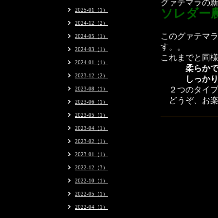
グァテマラの
2025-01（1）
ソレダー
2024-12（2）
このグァテマ
2024-05（1）
す。
。
2024-03（1）
これまでと同
2024-01（1）
柔らかでな
2023-12（2）
しっかりし
２つのタイプ
2023-08（1）
どうぞ、お楽
2023-06（1）
2023-05（1）
2023-04（1）
2023-02（1）
2023-01（1）
2022-12（3）
2022-10（1）
2022-05（1）
2022-04（1）