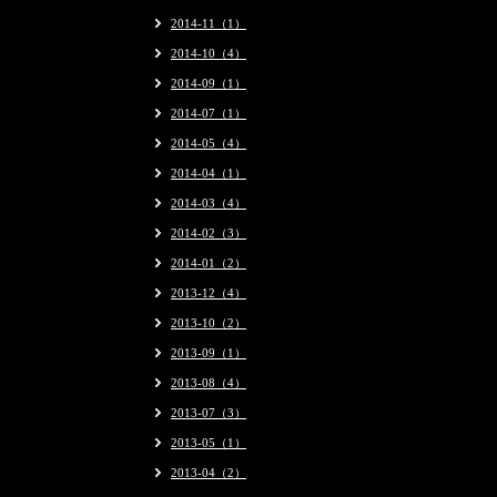
2014-11（1）
2014-10（4）
2014-09（1）
2014-07（1）
2014-05（4）
2014-04（1）
2014-03（4）
2014-02（3）
2014-01（2）
2013-12（4）
2013-10（2）
2013-09（1）
2013-08（4）
2013-07（3）
2013-05（1）
2013-04（2）