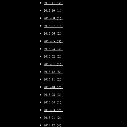
2016-11（3）
2016-10（1）
2016-08（1）
2016-07（1）
2016-06（2）
2016-05（3）
2016-03（3）
2016-02（2）
2016-01（1）
2015-12（5）
2015-11（2）
2015-10（2）
2015-05（3）
2015-04（1）
2015-03（2）
2015-01（2）
2014-12（4）