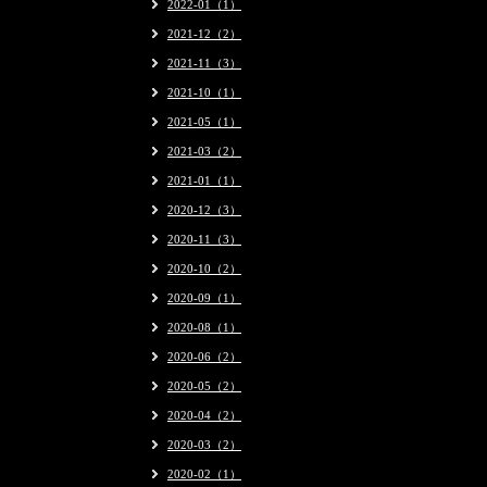
2022-01（1）
2021-12（2）
2021-11（3）
2021-10（1）
2021-05（1）
2021-03（2）
2021-01（1）
2020-12（3）
2020-11（3）
2020-10（2）
2020-09（1）
2020-08（1）
2020-06（2）
2020-05（2）
2020-04（2）
2020-03（2）
2020-02（1）