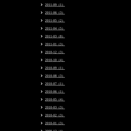
2011-09（1）
2011-06（3）
2011-05（2）
2011-04（5）
2011-03（8）
2011-01（3）
2010-12（3）
2010-10（4）
2010-09（1）
2010-08（3）
2010-07（1）
2010-06（1）
2010-05（4）
2010-03（3）
2010-02（3）
2010-01（3）