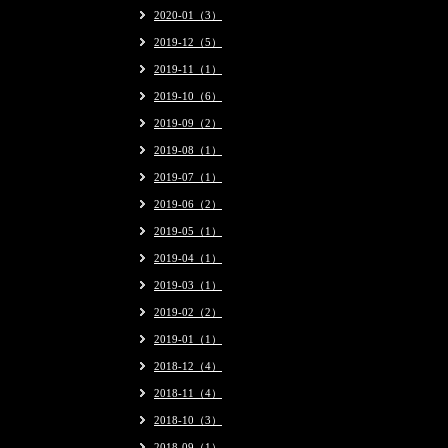
2020-01（3）
2019-12（5）
2019-11（1）
2019-10（6）
2019-09（2）
2019-08（1）
2019-07（1）
2019-06（2）
2019-05（1）
2019-04（1）
2019-03（1）
2019-02（2）
2019-01（1）
2018-12（4）
2018-11（4）
2018-10（3）
2018-09（1）