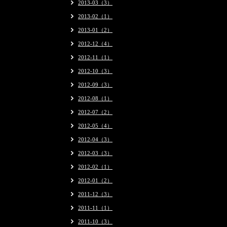
2013-03（3）
2013-02（1）
2013-01（2）
2012-12（4）
2012-11（1）
2012-10（3）
2012-09（3）
2012-08（1）
2012-07（2）
2012-05（4）
2012-04（3）
2012-03（3）
2012-02（1）
2012-01（2）
2011-12（3）
2011-11（1）
2011-10（3）