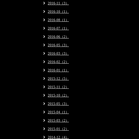
2016-11（3）
2016-10（1）
2016-08（1）
2016-07（1）
2016-06（2）
2016-05（3）
2016-03（3）
2016-02（2）
2016-01（1）
2015-12（5）
2015-11（2）
2015-10（2）
2015-05（3）
2015-04（1）
2015-03（2）
2015-01（2）
2014-12（4）