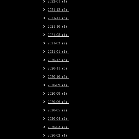
2022-01（1）
2021-12（2）
2021-11（3）
2021-10（1）
2021-05（1）
2021-03（2）
2021-01（1）
2020-12（3）
2020-11（3）
2020-10（2）
2020-09（1）
2020-08（1）
2020-06（2）
2020-05（2）
2020-04（2）
2020-03（2）
2020-02（1）