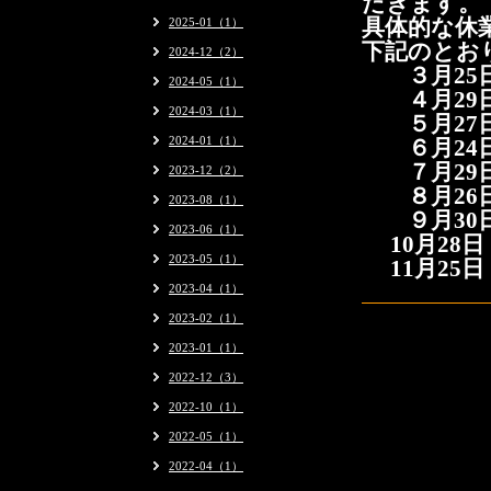
だきます。
2025-01（1）
具体的な休
下記のとお
2024-12（2）
３月25
2024-05（1）
４月29日
2024-03（1）
５月27
2024-01（1）
６月24
７月29
2023-12（2）
８月26
2023-08（1）
９月30
2023-06（1）
10月28日
2023-05（1）
11月25日
2023-04（1）
2023-02（1）
2023-01（1）
2022-12（3）
2022-10（1）
2022-05（1）
2022-04（1）