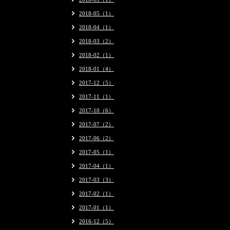
2018-05（1）
2018-04（1）
2018-03（2）
2018-02（1）
2018-01（4）
2017-12（5）
2017-11（1）
2017-10（6）
2017-07（2）
2017-06（2）
2017-05（1）
2017-04（1）
2017-03（3）
2017-02（1）
2017-01（1）
2016-12（5）