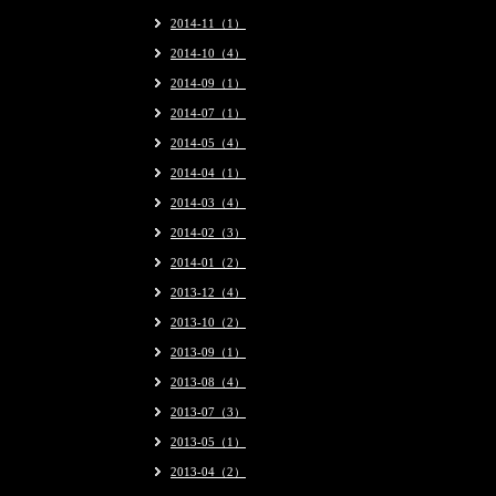
2014-11（1）
2014-10（4）
2014-09（1）
2014-07（1）
2014-05（4）
2014-04（1）
2014-03（4）
2014-02（3）
2014-01（2）
2013-12（4）
2013-10（2）
2013-09（1）
2013-08（4）
2013-07（3）
2013-05（1）
2013-04（2）