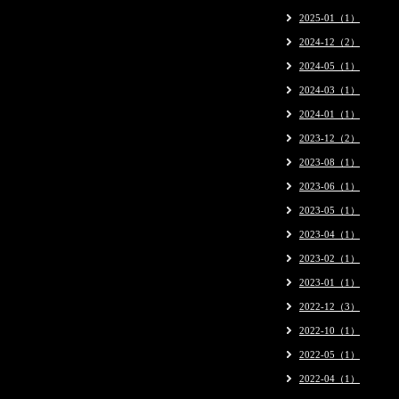
2025-01（1）
2024-12（2）
2024-05（1）
2024-03（1）
2024-01（1）
2023-12（2）
2023-08（1）
2023-06（1）
2023-05（1）
2023-04（1）
2023-02（1）
2023-01（1）
2022-12（3）
2022-10（1）
2022-05（1）
2022-04（1）