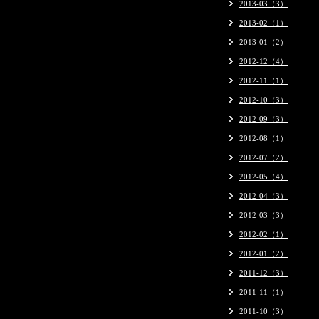
2013-03（3）
2013-02（1）
2013-01（2）
2012-12（4）
2012-11（1）
2012-10（3）
2012-09（3）
2012-08（1）
2012-07（2）
2012-05（4）
2012-04（3）
2012-03（3）
2012-02（1）
2012-01（2）
2011-12（3）
2011-11（1）
2011-10（3）