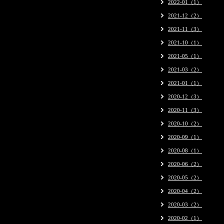
2022-01（1）
2021-12（2）
2021-11（3）
2021-10（1）
2021-05（1）
2021-03（2）
2021-01（1）
2020-12（3）
2020-11（3）
2020-10（2）
2020-09（1）
2020-08（1）
2020-06（2）
2020-05（2）
2020-04（2）
2020-03（2）
2020-02（1）