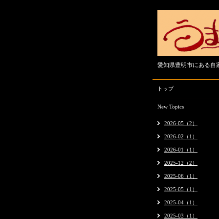
愛知県豊明市にある自
トップ
New Topics
2026-05（2）
2026-02（1）
2026-01（1）
2025-12（2）
2025-06（1）
2025-05（1）
2025-04（1）
2025-03（1）