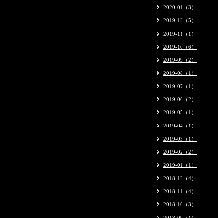
2020-01（3）
2019-12（5）
2019-11（1）
2019-10（6）
2019-09（2）
2019-08（1）
2019-07（1）
2019-06（2）
2019-05（1）
2019-04（1）
2019-03（1）
2019-02（2）
2019-01（1）
2018-12（4）
2018-11（4）
2018-10（3）
2018-09（1）