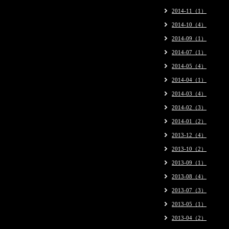
2014-11（1）
2014-10（4）
2014-09（1）
2014-07（1）
2014-05（4）
2014-04（1）
2014-03（4）
2014-02（3）
2014-01（2）
2013-12（4）
2013-10（2）
2013-09（1）
2013-08（4）
2013-07（3）
2013-05（1）
2013-04（2）