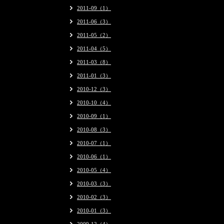
2011-09（1）
2011-06（3）
2011-05（2）
2011-04（5）
2011-03（8）
2011-01（3）
2010-12（3）
2010-10（4）
2010-09（1）
2010-08（3）
2010-07（1）
2010-06（1）
2010-05（4）
2010-03（3）
2010-02（3）
2010-01（3）