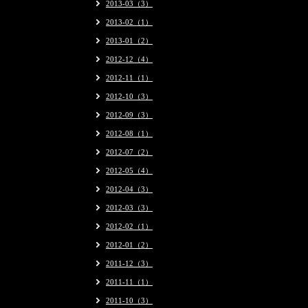
2013-03（3）
2013-02（1）
2013-01（2）
2012-12（4）
2012-11（1）
2012-10（3）
2012-09（3）
2012-08（1）
2012-07（2）
2012-05（4）
2012-04（3）
2012-03（3）
2012-02（1）
2012-01（2）
2011-12（3）
2011-11（1）
2011-10（3）