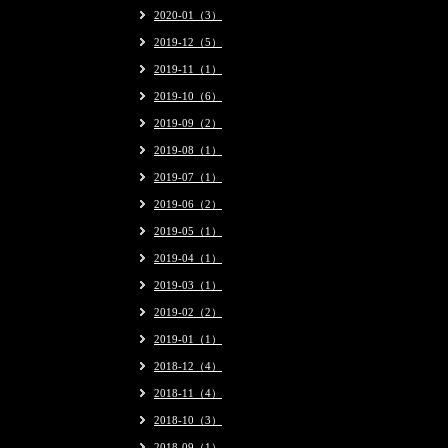
2020-01（3）
2019-12（5）
2019-11（1）
2019-10（6）
2019-09（2）
2019-08（1）
2019-07（1）
2019-06（2）
2019-05（1）
2019-04（1）
2019-03（1）
2019-02（2）
2019-01（1）
2018-12（4）
2018-11（4）
2018-10（3）
2018-09（1）