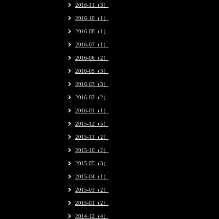
2016-11（3）
2016-10（1）
2016-08（1）
2016-07（1）
2016-06（2）
2016-05（3）
2016-03（3）
2016-02（2）
2016-01（1）
2015-12（5）
2015-11（2）
2015-10（2）
2015-05（3）
2015-04（1）
2015-03（2）
2015-01（2）
2014-12（4）