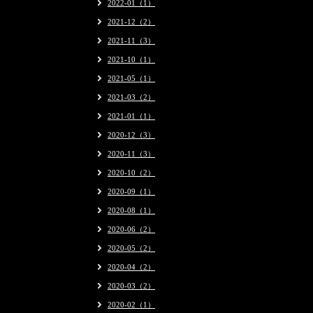
2022-01（1）
2021-12（2）
2021-11（3）
2021-10（1）
2021-05（1）
2021-03（2）
2021-01（1）
2020-12（3）
2020-11（3）
2020-10（2）
2020-09（1）
2020-08（1）
2020-06（2）
2020-05（2）
2020-04（2）
2020-03（2）
2020-02（1）