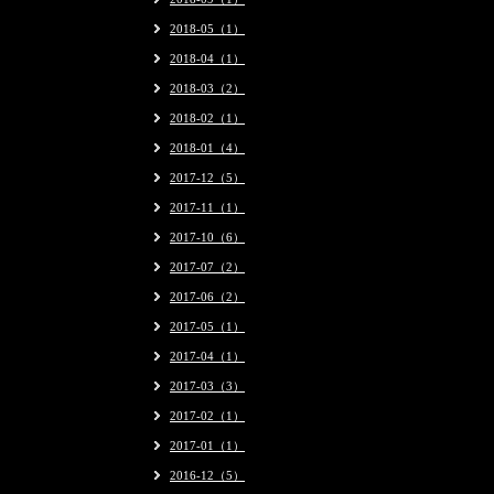
2018-05（1）
2018-04（1）
2018-03（2）
2018-02（1）
2018-01（4）
2017-12（5）
2017-11（1）
2017-10（6）
2017-07（2）
2017-06（2）
2017-05（1）
2017-04（1）
2017-03（3）
2017-02（1）
2017-01（1）
2016-12（5）