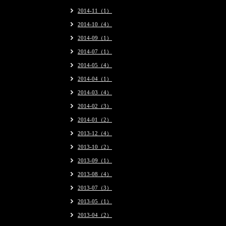
2014-11（1）
2014-10（4）
2014-09（1）
2014-07（1）
2014-05（4）
2014-04（1）
2014-03（4）
2014-02（3）
2014-01（2）
2013-12（4）
2013-10（2）
2013-09（1）
2013-08（4）
2013-07（3）
2013-05（1）
2013-04（2）