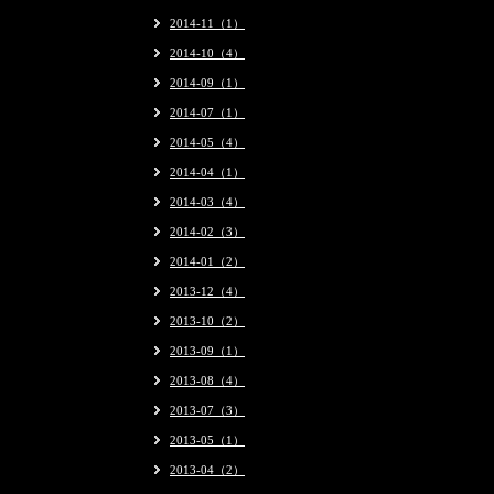
2014-11（1）
2014-10（4）
2014-09（1）
2014-07（1）
2014-05（4）
2014-04（1）
2014-03（4）
2014-02（3）
2014-01（2）
2013-12（4）
2013-10（2）
2013-09（1）
2013-08（4）
2013-07（3）
2013-05（1）
2013-04（2）