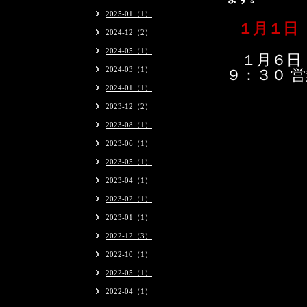
2025-01（1）
１月１日（
2024-12（2）
2024-05（1）
１月６日
2024-03（1）
９：３０ 
2024-01（1）
2023-12（2）
2023-08（1）
2023-06（1）
2023-05（1）
2023-04（1）
2023-02（1）
2023-01（1）
2022-12（3）
2022-10（1）
2022-05（1）
2022-04（1）