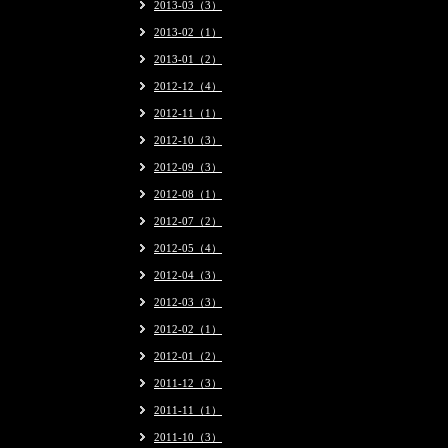
2013-03（3）
2013-02（1）
2013-01（2）
2012-12（4）
2012-11（1）
2012-10（3）
2012-09（3）
2012-08（1）
2012-07（2）
2012-05（4）
2012-04（3）
2012-03（3）
2012-02（1）
2012-01（2）
2011-12（3）
2011-11（1）
2011-10（3）