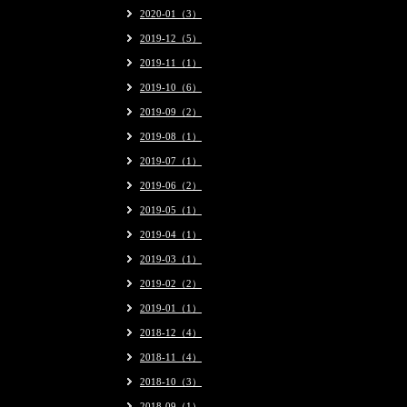
2020-01（3）
2019-12（5）
2019-11（1）
2019-10（6）
2019-09（2）
2019-08（1）
2019-07（1）
2019-06（2）
2019-05（1）
2019-04（1）
2019-03（1）
2019-02（2）
2019-01（1）
2018-12（4）
2018-11（4）
2018-10（3）
2018-09（1）