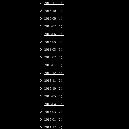
2016-11（3）
2016-10（1）
2016-08（1）
2016-07（1）
2016-06（2）
2016-05（3）
2016-03（3）
2016-02（2）
2016-01（1）
2015-12（5）
2015-11（2）
2015-10（2）
2015-05（3）
2015-04（1）
2015-03（2）
2015-01（2）
2014-12（4）