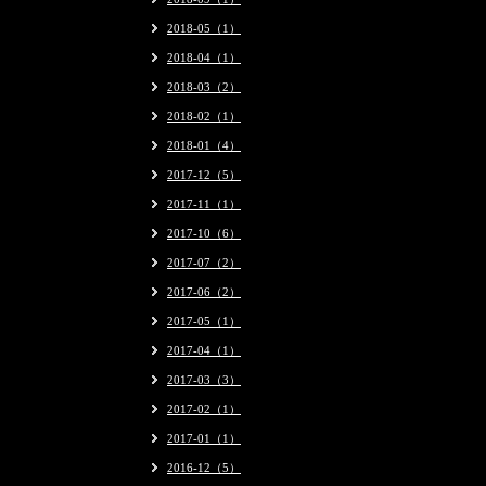
2018-05（1）
2018-04（1）
2018-03（2）
2018-02（1）
2018-01（4）
2017-12（5）
2017-11（1）
2017-10（6）
2017-07（2）
2017-06（2）
2017-05（1）
2017-04（1）
2017-03（3）
2017-02（1）
2017-01（1）
2016-12（5）