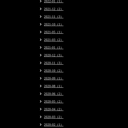
2022-01（1）
2021-12（2）
2021-11（3）
2021-10（1）
2021-05（1）
2021-03（2）
2021-01（1）
2020-12（3）
2020-11（3）
2020-10（2）
2020-09（1）
2020-08（1）
2020-06（2）
2020-05（2）
2020-04（2）
2020-03（2）
2020-02（1）