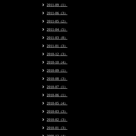
2011-09（1）
2011-06（3）
2011-05（2）
2011-04（5）
2011-03（8）
2011-01（3）
2010-12（3）
2010-10（4）
2010-09（1）
2010-08（3）
2010-07（1）
2010-06（1）
2010-05（4）
2010-03（3）
2010-02（3）
2010-01（3）