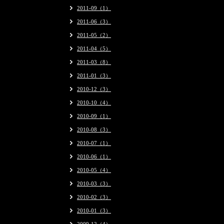
2011-09（1）
2011-06（3）
2011-05（2）
2011-04（5）
2011-03（8）
2011-01（3）
2010-12（3）
2010-10（4）
2010-09（1）
2010-08（3）
2010-07（1）
2010-06（1）
2010-05（4）
2010-03（3）
2010-02（3）
2010-01（3）