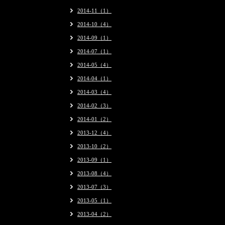
2014-11（1）
2014-10（4）
2014-09（1）
2014-07（1）
2014-05（4）
2014-04（1）
2014-03（4）
2014-02（3）
2014-01（2）
2013-12（4）
2013-10（2）
2013-09（1）
2013-08（4）
2013-07（3）
2013-05（1）
2013-04（2）