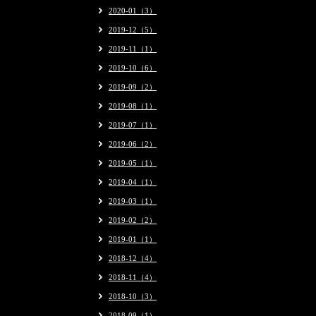
2020-01（3）
2019-12（5）
2019-11（1）
2019-10（6）
2019-09（2）
2019-08（1）
2019-07（1）
2019-06（2）
2019-05（1）
2019-04（1）
2019-03（1）
2019-02（2）
2019-01（1）
2018-12（4）
2018-11（4）
2018-10（3）
2018-09（1）