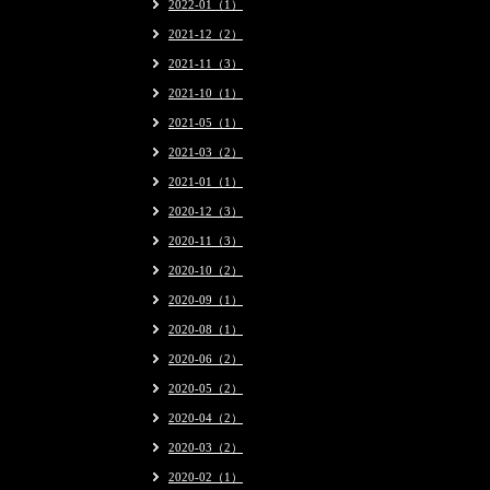
2022-01（1）
2021-12（2）
2021-11（3）
2021-10（1）
2021-05（1）
2021-03（2）
2021-01（1）
2020-12（3）
2020-11（3）
2020-10（2）
2020-09（1）
2020-08（1）
2020-06（2）
2020-05（2）
2020-04（2）
2020-03（2）
2020-02（1）