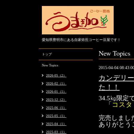
愛知県豊明市にある自家焙煎コーヒー豆屋です！
New Topics
トップ
New Topics
2015-04-04 08:43:0
2026-05（2）
カンデリー
2026-02（1）
た！！
2026-01（1）
34.5㎏限
2025-12（2）
「コスタ
2025-06（1）
2025-05（1）
完売しまし
ありがとう
2025-04（1）
2025-03（1）