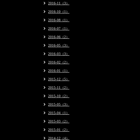
2016-11（3）
2016-10（1）
2016-08（1）
2016-07（1）
2016-06（2）
2016-05（3）
2016-03（3）
2016-02（2）
2016-01（1）
2015-12（5）
2015-11（2）
2015-10（2）
2015-05（3）
2015-04（1）
2015-03（2）
2015-01（2）
2014-12（4）