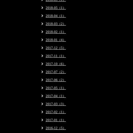
2018-05（1）
2018-04（1）
2018-03（2）
2018-02（1）
2018-01（4）
2017-12（5）
2017-11（1）
2017-10（6）
2017-07（2）
2017-06（2）
2017-05（1）
2017-04（1）
2017-03（3）
2017-02（1）
2017-01（1）
2016-12（5）