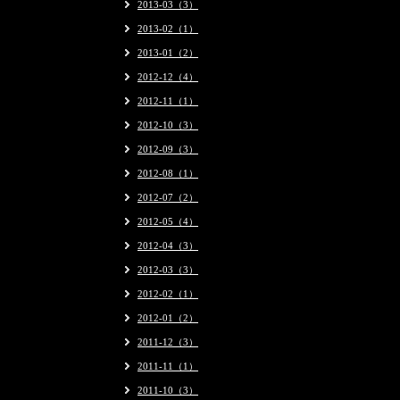
2013-03（3）
2013-02（1）
2013-01（2）
2012-12（4）
2012-11（1）
2012-10（3）
2012-09（3）
2012-08（1）
2012-07（2）
2012-05（4）
2012-04（3）
2012-03（3）
2012-02（1）
2012-01（2）
2011-12（3）
2011-11（1）
2011-10（3）