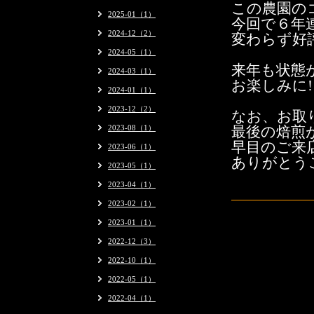
この農園の
2025-01（1）
今回で６年
2024-12（2）
変わらず好
2024-05（1）
来年も状態
2024-03（1）
お楽しみに!
2024-01（1）
2023-12（2）
なお、
お取
2023-08（1）
最後の焙煎
早目のご来
2023-06（1）
ありがとう
2023-05（1）
2023-04（1）
2023-02（1）
2023-01（1）
2022-12（3）
2022-10（1）
2022-05（1）
2022-04（1）