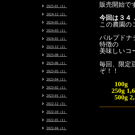
販売開始で
2025-01（1）
2024-12（2）
今回は３４
2024-05（1）
この農園の
2024-03（1）
パルプドナ
2024-01（1）
特徴の
2023-12（2）
美味しいコ
2023-08（1）
毎回、限定
2023-06（1）
ぞ！！
2023-05（1）
2023-04（1）
100
2023-02（1）
250g 
2023-01（1）
500g 2
2022-12（3）
2022-10（1）
2022-05（1）
2022-04（1）