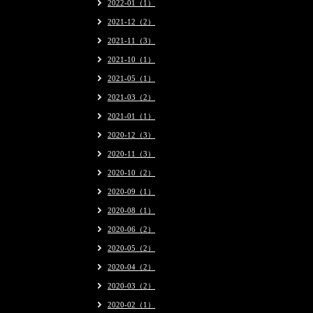
2022-01（1）
2021-12（2）
2021-11（3）
2021-10（1）
2021-05（1）
2021-03（2）
2021-01（1）
2020-12（3）
2020-11（3）
2020-10（2）
2020-09（1）
2020-08（1）
2020-06（2）
2020-05（2）
2020-04（2）
2020-03（2）
2020-02（1）