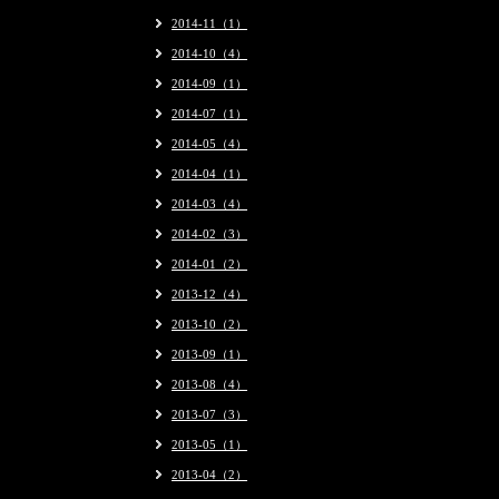
2014-11（1）
2014-10（4）
2014-09（1）
2014-07（1）
2014-05（4）
2014-04（1）
2014-03（4）
2014-02（3）
2014-01（2）
2013-12（4）
2013-10（2）
2013-09（1）
2013-08（4）
2013-07（3）
2013-05（1）
2013-04（2）