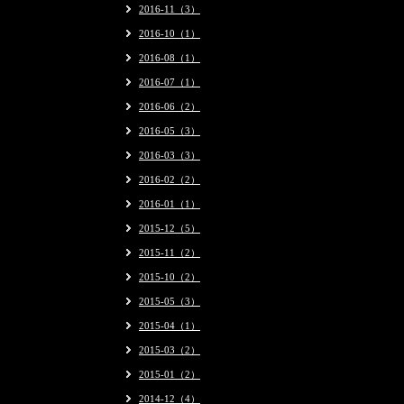
2016-11（3）
2016-10（1）
2016-08（1）
2016-07（1）
2016-06（2）
2016-05（3）
2016-03（3）
2016-02（2）
2016-01（1）
2015-12（5）
2015-11（2）
2015-10（2）
2015-05（3）
2015-04（1）
2015-03（2）
2015-01（2）
2014-12（4）