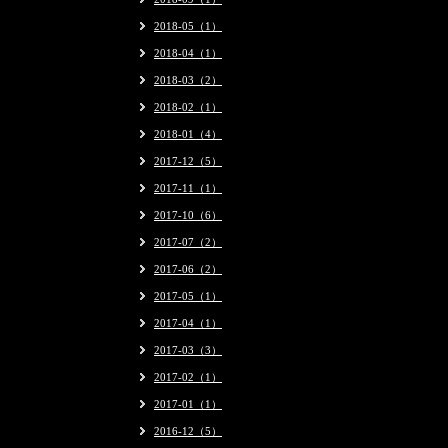
2018-05（1）
2018-04（1）
2018-03（2）
2018-02（1）
2018-01（4）
2017-12（5）
2017-11（1）
2017-10（6）
2017-07（2）
2017-06（2）
2017-05（1）
2017-04（1）
2017-03（3）
2017-02（1）
2017-01（1）
2016-12（5）