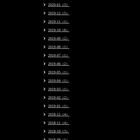
2020-01（3）
2019-12（5）
2019-11（1）
2019-10（6）
2019-09（2）
2019-08（1）
2019-07（1）
2019-06（2）
2019-05（1）
2019-04（1）
2019-03（1）
2019-02（2）
2019-01（1）
2018-12（4）
2018-11（4）
2018-10（3）
2018-09（1）