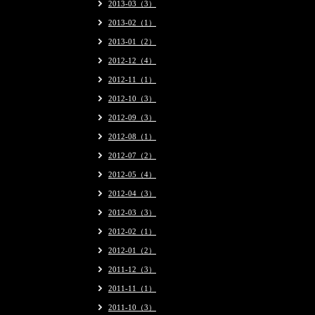
2013-03（3）
2013-02（1）
2013-01（2）
2012-12（4）
2012-11（1）
2012-10（3）
2012-09（3）
2012-08（1）
2012-07（2）
2012-05（4）
2012-04（3）
2012-03（3）
2012-02（1）
2012-01（2）
2011-12（3）
2011-11（1）
2011-10（3）