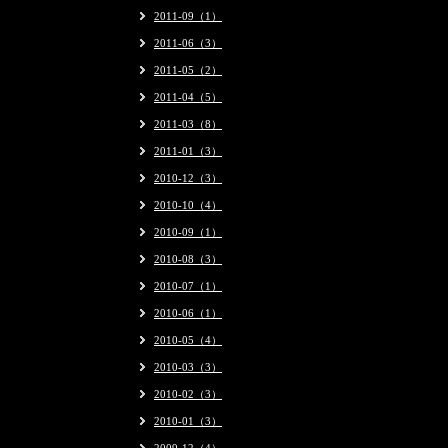
2011-09（1）
2011-06（3）
2011-05（2）
2011-04（5）
2011-03（8）
2011-01（3）
2010-12（3）
2010-10（4）
2010-09（1）
2010-08（3）
2010-07（1）
2010-06（1）
2010-05（4）
2010-03（3）
2010-02（3）
2010-01（3）