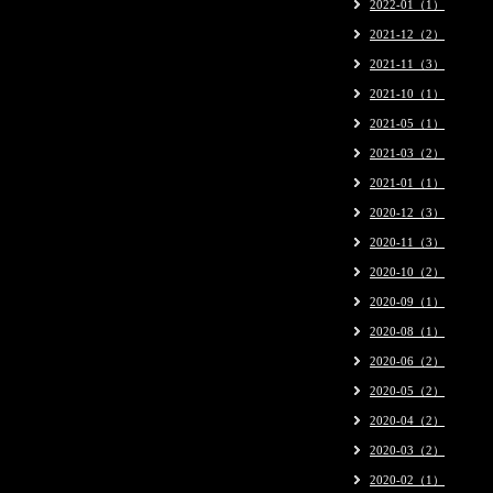
2022-01（1）
2021-12（2）
2021-11（3）
2021-10（1）
2021-05（1）
2021-03（2）
2021-01（1）
2020-12（3）
2020-11（3）
2020-10（2）
2020-09（1）
2020-08（1）
2020-06（2）
2020-05（2）
2020-04（2）
2020-03（2）
2020-02（1）