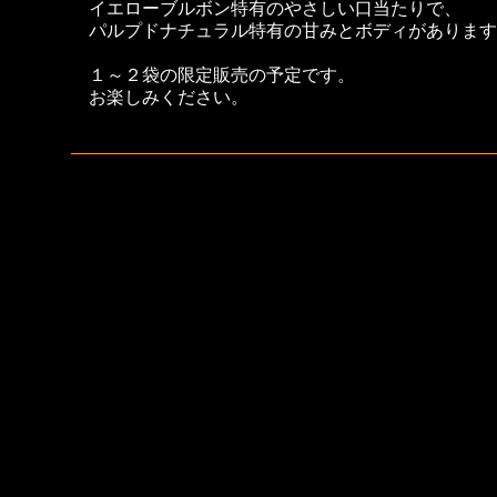
イエローブルボン特有のやさしい口当たりで、
パルプドナチュラル特有の甘みとボディがあります
１～２袋の限定販売の予定です。
お楽しみください。