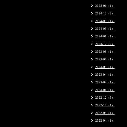
2025-01（1）
2024-12（2）
2024-05（1）
2024-03（1）
2024-01（1）
2023-12（2）
2023-08（1）
2023-06（1）
2023-05（1）
2023-04（1）
2023-02（1）
2023-01（1）
2022-12（3）
2022-10（1）
2022-05（1）
2022-04（1）