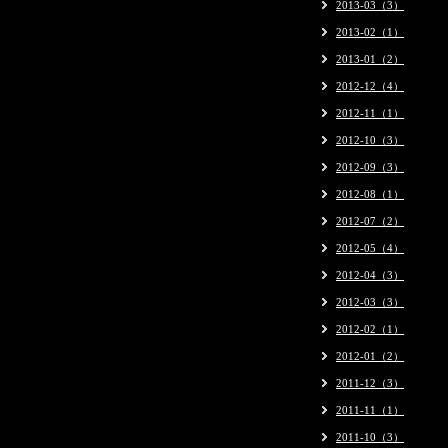
2013-03（3）
2013-02（1）
2013-01（2）
2012-12（4）
2012-11（1）
2012-10（3）
2012-09（3）
2012-08（1）
2012-07（2）
2012-05（4）
2012-04（3）
2012-03（3）
2012-02（1）
2012-01（2）
2011-12（3）
2011-11（1）
2011-10（3）