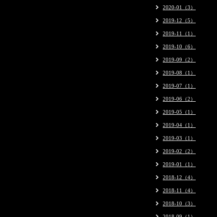
2020-01（3）
2019-12（5）
2019-11（1）
2019-10（6）
2019-09（2）
2019-08（1）
2019-07（1）
2019-06（2）
2019-05（1）
2019-04（1）
2019-03（1）
2019-02（2）
2019-01（1）
2018-12（4）
2018-11（4）
2018-10（3）
2018-09（1）