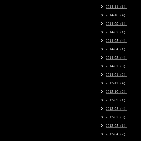
2014-11（1）
2014-10（4）
2014-09（1）
2014-07（1）
2014-05（4）
2014-04（1）
2014-03（4）
2014-02（3）
2014-01（2）
2013-12（4）
2013-10（2）
2013-09（1）
2013-08（4）
2013-07（3）
2013-05（1）
2013-04（2）