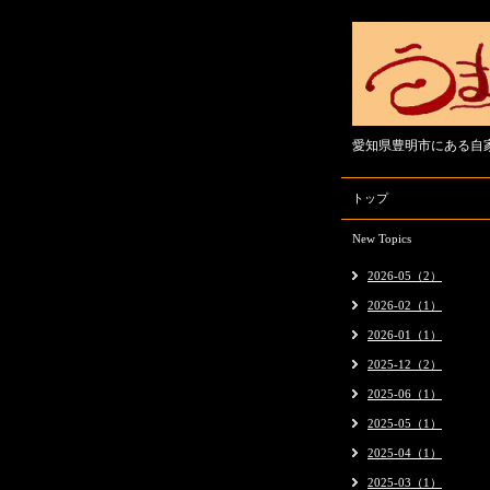
愛知県豊明市にある自
トップ
New Topics
2026-05（2）
2026-02（1）
2026-01（1）
2025-12（2）
2025-06（1）
2025-05（1）
2025-04（1）
2025-03（1）