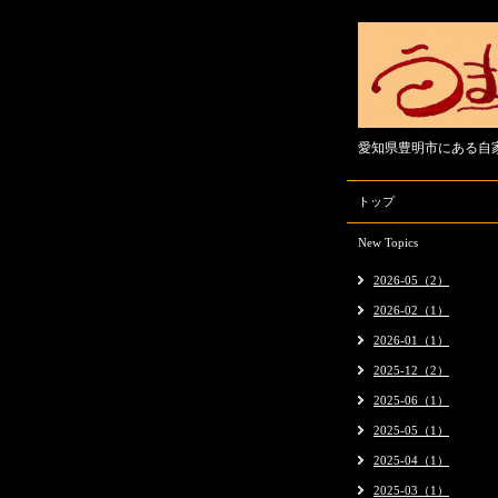
愛知県豊明市にある自
トップ
New Topics
2026-05（2）
2026-02（1）
2026-01（1）
2025-12（2）
2025-06（1）
2025-05（1）
2025-04（1）
2025-03（1）