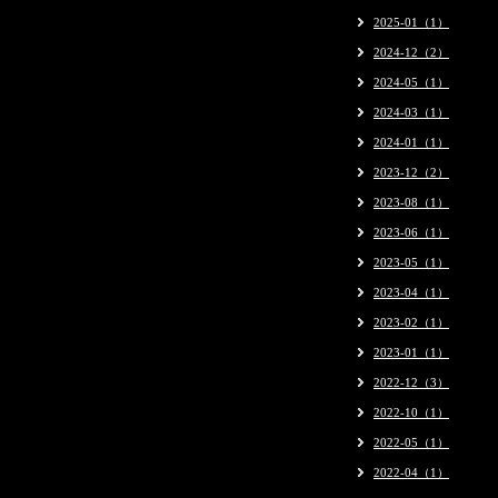
2025-01（1）
2024-12（2）
2024-05（1）
2024-03（1）
2024-01（1）
2023-12（2）
2023-08（1）
2023-06（1）
2023-05（1）
2023-04（1）
2023-02（1）
2023-01（1）
2022-12（3）
2022-10（1）
2022-05（1）
2022-04（1）