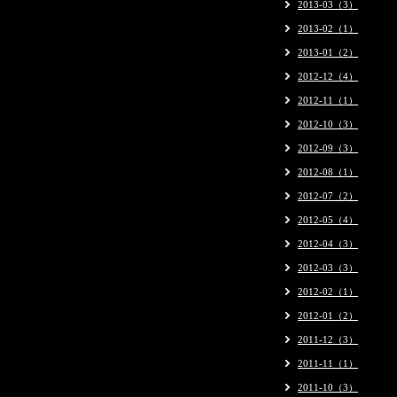
2013-03（3）
2013-02（1）
2013-01（2）
2012-12（4）
2012-11（1）
2012-10（3）
2012-09（3）
2012-08（1）
2012-07（2）
2012-05（4）
2012-04（3）
2012-03（3）
2012-02（1）
2012-01（2）
2011-12（3）
2011-11（1）
2011-10（3）