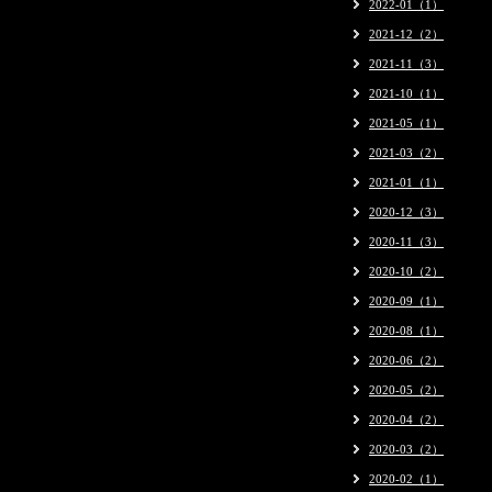
2022-01（1）
2021-12（2）
2021-11（3）
2021-10（1）
2021-05（1）
2021-03（2）
2021-01（1）
2020-12（3）
2020-11（3）
2020-10（2）
2020-09（1）
2020-08（1）
2020-06（2）
2020-05（2）
2020-04（2）
2020-03（2）
2020-02（1）