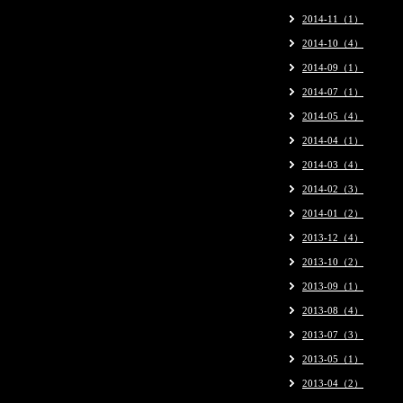
2014-11（1）
2014-10（4）
2014-09（1）
2014-07（1）
2014-05（4）
2014-04（1）
2014-03（4）
2014-02（3）
2014-01（2）
2013-12（4）
2013-10（2）
2013-09（1）
2013-08（4）
2013-07（3）
2013-05（1）
2013-04（2）