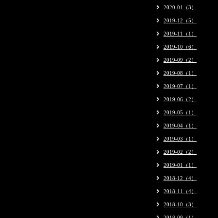
2020-01（3）
2019-12（5）
2019-11（1）
2019-10（6）
2019-09（2）
2019-08（1）
2019-07（1）
2019-06（2）
2019-05（1）
2019-04（1）
2019-03（1）
2019-02（2）
2019-01（1）
2018-12（4）
2018-11（4）
2018-10（3）
2018-09（1）