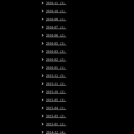
2016-11（3）
2016-10（1）
2016-08（1）
2016-07（1）
2016-06（2）
2016-05（3）
2016-03（3）
2016-02（2）
2016-01（1）
2015-12（5）
2015-11（2）
2015-10（2）
2015-05（3）
2015-04（1）
2015-03（2）
2015-01（2）
2014-12（4）