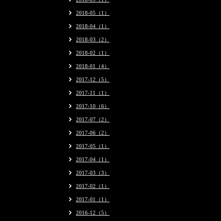
2018-05（1）
2018-04（1）
2018-03（2）
2018-02（1）
2018-01（4）
2017-12（5）
2017-11（1）
2017-10（6）
2017-07（2）
2017-06（2）
2017-05（1）
2017-04（1）
2017-03（3）
2017-02（1）
2017-01（1）
2016-12（5）