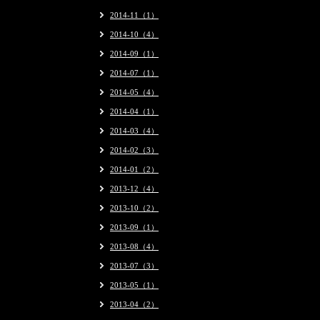
2014-11（1）
2014-10（4）
2014-09（1）
2014-07（1）
2014-05（4）
2014-04（1）
2014-03（4）
2014-02（3）
2014-01（2）
2013-12（4）
2013-10（2）
2013-09（1）
2013-08（4）
2013-07（3）
2013-05（1）
2013-04（2）