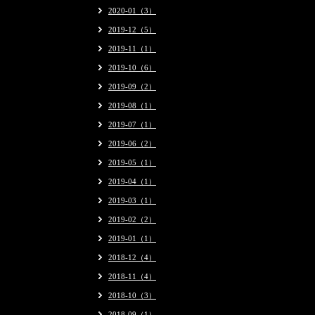
2020-01（3）
2019-12（5）
2019-11（1）
2019-10（6）
2019-09（2）
2019-08（1）
2019-07（1）
2019-06（2）
2019-05（1）
2019-04（1）
2019-03（1）
2019-02（2）
2019-01（1）
2018-12（4）
2018-11（4）
2018-10（3）
2018-09（1）