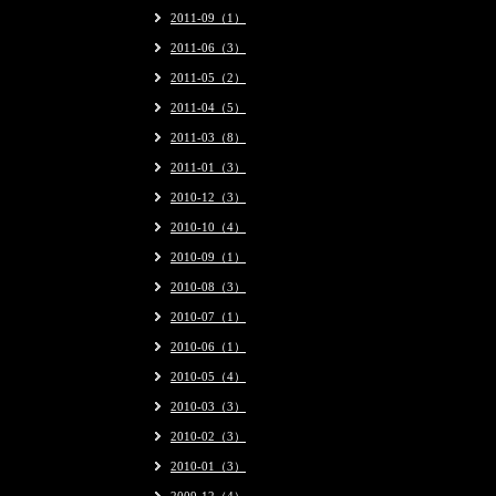
2011-09（1）
2011-06（3）
2011-05（2）
2011-04（5）
2011-03（8）
2011-01（3）
2010-12（3）
2010-10（4）
2010-09（1）
2010-08（3）
2010-07（1）
2010-06（1）
2010-05（4）
2010-03（3）
2010-02（3）
2010-01（3）