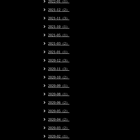
2022-01（1）
2021-12（2）
2021-11（3）
2021-10（1）
2021-05（1）
2021-03（2）
2021-01（1）
2020-12（3）
2020-11（3）
2020-10（2）
2020-09（1）
2020-08（1）
2020-06（2）
2020-05（2）
2020-04（2）
2020-03（2）
2020-02（1）