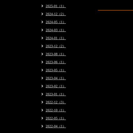
2025-01（1）
2024-12（2）
2024-05（1）
2024-03（1）
2024-01（1）
2023-12（2）
2023-08（1）
2023-06（1）
2023-05（1）
2023-04（1）
2023-02（1）
2023-01（1）
2022-12（3）
2022-10（1）
2022-05（1）
2022-04（1）