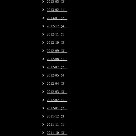
2013-03（3）
2013-02（1）
2013-01（2）
2012-12（4）
2012-11（1）
2012-10（3）
2012-09（3）
2012-08（1）
2012-07（2）
2012-05（4）
2012-04（3）
2012-03（3）
2012-02（1）
2012-01（2）
2011-12（3）
2011-11（1）
2011-10（3）