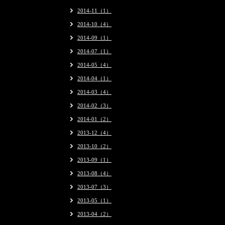
2014-11（1）
2014-10（4）
2014-09（1）
2014-07（1）
2014-05（4）
2014-04（1）
2014-03（4）
2014-02（3）
2014-01（2）
2013-12（4）
2013-10（2）
2013-09（1）
2013-08（4）
2013-07（3）
2013-05（1）
2013-04（2）