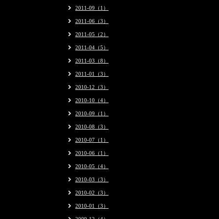
2011-09（1）
2011-06（3）
2011-05（2）
2011-04（5）
2011-03（8）
2011-01（3）
2010-12（3）
2010-10（4）
2010-09（1）
2010-08（3）
2010-07（1）
2010-06（1）
2010-05（4）
2010-03（3）
2010-02（3）
2010-01（3）