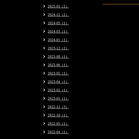
2025-01（1）
2024-12（2）
2024-05（1）
2024-03（1）
2024-01（1）
2023-12（2）
2023-08（1）
2023-06（1）
2023-05（1）
2023-04（1）
2023-02（1）
2023-01（1）
2022-12（3）
2022-10（1）
2022-05（1）
2022-04（1）