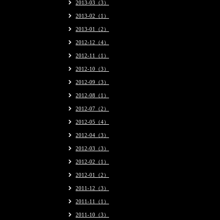
2013-03（3）
2013-02（1）
2013-01（2）
2012-12（4）
2012-11（1）
2012-10（3）
2012-09（3）
2012-08（1）
2012-07（2）
2012-05（4）
2012-04（3）
2012-03（3）
2012-02（1）
2012-01（2）
2011-12（3）
2011-11（1）
2011-10（3）