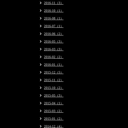
2016-11（3）
2016-10（1）
2016-08（1）
2016-07（1）
2016-06（2）
2016-05（3）
2016-03（3）
2016-02（2）
2016-01（1）
2015-12（5）
2015-11（2）
2015-10（2）
2015-05（3）
2015-04（1）
2015-03（2）
2015-01（2）
2014-12（4）