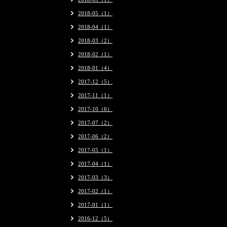
2018-05（1）
2018-04（1）
2018-03（2）
2018-02（1）
2018-01（4）
2017-12（5）
2017-11（1）
2017-10（6）
2017-07（2）
2017-06（2）
2017-05（1）
2017-04（1）
2017-03（3）
2017-02（1）
2017-01（1）
2016-12（5）