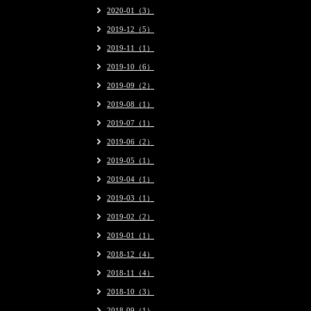
2020-01（3）
2019-12（5）
2019-11（1）
2019-10（6）
2019-09（2）
2019-08（1）
2019-07（1）
2019-06（2）
2019-05（1）
2019-04（1）
2019-03（1）
2019-02（2）
2019-01（1）
2018-12（4）
2018-11（4）
2018-10（3）
2018-09（1）