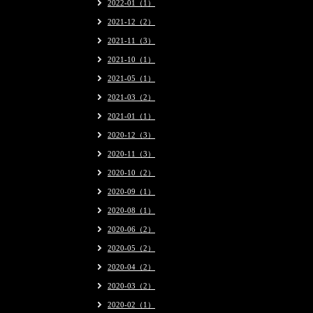
2022-01（1）
2021-12（2）
2021-11（3）
2021-10（1）
2021-05（1）
2021-03（2）
2021-01（1）
2020-12（3）
2020-11（3）
2020-10（2）
2020-09（1）
2020-08（1）
2020-06（2）
2020-05（2）
2020-04（2）
2020-03（2）
2020-02（1）