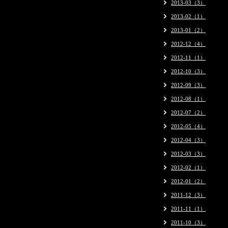
2013-03（3）
2013-02（1）
2013-01（2）
2012-12（4）
2012-11（1）
2012-10（3）
2012-09（3）
2012-08（1）
2012-07（2）
2012-05（4）
2012-04（3）
2012-03（3）
2012-02（1）
2012-01（2）
2011-12（3）
2011-11（1）
2011-10（3）