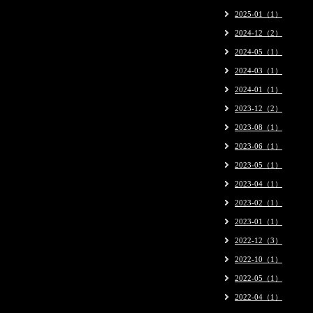
2025-01（1）
2024-12（2）
2024-05（1）
2024-03（1）
2024-01（1）
2023-12（2）
2023-08（1）
2023-06（1）
2023-05（1）
2023-04（1）
2023-02（1）
2023-01（1）
2022-12（3）
2022-10（1）
2022-05（1）
2022-04（1）