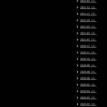
2022-01（1）
2021-12（2）
2021-11（3）
2021-10（1）
2021-05（1）
2021-03（2）
2021-01（1）
2020-12（3）
2020-11（3）
2020-10（2）
2020-09（1）
2020-08（1）
2020-06（2）
2020-05（2）
2020-04（2）
2020-03（2）
2020-02（1）