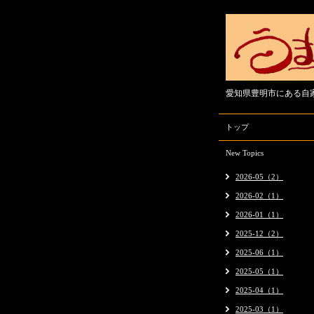
愛知県豊明市にある自
トップ
New Topics
2026-05（2）
2026-02（1）
2026-01（1）
2025-12（2）
2025-06（1）
2025-05（1）
2025-04（1）
2025-03（1）