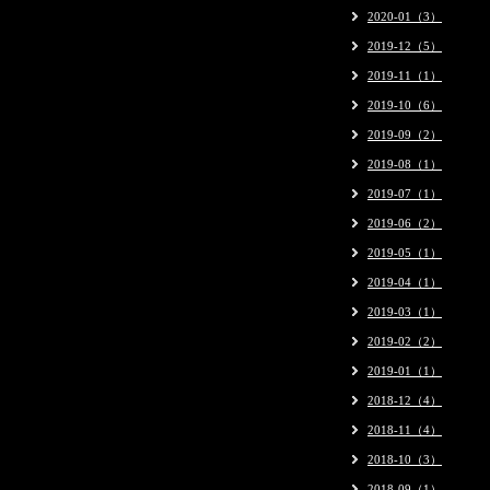
2020-01（3）
2019-12（5）
2019-11（1）
2019-10（6）
2019-09（2）
2019-08（1）
2019-07（1）
2019-06（2）
2019-05（1）
2019-04（1）
2019-03（1）
2019-02（2）
2019-01（1）
2018-12（4）
2018-11（4）
2018-10（3）
2018-09（1）