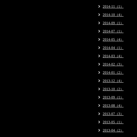
2014-11（1）
2014-10（4）
2014-09（1）
2014-07（1）
2014-05（4）
2014-04（1）
2014-03（4）
2014-02（3）
2014-01（2）
2013-12（4）
2013-10（2）
2013-09（1）
2013-08（4）
2013-07（3）
2013-05（1）
2013-04（2）