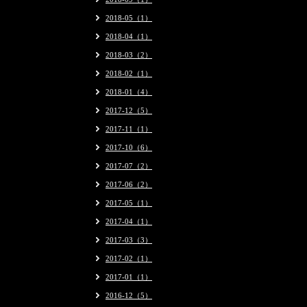
2018-05（1）
2018-04（1）
2018-03（2）
2018-02（1）
2018-01（4）
2017-12（5）
2017-11（1）
2017-10（6）
2017-07（2）
2017-06（2）
2017-05（1）
2017-04（1）
2017-03（3）
2017-02（1）
2017-01（1）
2016-12（5）