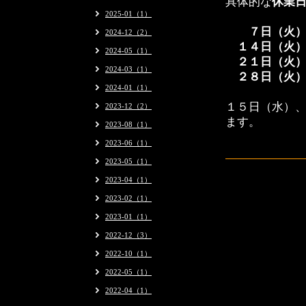
具体的な
休業
2025-01（1）
１日
７日（火）
2024-12（2）
１４日（火
2024-05（1）
２１日（火
2024-03（1）
２８日（火
2024-01（1）
１５日（水）
2023-12（2）
ます。
2023-08（1）
2023-06（1）
2023-05（1）
2023-04（1）
2023-02（1）
2023-01（1）
2022-12（3）
2022-10（1）
2022-05（1）
2022-04（1）