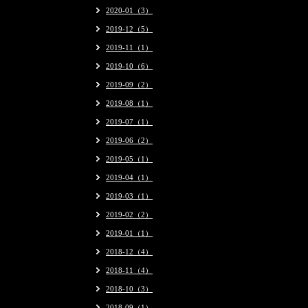
2020-01（3）
2019-12（5）
2019-11（1）
2019-10（6）
2019-09（2）
2019-08（1）
2019-07（1）
2019-06（2）
2019-05（1）
2019-04（1）
2019-03（1）
2019-02（2）
2019-01（1）
2018-12（4）
2018-11（4）
2018-10（3）
2018-09（1）