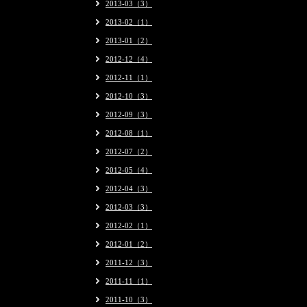
2013-03（3）
2013-02（1）
2013-01（2）
2012-12（4）
2012-11（1）
2012-10（3）
2012-09（3）
2012-08（1）
2012-07（2）
2012-05（4）
2012-04（3）
2012-03（3）
2012-02（1）
2012-01（2）
2011-12（3）
2011-11（1）
2011-10（3）