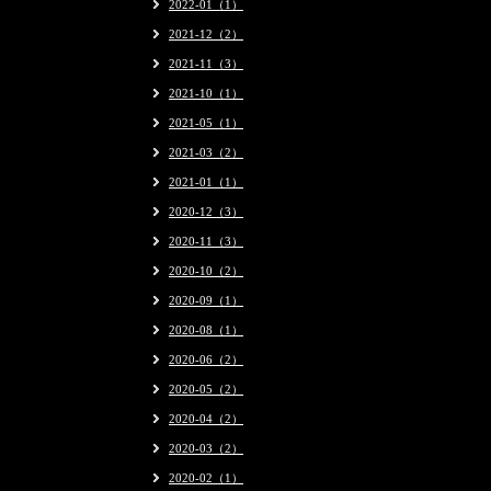
2022-01（1）
2021-12（2）
2021-11（3）
2021-10（1）
2021-05（1）
2021-03（2）
2021-01（1）
2020-12（3）
2020-11（3）
2020-10（2）
2020-09（1）
2020-08（1）
2020-06（2）
2020-05（2）
2020-04（2）
2020-03（2）
2020-02（1）