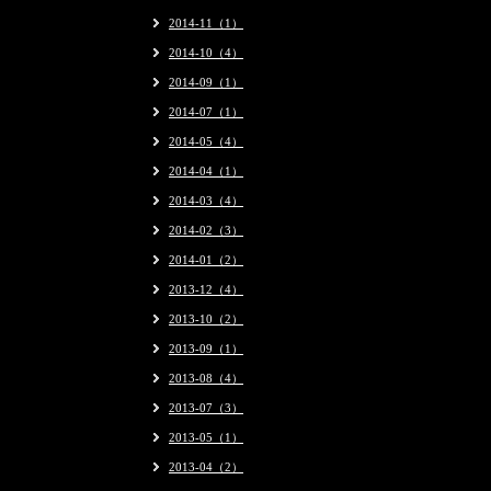
2014-11（1）
2014-10（4）
2014-09（1）
2014-07（1）
2014-05（4）
2014-04（1）
2014-03（4）
2014-02（3）
2014-01（2）
2013-12（4）
2013-10（2）
2013-09（1）
2013-08（4）
2013-07（3）
2013-05（1）
2013-04（2）