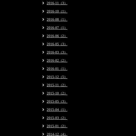
2016-11（3）
2016-10（1）
2016-08（1）
2016-07（1）
2016-06（2）
2016-05（3）
2016-03（3）
2016-02（2）
2016-01（1）
2015-12（5）
2015-11（2）
2015-10（2）
2015-05（3）
2015-04（1）
2015-03（2）
2015-01（2）
2014-12（4）