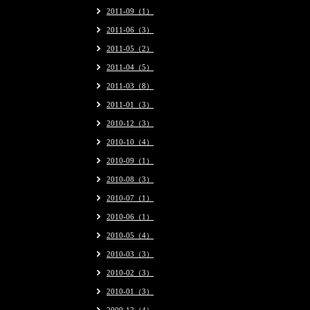
2011-09（1）
2011-06（3）
2011-05（2）
2011-04（5）
2011-03（8）
2011-01（3）
2010-12（3）
2010-10（4）
2010-09（1）
2010-08（3）
2010-07（1）
2010-06（1）
2010-05（4）
2010-03（3）
2010-02（3）
2010-01（3）