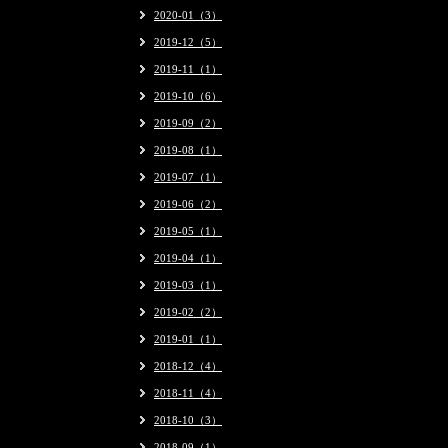
2020-01（3）
2019-12（5）
2019-11（1）
2019-10（6）
2019-09（2）
2019-08（1）
2019-07（1）
2019-06（2）
2019-05（1）
2019-04（1）
2019-03（1）
2019-02（2）
2019-01（1）
2018-12（4）
2018-11（4）
2018-10（3）
2018-09（1）