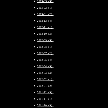
2013-03（3）
2013-02（1）
2013-01（2）
2012-12（4）
2012-11（1）
2012-10（3）
2012-09（3）
2012-08（1）
2012-07（2）
2012-05（4）
2012-04（3）
2012-03（3）
2012-02（1）
2012-01（2）
2011-12（3）
2011-11（1）
2011-10（3）