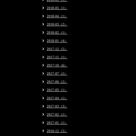
2018-05（1）
2018-04（1）
2018-03（2）
2018-02（1）
2018-01（4）
2017-12（5）
2017-11（1）
2017-10（6）
2017-07（2）
2017-06（2）
2017-05（1）
2017-04（1）
2017-03（3）
2017-02（1）
2017-01（1）
2016-12（5）