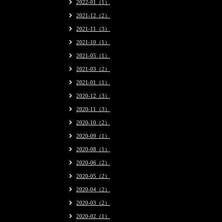
2022-01（1）
2021-12（2）
2021-11（3）
2021-10（1）
2021-05（1）
2021-03（2）
2021-01（1）
2020-12（3）
2020-11（3）
2020-10（2）
2020-09（1）
2020-08（1）
2020-06（2）
2020-05（2）
2020-04（2）
2020-03（2）
2020-02（1）