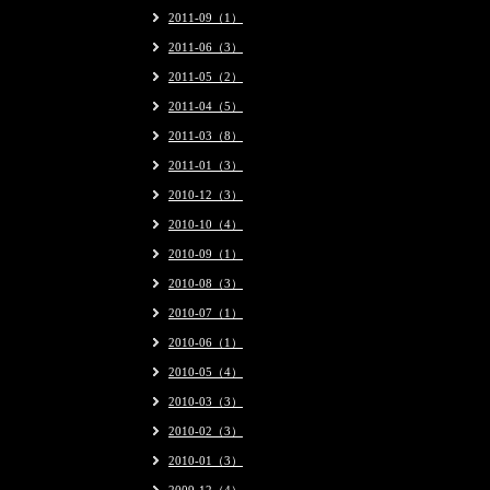
2011-09（1）
2011-06（3）
2011-05（2）
2011-04（5）
2011-03（8）
2011-01（3）
2010-12（3）
2010-10（4）
2010-09（1）
2010-08（3）
2010-07（1）
2010-06（1）
2010-05（4）
2010-03（3）
2010-02（3）
2010-01（3）