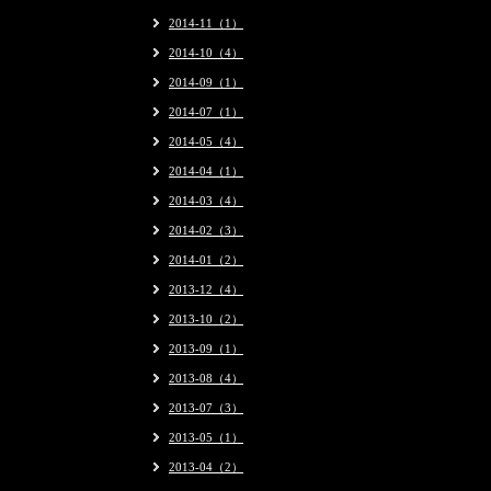
2014-11（1）
2014-10（4）
2014-09（1）
2014-07（1）
2014-05（4）
2014-04（1）
2014-03（4）
2014-02（3）
2014-01（2）
2013-12（4）
2013-10（2）
2013-09（1）
2013-08（4）
2013-07（3）
2013-05（1）
2013-04（2）