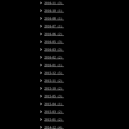
2016-11（3）
2016-10（1）
2016-08（1）
2016-07（1）
2016-06（2）
2016-05（3）
2016-03（3）
2016-02（2）
2016-01（1）
2015-12（5）
2015-11（2）
2015-10（2）
2015-05（3）
2015-04（1）
2015-03（2）
2015-01（2）
2014-12（4）