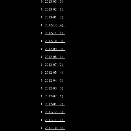
2013-03（3）
2013-02（1）
2013-01（2）
2012-12（4）
2012-11（1）
2012-10（3）
2012-09（3）
2012-08（1）
2012-07（2）
2012-05（4）
2012-04（3）
2012-03（3）
2012-02（1）
2012-01（2）
2011-12（3）
2011-11（1）
2011-10（3）