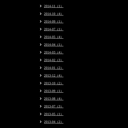
2014-11（1）
2014-10（4）
2014-09（1）
2014-07（1）
2014-05（4）
2014-04（1）
2014-03（4）
2014-02（3）
2014-01（2）
2013-12（4）
2013-10（2）
2013-09（1）
2013-08（4）
2013-07（3）
2013-05（1）
2013-04（2）