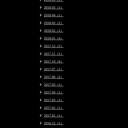
2018-05（1）
2018-04（1）
2018-03（2）
2018-02（1）
2018-01（4）
2017-12（5）
2017-11（1）
2017-10（6）
2017-07（2）
2017-06（2）
2017-05（1）
2017-04（1）
2017-03（3）
2017-02（1）
2017-01（1）
2016-12（5）