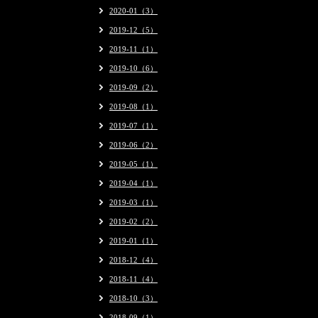
2020-01（3）
2019-12（5）
2019-11（1）
2019-10（6）
2019-09（2）
2019-08（1）
2019-07（1）
2019-06（2）
2019-05（1）
2019-04（1）
2019-03（1）
2019-02（2）
2019-01（1）
2018-12（4）
2018-11（4）
2018-10（3）
2018-09（1）