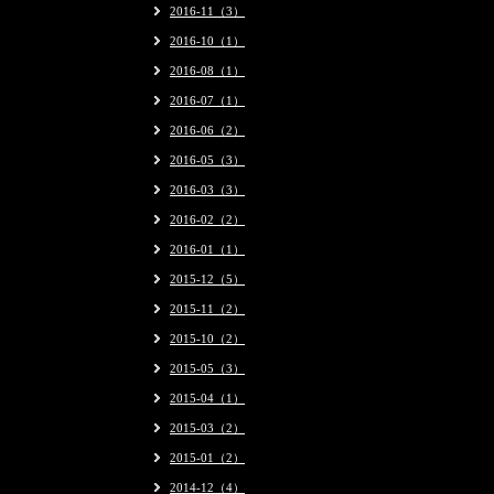
2016-11（3）
2016-10（1）
2016-08（1）
2016-07（1）
2016-06（2）
2016-05（3）
2016-03（3）
2016-02（2）
2016-01（1）
2015-12（5）
2015-11（2）
2015-10（2）
2015-05（3）
2015-04（1）
2015-03（2）
2015-01（2）
2014-12（4）