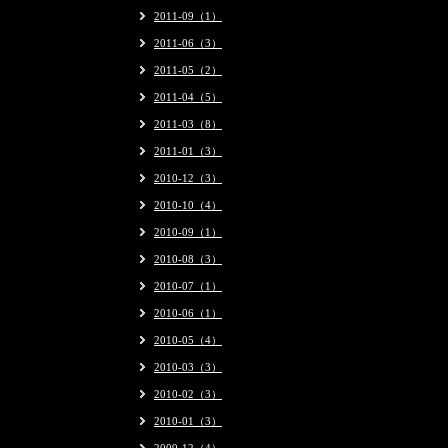
2011-09（1）
2011-06（3）
2011-05（2）
2011-04（5）
2011-03（8）
2011-01（3）
2010-12（3）
2010-10（4）
2010-09（1）
2010-08（3）
2010-07（1）
2010-06（1）
2010-05（4）
2010-03（3）
2010-02（3）
2010-01（3）