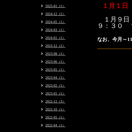
１月１日（
2025-01（1）
2024-12（2）
１月９日
2024-05（1）
９：３０ 
2024-03（1）
2024-01（1）
なお、今月～1
2023-12（2）
2023-08（1）
2023-06（1）
2023-05（1）
2023-04（1）
2023-02（1）
2023-01（1）
2022-12（3）
2022-10（1）
2022-05（1）
2022-04（1）