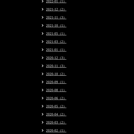
2022-01（1）
2021-12（2）
2021-11（3）
2021-10（1）
2021-05（1）
2021-03（2）
2021-01（1）
2020-12（3）
2020-11（3）
2020-10（2）
2020-09（1）
2020-08（1）
2020-06（2）
2020-05（2）
2020-04（2）
2020-03（2）
2020-02（1）