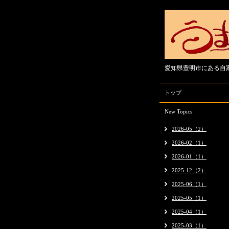
愛知県豊明市にある自
トップ
New Topics
2026-05（2）
2026-02（1）
2026-01（1）
2025-12（2）
2025-06（1）
2025-05（1）
2025-04（1）
2025-03（1）