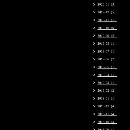
2020-01（3）
2019-12（5）
2019-11（1）
2019-10（6）
2019-09（2）
2019-08（1）
2019-07（1）
2019-06（2）
2019-05（1）
2019-04（1）
2019-03（1）
2019-02（2）
2019-01（1）
2018-12（4）
2018-11（4）
2018-10（3）
2018-09（1）