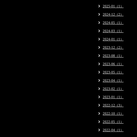
2025-01（1）
2024-12（2）
2024-05（1）
2024-03（1）
2024-01（1）
2023-12（2）
2023-08（1）
2023-06（1）
2023-05（1）
2023-04（1）
2023-02（1）
2023-01（1）
2022-12（3）
2022-10（1）
2022-05（1）
2022-04（1）