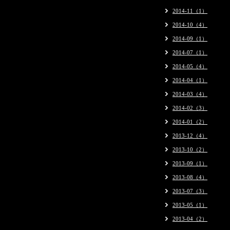
2014-11（1）
2014-10（4）
2014-09（1）
2014-07（1）
2014-05（4）
2014-04（1）
2014-03（4）
2014-02（3）
2014-01（2）
2013-12（4）
2013-10（2）
2013-09（1）
2013-08（4）
2013-07（3）
2013-05（1）
2013-04（2）