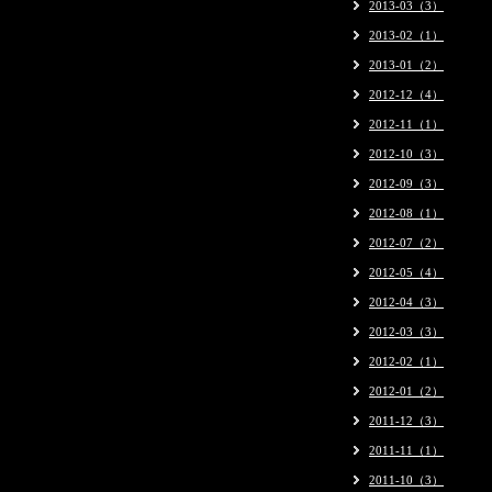
2013-03（3）
2013-02（1）
2013-01（2）
2012-12（4）
2012-11（1）
2012-10（3）
2012-09（3）
2012-08（1）
2012-07（2）
2012-05（4）
2012-04（3）
2012-03（3）
2012-02（1）
2012-01（2）
2011-12（3）
2011-11（1）
2011-10（3）