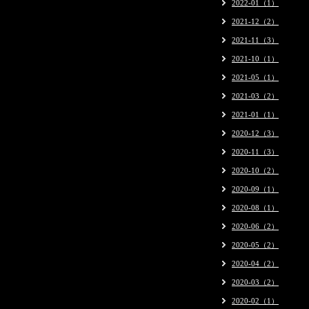
2022-01（1）
2021-12（2）
2021-11（3）
2021-10（1）
2021-05（1）
2021-03（2）
2021-01（1）
2020-12（3）
2020-11（3）
2020-10（2）
2020-09（1）
2020-08（1）
2020-06（2）
2020-05（2）
2020-04（2）
2020-03（2）
2020-02（1）