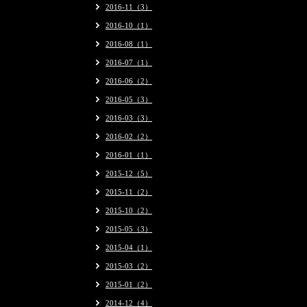
2016-11（3）
2016-10（1）
2016-08（1）
2016-07（1）
2016-06（2）
2016-05（3）
2016-03（3）
2016-02（2）
2016-01（1）
2015-12（5）
2015-11（2）
2015-10（2）
2015-05（3）
2015-04（1）
2015-03（2）
2015-01（2）
2014-12（4）