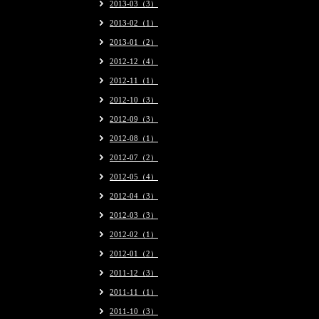
2013-03（3）
2013-02（1）
2013-01（2）
2012-12（4）
2012-11（1）
2012-10（3）
2012-09（3）
2012-08（1）
2012-07（2）
2012-05（4）
2012-04（3）
2012-03（3）
2012-02（1）
2012-01（2）
2011-12（3）
2011-11（1）
2011-10（3）