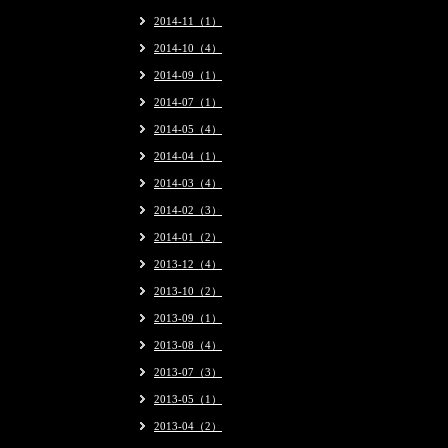
2014-11（1）
2014-10（4）
2014-09（1）
2014-07（1）
2014-05（4）
2014-04（1）
2014-03（4）
2014-02（3）
2014-01（2）
2013-12（4）
2013-10（2）
2013-09（1）
2013-08（4）
2013-07（3）
2013-05（1）
2013-04（2）