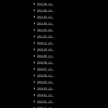
2011-09（1）
2011-06（3）
2011-05（2）
2011-04（5）
2011-03（8）
2011-01（3）
2010-12（3）
2010-10（4）
2010-09（1）
2010-08（3）
2010-07（1）
2010-06（1）
2010-05（4）
2010-03（3）
2010-02（3）
2010-01（3）