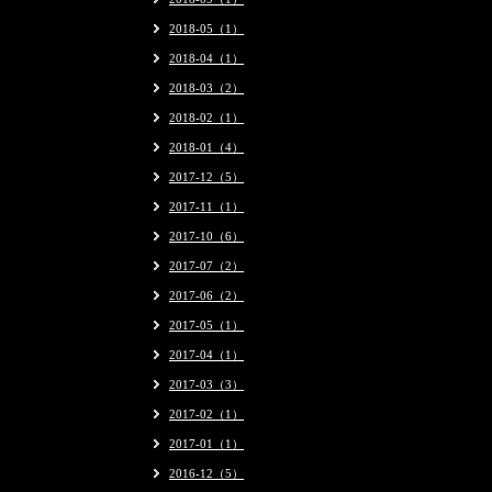
2018-05（1）
2018-04（1）
2018-03（2）
2018-02（1）
2018-01（4）
2017-12（5）
2017-11（1）
2017-10（6）
2017-07（2）
2017-06（2）
2017-05（1）
2017-04（1）
2017-03（3）
2017-02（1）
2017-01（1）
2016-12（5）