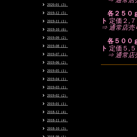
⇒
通常店
2020-01（3）
各２５０
2019-12（5）
ト
定価２,
2019-11（1）
⇒
通常店売
2019-10（6）
2019-09（2）
各５００
2019-08（1）
ト
定価５,
⇒
通常店
2019-07（1）
2019-06（2）
2019-05（1）
2019-04（1）
2019-03（1）
2019-02（2）
2019-01（1）
2018-12（4）
2018-11（4）
2018-10（3）
2018-09（1）