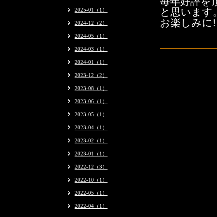
毎年好評を
2025-01（1）
と思います
お楽しみに!
2024-12（2）
2024-05（1）
2024-03（1）
2024-01（1）
2023-12（2）
2023-08（1）
2023-06（1）
2023-05（1）
2023-04（1）
2023-02（1）
2023-01（1）
2022-12（3）
2022-10（1）
2022-05（1）
2022-04（1）