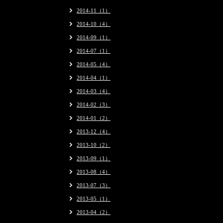
2014-11（1）
2014-10（4）
2014-09（1）
2014-07（1）
2014-05（4）
2014-04（1）
2014-03（4）
2014-02（3）
2014-01（2）
2013-12（4）
2013-10（2）
2013-09（1）
2013-08（4）
2013-07（3）
2013-05（1）
2013-04（2）