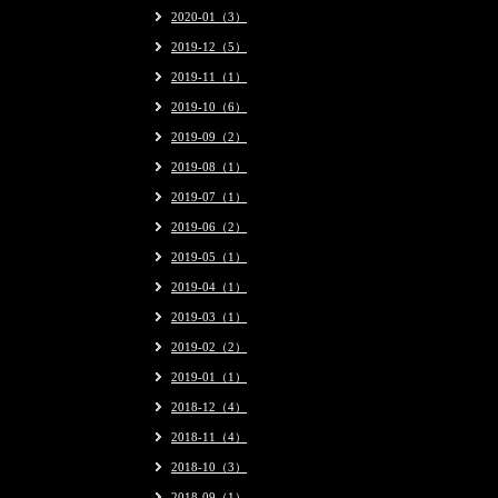
2020-01（3）
2019-12（5）
2019-11（1）
2019-10（6）
2019-09（2）
2019-08（1）
2019-07（1）
2019-06（2）
2019-05（1）
2019-04（1）
2019-03（1）
2019-02（2）
2019-01（1）
2018-12（4）
2018-11（4）
2018-10（3）
2018-09（1）