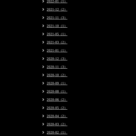
2022-01（1）
2021-12（2）
2021-11（3）
2021-10（1）
2021-05（1）
2021-03（2）
2021-01（1）
2020-12（3）
2020-11（3）
2020-10（2）
2020-09（1）
2020-08（1）
2020-06（2）
2020-05（2）
2020-04（2）
2020-03（2）
2020-02（1）