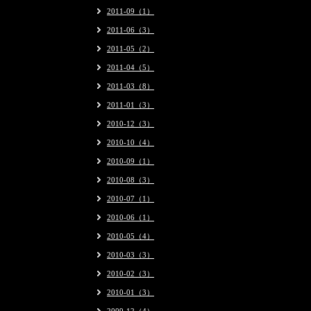
2011-09（1）
2011-06（3）
2011-05（2）
2011-04（5）
2011-03（8）
2011-01（3）
2010-12（3）
2010-10（4）
2010-09（1）
2010-08（3）
2010-07（1）
2010-06（1）
2010-05（4）
2010-03（3）
2010-02（3）
2010-01（3）