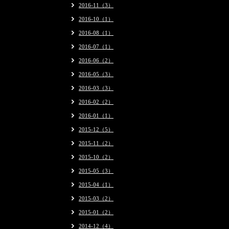
2016-11（3）
2016-10（1）
2016-08（1）
2016-07（1）
2016-06（2）
2016-05（3）
2016-03（3）
2016-02（2）
2016-01（1）
2015-12（5）
2015-11（2）
2015-10（2）
2015-05（3）
2015-04（1）
2015-03（2）
2015-01（2）
2014-12（4）