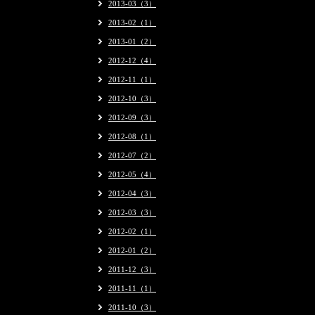
2013-03（3）
2013-02（1）
2013-01（2）
2012-12（4）
2012-11（1）
2012-10（3）
2012-09（3）
2012-08（1）
2012-07（2）
2012-05（4）
2012-04（3）
2012-03（3）
2012-02（1）
2012-01（2）
2011-12（3）
2011-11（1）
2011-10（3）