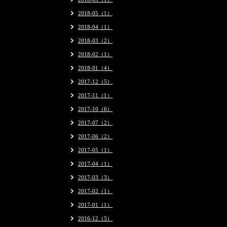
2018-05（1）
2018-04（1）
2018-03（2）
2018-02（1）
2018-01（4）
2017-12（5）
2017-11（1）
2017-10（6）
2017-07（2）
2017-06（2）
2017-05（1）
2017-04（1）
2017-03（3）
2017-02（1）
2017-01（1）
2016-12（5）