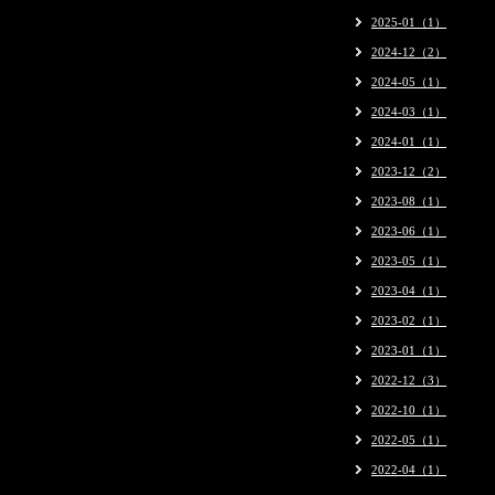
2025-01（1）
2024-12（2）
2024-05（1）
2024-03（1）
2024-01（1）
2023-12（2）
2023-08（1）
2023-06（1）
2023-05（1）
2023-04（1）
2023-02（1）
2023-01（1）
2022-12（3）
2022-10（1）
2022-05（1）
2022-04（1）