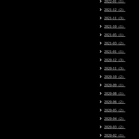
2022-01（1）
2021-12（2）
2021-11（3）
2021-10（1）
2021-05（1）
2021-03（2）
2021-01（1）
2020-12（3）
2020-11（3）
2020-10（2）
2020-09（1）
2020-08（1）
2020-06（2）
2020-05（2）
2020-04（2）
2020-03（2）
2020-02（1）