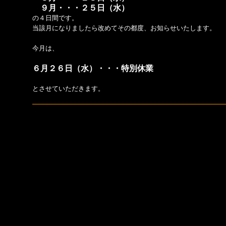
９月・・・２５日（水）
の４日間です。
当該月になりましたら改めてその都度、お知らせいたします。
今月は、
６月２６日（水）・・・特別休業
とさせていただきます。