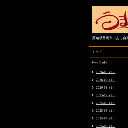
愛知県豊明市にある自
トップ
New Topics
2026-05（2）
2026-02（1）
2026-01（1）
2025-12（2）
2025-06（1）
2025-05（1）
2025-04（1）
2025-03（1）