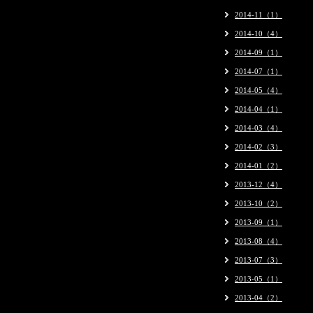
2014-11（1）
2014-10（4）
2014-09（1）
2014-07（1）
2014-05（4）
2014-04（1）
2014-03（4）
2014-02（3）
2014-01（2）
2013-12（4）
2013-10（2）
2013-09（1）
2013-08（4）
2013-07（3）
2013-05（1）
2013-04（2）