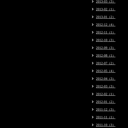
2013-03（3）
2013-02（1）
2013-01（2）
2012-12（4）
2012-11（1）
2012-10（3）
2012-09（3）
2012-08（1）
2012-07（2）
2012-05（4）
2012-04（3）
2012-03（3）
2012-02（1）
2012-01（2）
2011-12（3）
2011-11（1）
2011-10（3）