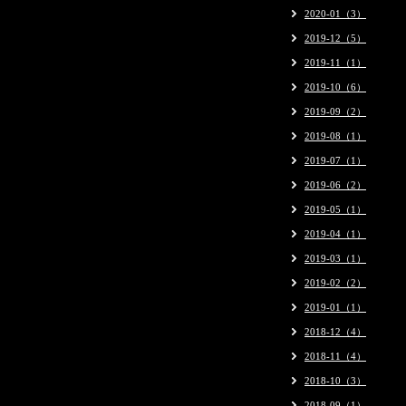
2020-01（3）
2019-12（5）
2019-11（1）
2019-10（6）
2019-09（2）
2019-08（1）
2019-07（1）
2019-06（2）
2019-05（1）
2019-04（1）
2019-03（1）
2019-02（2）
2019-01（1）
2018-12（4）
2018-11（4）
2018-10（3）
2018-09（1）